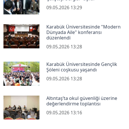
09.05.2026 13:29
Karabük Üniversitesinde "Modern
Dünyada Aile" konferansı
düzenlendi
09.05.2026 13:28
Karabük Üniversitesinde Gençlik
Şöleni coşkusu yaşandı
09.05.2026 13:28
Altıntaş’ta okul güvenliği üzerine
değerlendirme toplantısı
09.05.2026 13:16