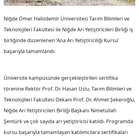
Niğde Ömer Halisdemir Üniversitesi Tarım Bilimleri ve
Teknolojileri Fakültesi ile Niğde Arı Yetiştiricileri Birliği iş
birliğinde düzenlenen ’Ana Arı Yetiştiriciliği Kursu’
başarıyla tamamlandı.
Üniversite kampüsünde gerçekleştirilen sertifika
törenine Rektör Prof. Dr. Hasan Uslu, Tarım Bilimleri ve
Teknolojileri Fakültesi Dekanı Prof. Dr. Ahmet Şekeroğlu,
Niğde Arı Yetiştiricileri Birliği Başkanı Nimetullah
Şentürk ve çok sayıda arı yetiştiricisi katıldı. Programda
kursu başarıyla tamamlayan katılımcılara sertifikaları