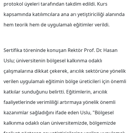
protokol üyeleri tarafından takdim edildi. Kurs
kapsamında katılımcılara ana arı yetiştiriciliği alanında
hem teorik hem de uygulamalı eğitimler verildi.
Sertifika töreninde konuşan Rektör Prof. Dr. Hasan
Uslu; üniversitenin bölgesel kalkınma odaklı
çalışmalarına dikkat çekerek, arıcılık sektörüne yönelik
verilen uygulamalı eğitimin bölge üreticileri için önemli
katkılar sunduğunu belirtti. Eğitimlerin, arıcılık
faaliyetlerinde verimliliği artırmaya yönelik önemli
kazanımlar sağladığını ifade eden Uslu, "Bölgesel
kalkınma odaklı olan üniversitemizde, bölgemizde