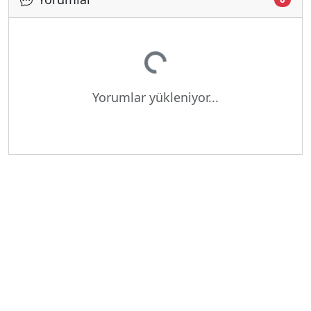
Yükleniyor...
Yorumlar yükleniyor...