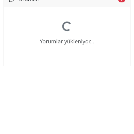
Yükleniyor...
Yorumlar yükleniyor...