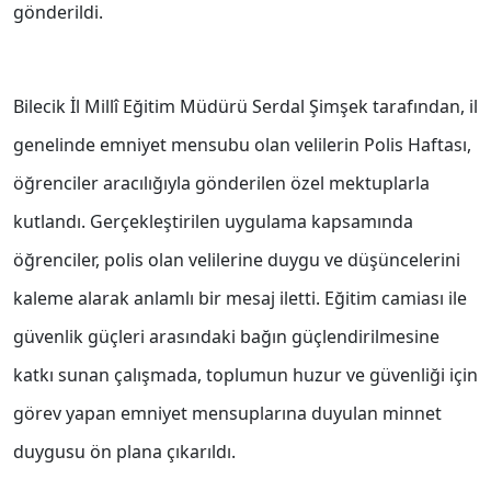
gönderildi.
Bilecik İl Millî Eğitim Müdürü Serdal Şimşek tarafından, il
genelinde emniyet mensubu olan velilerin Polis Haftası,
öğrenciler aracılığıyla gönderilen özel mektuplarla
kutlandı. Gerçekleştirilen uygulama kapsamında
öğrenciler, polis olan velilerine duygu ve düşüncelerini
kaleme alarak anlamlı bir mesaj iletti. Eğitim camiası ile
güvenlik güçleri arasındaki bağın güçlendirilmesine
katkı sunan çalışmada, toplumun huzur ve güvenliği için
görev yapan emniyet mensuplarına duyulan minnet
duygusu ön plana çıkarıldı.