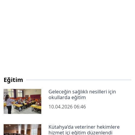
Eğitim
Geleceğin sağlıklı nesilleri için
okullarda eğitim
10.04.2026 06:46
Kütahya’da veteriner hekimlere
hizmet içi eğitim düzenlendi