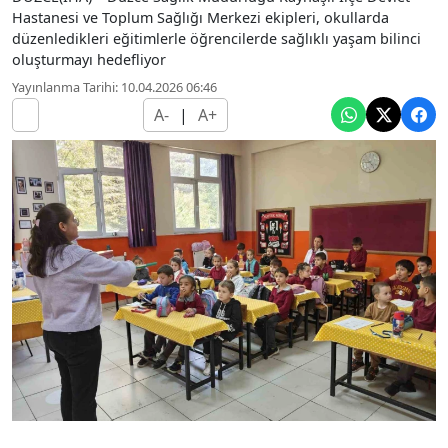
Hastanesi ve Toplum Sağlığı Merkezi ekipleri, okullarda
düzenledikleri eğitimlerle öğrencilerde sağlıklı yaşam bilinci
oluşturmayı hedefliyor
Yayınlanma Tarihi: 10.04.2026 06:46
A-
|
A+