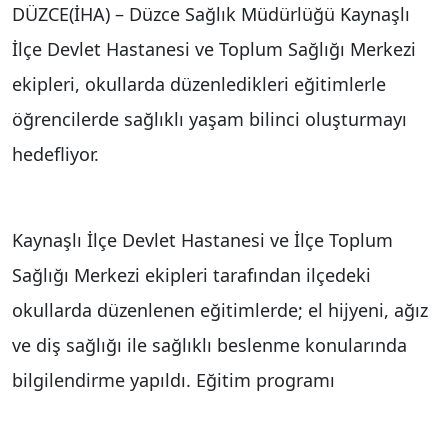
DÜZCE(İHA) – Düzce Sağlık Müdürlüğü Kaynaşlı
İlçe Devlet Hastanesi ve Toplum Sağlığı Merkezi
ekipleri, okullarda düzenledikleri eğitimlerle
öğrencilerde sağlıklı yaşam bilinci oluşturmayı
hedefliyor.
Kaynaşlı İlçe Devlet Hastanesi ve İlçe Toplum
Sağlığı Merkezi ekipleri tarafından ilçedeki
okullarda düzenlenen eğitimlerde; el hijyeni, ağız
ve diş sağlığı ile sağlıklı beslenme konularında
bilgilendirme yapıldı. Eğitim programı
çerçevesinde öğrencilere günlük yaşamda dikkat