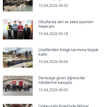
10.04.2026 06:32
Okullarda akıl ve zeka oyunları
heyecanı
10.04.2026 06:18
Liselilerden bölge tarımına büyük
katkı
10.04.2026 06:04
Dereceye giren öğrenciler
ödüllerine kavuştu
10.04.2026 06:03
Gökkuşağı Koleji’nde Mimar