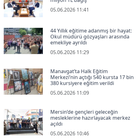
05.06.2026 11:41
44 Yıllık eğitime adanmış bir hayat:
Okul müdürü gözyaşları arasında
emekliye ayrıldı
05.06.2026 11:29
Manavgat’ta Halk Eğitim
Merkezi’nin açtığı 540 kursta 17 bin
380 kursiyere eğitim verildi
05.06.2026 11:09
Mersin’de gençleri geleceğin
mesleklerine hazırlayacak merkez
açıldı
05.06.2026 10:46