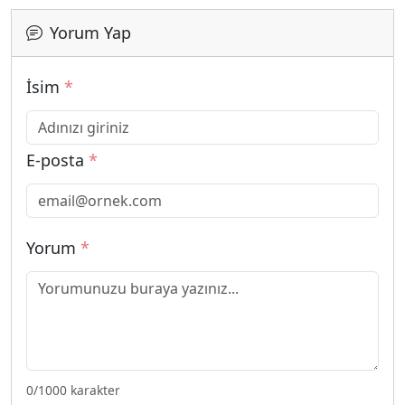
Yorum Yap
İsim
*
E-posta
*
Yorum
*
0
/1000 karakter