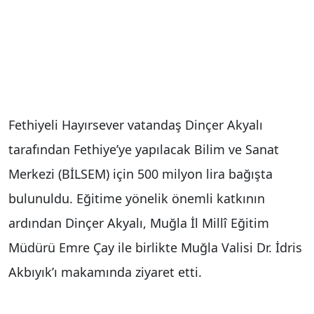
Fethiyeli Hayırsever vatandaş Dinçer Akyalı
tarafından Fethiye’ye yapılacak Bilim ve Sanat
Merkezi (BİLSEM) için 500 milyon lira bağışta
bulunuldu. Eğitime yönelik önemli katkının
ardından Dinçer Akyalı, Muğla İl Millî Eğitim
Müdürü Emre Çay ile birlikte Muğla Valisi Dr. İdris
Akbıyık’ı makamında ziyaret etti.