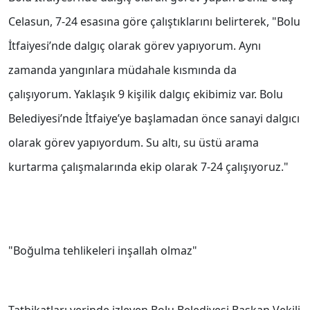
Celasun, 7-24 esasına göre çalıştıklarını belirterek, "Bolu
İtfaiyesi’nde dalgıç olarak görev yapıyorum. Aynı
zamanda yangınlara müdahale kısmında da
çalışıyorum. Yaklaşık 9 kişilik dalgıç ekibimiz var. Bolu
Belediyesi’nde İtfaiye’ye başlamadan önce sanayi dalgıcı
olarak görev yapıyordum. Su altı, su üstü arama
kurtarma çalışmalarında ekip olarak 7-24 çalışıyoruz."
"Boğulma tehlikeleri inşallah olmaz"