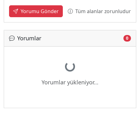
Tüm alanlar zorunludur
Yorumu Gönder
Yorumlar
0
Yükleniyor...
Yorumlar yükleniyor...