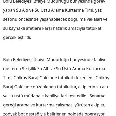
Bolu Belediyesi İtfaiye Müdürlüğü bünyesinde görev
yapan Su Altı ve Su Üstü Arama Kurtarma Timi, yaz
sezonu öncesinde yaşanabilecek boğulma vakaları ve
su kaynaklı afetlere karşı hazırlık amacıyla tatbikat
gerçekleştirdi.
Bolu Belediyesi İtfaiye Müdürlüğü bünyesinde faaliyet
gösteren 9 kişilik Su Altı ve Su Üstü Arama Kurtarma
Timi, Gölköy Baraj Gölü’nde tatbikat düzenledi. Gölköy
Baraj Gölü’nde düzenlenen tatbikatta, ekiplerin su altı
ve su üstü müdahale kabiliyetleri test edildi. Senaryo
gereği arama ve kurtarma çalışması yürüten ekipler,
zodyak bot desteğiyle belirlenen bölgede operasyon