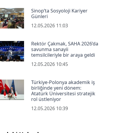
Sinop’ta Sosyoloji Kariyer
Günleri
12.05.2026 11:03
Rektör Çakmak, SAHA 2026’da
savunma sanayii
temsilcileriyle bir araya geldi
12.05.2026 10:45
Türkiye-Polonya akademik iş
birliğinde yeni dönem:
Atatürk Üniversitesi stratejik
rol üstleniyor
12.05.2026 10:39