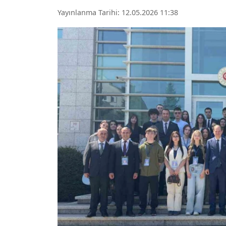
Yayınlanma Tarihi: 12.05.2026 11:38