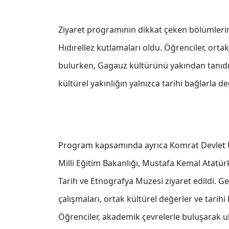
Ziyaret programının dikkat çeken bölümleri
Hıdırellez kutlamaları oldu. Öğrenciler, orta
bulurken, Gagauz kültürünü yakından tanıdı.
kültürel yakınlığın yalnızca tarihi bağlarla 
Program kapsamında ayrıca Komrat Devlet Ün
Milli Eğitim Bakanlığı, Mustafa Kemal Atatür
Tarih ve Etnografya Müzesi ziyaret edildi. Ge
çalışmaları, ortak kültürel değerler ve tarihi
Öğrenciler, akademik çevrelerle buluşarak ul