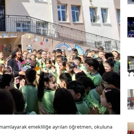
 tamamlayarak emekliliğe ayrılan öğretmen, okuluna