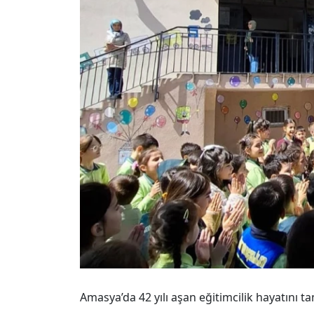
Amasya’da 42 yılı aşan eğitimcilik hayatını