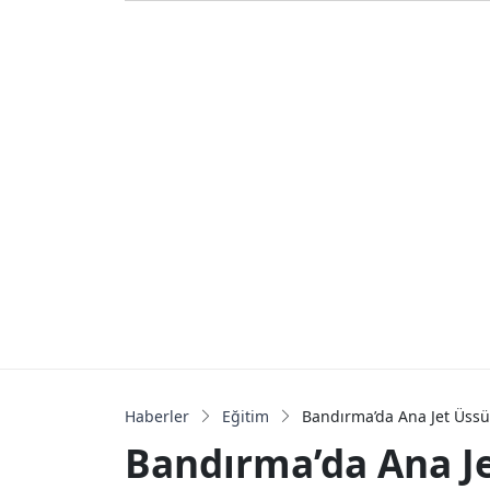
Haberler
Eğitim
Bandırma’da Ana Jet Üssü 
Bandırma’da Ana Je