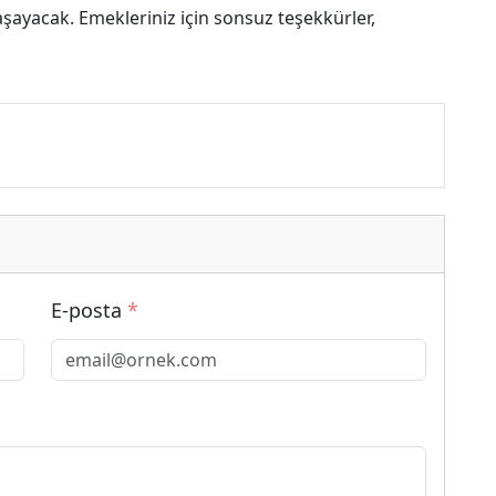
şayacak. Emekleriniz için sonsuz teşekkürler,
E-posta
*