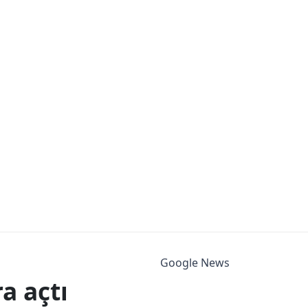
Google News
a açtı