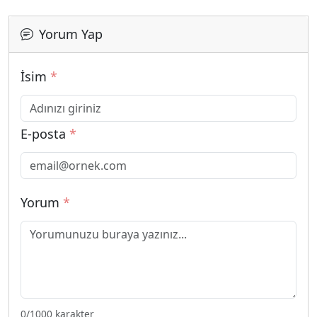
Yorum Yap
İsim
*
E-posta
*
Yorum
*
0
/1000 karakter