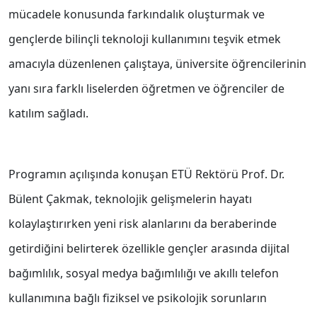
mücadele konusunda farkındalık oluşturmak ve
gençlerde bilinçli teknoloji kullanımını teşvik etmek
amacıyla düzenlenen çalıştaya, üniversite öğrencilerinin
yanı sıra farklı liselerden öğretmen ve öğrenciler de
katılım sağladı.
Programın açılışında konuşan ETÜ Rektörü Prof. Dr.
Bülent Çakmak, teknolojik gelişmelerin hayatı
kolaylaştırırken yeni risk alanlarını da beraberinde
getirdiğini belirterek özellikle gençler arasında dijital
bağımlılık, sosyal medya bağımlılığı ve akıllı telefon
kullanımına bağlı fiziksel ve psikolojik sorunların