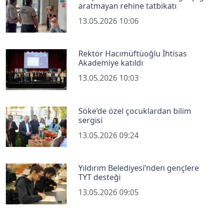
aratmayan rehine tatbikatı
13.05.2026 10:06
Rektör Hacımüftüoğlu İhtisas
Akademiye katıldı
13.05.2026 10:03
Söke’de özel çocuklardan bilim
sergisi
13.05.2026 09:24
Yıldırım Belediyesi’nden gençlere
TYT desteği
13.05.2026 09:05