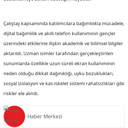
Çalıştay kapsamında katılımcılara bağımlılıkla mücadele,
dijital bağımlılık ve akıllı telefon kullanımının gençler
üzerindeki etkilerine ilişkin akademik ve bilimsel bilgiler
aktarıldı. Uzman isimler tarafından gerçekleştirilen
sunumlarda özellikle uzun süreli ekran kullanımının
neden olduğu dikkat dağınıklığı, uyku bozuklukları,
sosyal izolasyon ve kas-iskelet sistemi rahatsızlıkları gibi
riskler ele alındı.
Haber Merkezi