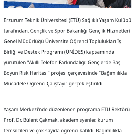
Erzurum Teknik Üniversitesi (ETÜ) Sağlıklı Yaşam Kulübü
tarafından, Gençlik ve Spor Bakanlığı Gençlik Hizmetleri
Genel Müdürlüğü Üniversite Öğrenci Toplulukları İş
Birliği ve Destek Programı (ÜNİDES) kapsamında
yürütülen "Akıllı Telefon Farkındalığı: Gençlerde Baş
Boyun Risk Haritası" projesi çerçevesinde "Bağımlılıkla
Mücadele Öğrenci Çalıştayı" gerçekleştirildi.
Yaşam Merkezi’nde düzenlenen programa ETÜ Rektörü
Prof. Dr. Bülent Çakmak, akademisyenler, kurum
temsilcileri ve çok sayıda öğrenci katıldı. Bağımlılıkla