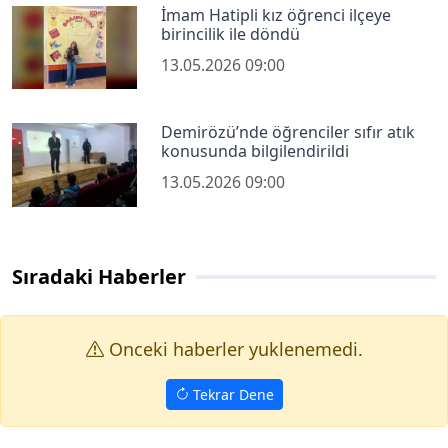
İmam Hatipli kız öğrenci ilçeye
birincilik ile döndü
13.05.2026 09:00
Demirözü’nde öğrenciler sıfır atık
konusunda bilgilendirildi
13.05.2026 09:00
Sıradaki Haberler
Onceki haberler yuklenemedi.
Tekrar Dene