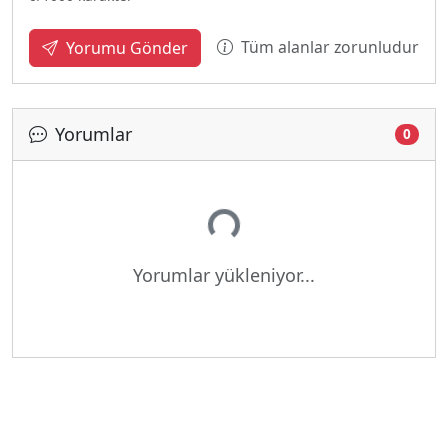
Tüm alanlar zorunludur
Yorumu Gönder
Yorumlar
0
Yükleniyor...
Yorumlar yükleniyor...