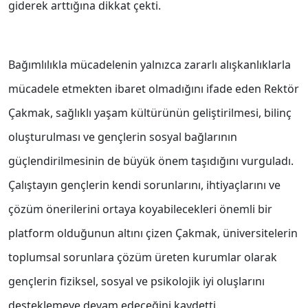
giderek arttığına dikkat çekti.
Bağımlılıkla mücadelenin yalnızca zararlı alışkanlıklarla
mücadele etmekten ibaret olmadığını ifade eden Rektör
Çakmak, sağlıklı yaşam kültürünün geliştirilmesi, bilinç
oluşturulması ve gençlerin sosyal bağlarının
güçlendirilmesinin de büyük önem taşıdığını vurguladı.
Çalıştayın gençlerin kendi sorunlarını, ihtiyaçlarını ve
çözüm önerilerini ortaya koyabilecekleri önemli bir
platform olduğunun altını çizen Çakmak, üniversitelerin
toplumsal sorunlara çözüm üreten kurumlar olarak
gençlerin fiziksel, sosyal ve psikolojik iyi oluşlarını
desteklemeye devam edeceğini kaydetti.