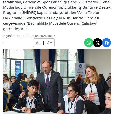
tarafından, Gençlik ve Spor Bakanlığı Gençlik Hizmetleri Genel
Müdürlüğü Üniversite Öğrenci Toplulukları İş Birliği ve Destek
Programı (ÜNİDES) kapsamında yürütülen "Akıllı Telefon
Farkındalığı: Gençlerde Baş Boyun Risk Haritası" projesi
çerçevesinde "Bağımlılıkla Mücadele Öğrenci Çalıştayı"
gerçekleştirildi
Yayınlanma Tarihi: 13.05.2026 10:07
A-
|
A+