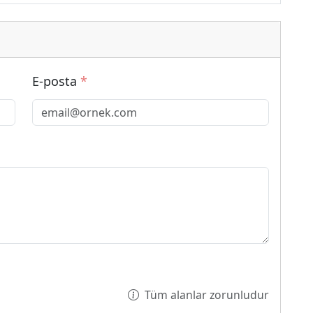
E-posta
*
Tüm alanlar zorunludur