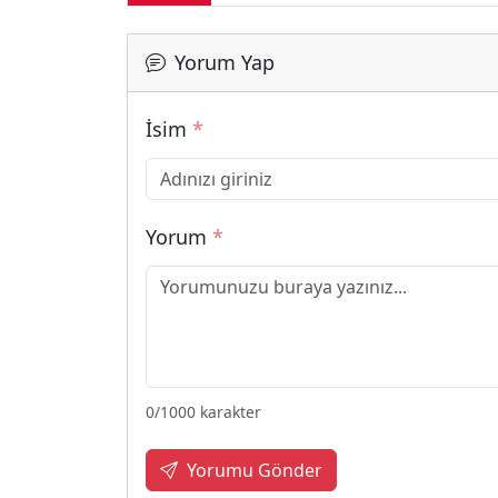
Yorum Yap
İsim
*
Yorum
*
0
/1000 karakter
Yorumu Gönder