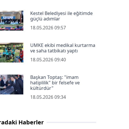
Kestel Belediyesi ile eğitimde
güçlü adımlar
18.05.2026 09:57
UMKE ekibi medikal kurtarma
ve saha tatbikatı yaptı
18.05.2026 09:40
Başkan Toptaş: "imam
hatiplilik" bir felsefe ve
kültürdür"
18.05.2026 09:34
radaki Haberler