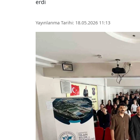
erdi
Yayınlanma Tarihi: 18.05.2026 11:13