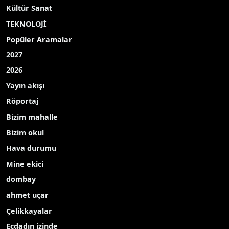
Kültür Sanat
TEKNOLOJİ
Popüler Aramalar
2027
2026
Yayın akışı
Röportaj
Bizim mahalle
Bizim okul
Hava durumu
Mine ekici
dombay
ahmet uçar
Çelikkayalar
Ecdadın izinde