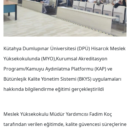
Kütahya Dumlupınar Üniversitesi (DPÜ) Hisarcık Meslek
Yüksekokulunda (MYO),Kurumsal Akreditasyon
Programı/Kamuyu Aydınlatma Platformu (KAP) ve
Bütünleşik Kalite Yönetim Sistemi (BKYS) uygulamaları
hakkında bilgilendirme eğitimi gerçekleştirildi
Meslek Yüksekokulu Müdür Yardımcısı Fadim Koç
tarafından verilen eğitimde, kalite güvencesi süreçlerine