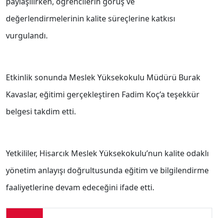
paylaşılırken, öğrencilerin görüş ve
değerlendirmelerinin kalite süreçlerine katkısı
vurgulandı.
Etkinlik sonunda Meslek Yüksekokulu Müdürü Burak
Kavaslar, eğitimi gerçekleştiren Fadim Koç’a teşekkür
belgesi takdim etti.
Yetkililer, Hisarcık Meslek Yüksekokulu’nun kalite odaklı
yönetim anlayışı doğrultusunda eğitim ve bilgilendirme
faaliyetlerine devam edeceğini ifade etti.