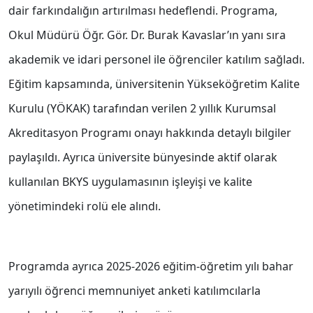
dair farkındalığın artırılması hedeflendi. Programa,
Okul Müdürü Öğr. Gör. Dr. Burak Kavaslar’ın yanı sıra
akademik ve idari personel ile öğrenciler katılım sağladı.
Eğitim kapsamında, üniversitenin Yükseköğretim Kalite
Kurulu (YÖKAK) tarafından verilen 2 yıllık Kurumsal
Akreditasyon Programı onayı hakkında detaylı bilgiler
paylaşıldı. Ayrıca üniversite bünyesinde aktif olarak
kullanılan BKYS uygulamasının işleyişi ve kalite
yönetimindeki rolü ele alındı.
Programda ayrıca 2025-2026 eğitim-öğretim yılı bahar
yarıyılı öğrenci memnuniyet anketi katılımcılarla