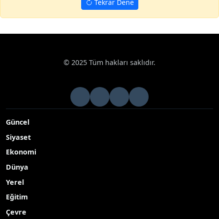
Tekrar Dene
© 2025 Tüm hakları saklıdır.
Güncel
Siyaset
Ekonomi
Dünya
Yerel
Eğitim
Çevre