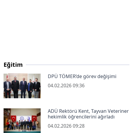
Eğitim
DPÜ TÖMER’de görev değişimi
04.02.2026 09:36
ADÜ Rektörü Kent, Tayvan Veteriner
hekimlik öğrencilerini ağırladı
04.02.2026 09:28