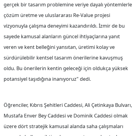
gerçek bir tasarım problemine veriye dayalı yöntemlerle
çözüm üretme ve uluslararası Re-Value projesi
vizyonuyla çalışma deneyimi kazandırıldı. İzmir de bu
sayede kamusal alanların güncel ihtiyaçlarına yanıt
veren ve kent belleğini yansıtan, üretimi kolay ve
sürdürülebilir kentsel tasarım önerilerine kavuşmuş
oldu. Bu önerilerin kentin geleceği için oldukça yüksek
potansiyel taşıdığına inanıyoruz" dedi.
Öğrenciler, Kıbrıs Şehitleri Caddesi, Ali Çetinkaya Bulvarı,
Mustafa Enver Bey Caddesi ve Dominik Caddesi olmak
üzere dört stratejik kamusal alanda saha çalışmaları