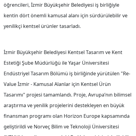
öğrencileri, İzmir Büyükşehir Belediyesi iş birliğiyle
kentin dört önemli kamusal alanı için sürdürülebilir ve
yenilikçi kentsel ürünler tasarladı.
İzmir Büyükşehir Belediyesi Kentsel Tasarım ve Kent
Estetiği Şube Müdürlüğü ile Yaşar Üniversitesi
Endüstriyel Tasarım Bölümü iş birliğinde yürütülen "Re-
Value İzmir - Kamusal Alanlar için Kentsel Ürün
Tasarımı" projesi tamamlandı. Proje, Avrupa’nın bilimsel
araştırma ve yenilik projelerini destekleyen en büyük
finansman programı olan Horizon Europe kapsamında
geliştirildi ve Norveç Bilim ve Teknoloji Üniversitesi