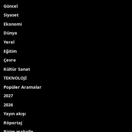
Güncel
Siyaset
Ekonomi
Dünya
Yerel
Eğitim
Çevre
Kültür Sanat
TEKNOLOJİ
Popüler Aramalar
2027
2026
Yayın akışı
Röportaj
Bizim mahalle