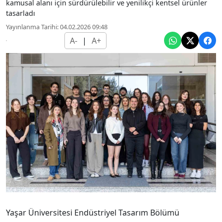
kamusal alanı için sürdürülebilir ve yenilikçi kentsel ürünler
tasarladı
Yayınlanma Tarihi: 04.02.2026 09:48
A-
|
A+
Yaşar Üniversitesi Endüstriyel Tasarım Bölümü