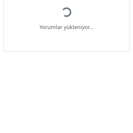
Yükleniyor...
Yorumlar yükleniyor...