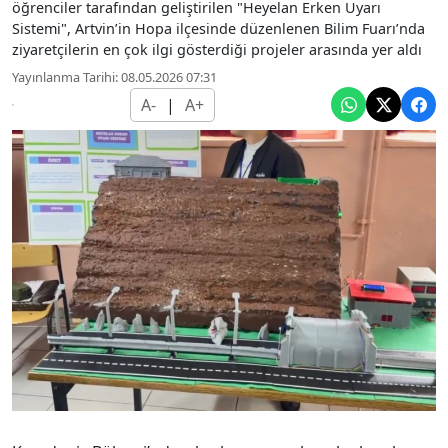
öğrenciler tarafından geliştirilen "Heyelan Erken Uyarı
Sistemi", Artvin’in Hopa ilçesinde düzenlenen Bilim Fuarı’nda
ziyaretçilerin en çok ilgi gösterdiği projeler arasında yer aldı
Yayınlanma Tarihi: 08.05.2026 07:31
A-
|
A+