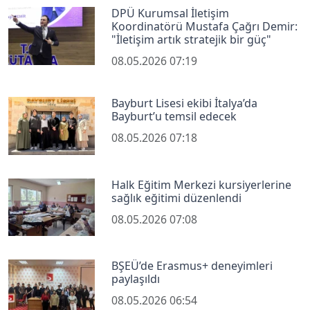
DPÜ Kurumsal İletişim
Koordinatörü Mustafa Çağrı Demir:
"İletişim artık stratejik bir güç"
08.05.2026 07:19
Bayburt Lisesi ekibi İtalya’da
Bayburt’u temsil edecek
08.05.2026 07:18
Halk Eğitim Merkezi kursiyerlerine
sağlık eğitimi düzenlendi
08.05.2026 07:08
BŞEÜ’de Erasmus+ deneyimleri
paylaşıldı
08.05.2026 06:54