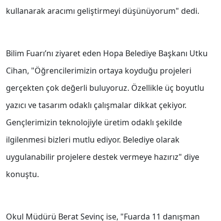
kullanarak aracımı geliştirmeyi düşünüyorum" dedi.
Bilim Fuarı’nı ziyaret eden Hopa Belediye Başkanı Utku
Cihan, "Öğrencilerimizin ortaya koyduğu projeleri
gerçekten çok değerli buluyoruz. Özellikle üç boyutlu
yazıcı ve tasarım odaklı çalışmalar dikkat çekiyor.
Gençlerimizin teknolojiyle üretim odaklı şekilde
ilgilenmesi bizleri mutlu ediyor. Belediye olarak
uygulanabilir projelere destek vermeye hazırız" diye
konuştu.
Okul Müdürü Berat Sevinç ise, "Fuarda 11 danışman