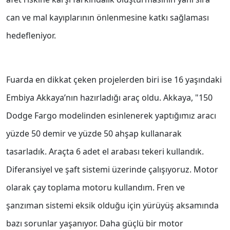
can ve mal kayıplarının önlenmesine katkı sağlaması
hedefleniyor.
Fuarda en dikkat çeken projelerden biri ise 16 yaşındaki
Embiya Akkaya’nın hazırladığı araç oldu. Akkaya, "150
Dodge Fargo modelinden esinlenerek yaptığımız aracı
yüzde 50 demir ve yüzde 50 ahşap kullanarak
tasarladık. Araçta 6 adet el arabası tekeri kullandık.
Diferansiyel ve şaft sistemi üzerinde çalışıyoruz. Motor
olarak çay toplama motoru kullandım. Fren ve
şanzıman sistemi eksik olduğu için yürüyüş aksamında
bazı sorunlar yaşanıyor. Daha güçlü bir motor