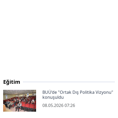
Eğitim
BUÜ’de "Ortak Dış Politika Vizyonu"
konuşuldu
08.05.2026 07:26