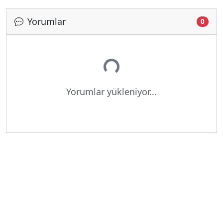
Yorumlar
0
Yükleniyor...
Yorumlar yükleniyor...