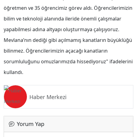
öğretmen ve 35 öğrencimiz görev aldı. Öğrencilerimizin
bilim ve teknoloji alanında ileride önemli çalışmalar
yapabilmesi adına altyapı oluşturmaya çalışıyoruz.
Mevlana’nın dediği gibi açılmamış kanatların büyüklüğü
bilinmez. Öğrencilerimizin açacağı kanatların
sorumluluğunu omuzlarımızda hissediyoruz" ifadelerini
kullandı.
Haber Merkezi
Yorum Yap