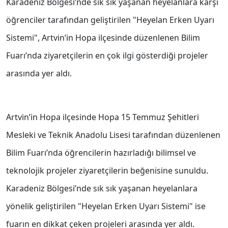
Karadeniz Bölgesi’nde sık sık yaşanan heyelanlara karşı
öğrenciler tarafından geliştirilen "Heyelan Erken Uyarı
Sistemi", Artvin’in Hopa ilçesinde düzenlenen Bilim
Fuarı’nda ziyaretçilerin en çok ilgi gösterdiği projeler
arasında yer aldı.
Artvin’in Hopa ilçesinde Hopa 15 Temmuz Şehitleri
Mesleki ve Teknik Anadolu Lisesi tarafından düzenlenen
Bilim Fuarı’nda öğrencilerin hazırladığı bilimsel ve
teknolojik projeler ziyaretçilerin beğenisine sunuldu.
Karadeniz Bölgesi’nde sık sık yaşanan heyelanlara
yönelik geliştirilen "Heyelan Erken Uyarı Sistemi" ise
fuarın en dikkat çeken projeleri arasında yer aldı.