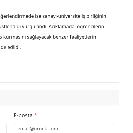
ğerlendirmede ise sanayi-üniversite iş birliğinin
 üstlendiği vurgulandı. Açıklamada, öğrencilerin
s kurmasını sağlayacak benzer faaliyetlerin
e edildi.
E-posta
*