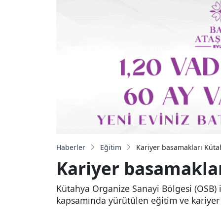
Haberler
Eğitim
Kariyer basamakları Kütah
Kariyer basamaklar
Kütahya Organize Sanayi Bölgesi (OSB) i
kapsamında yürütülen eğitim ve kariyer 