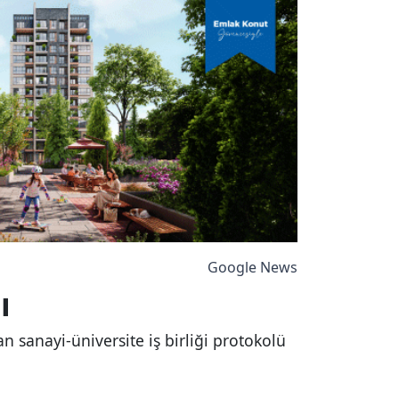
Google News
ı
 sanayi-üniversite iş birliği protokolü