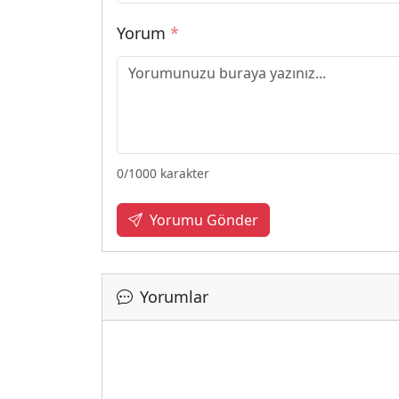
Yorum
*
0
/1000 karakter
Yorumu Gönder
Yorumlar