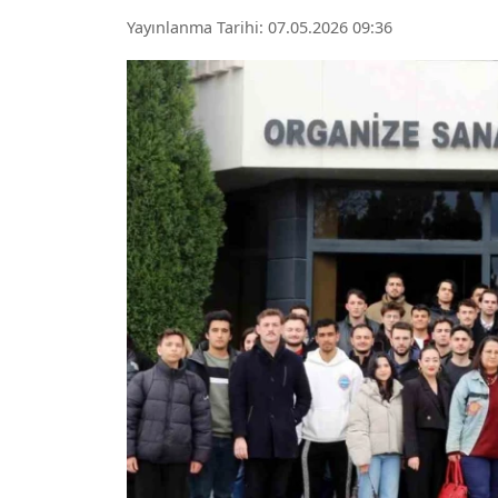
Yayınlanma Tarihi: 07.05.2026 09:36