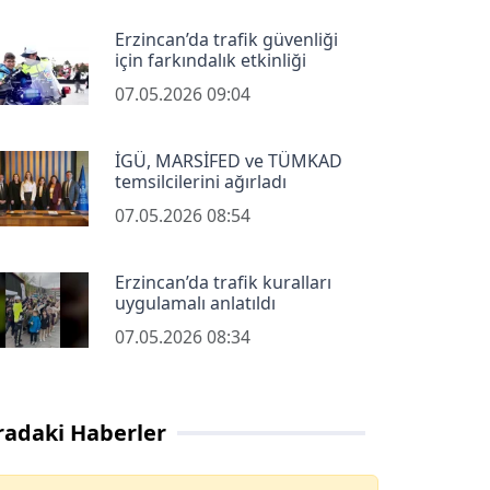
Erzincan’da trafik güvenliği
için farkındalık etkinliği
07.05.2026 09:04
İGÜ, MARSİFED ve TÜMKAD
temsilcilerini ağırladı
07.05.2026 08:54
Erzincan’da trafik kuralları
uygulamalı anlatıldı
07.05.2026 08:34
radaki Haberler