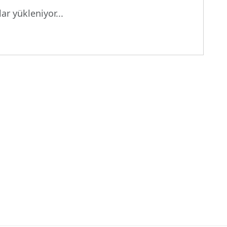
ar yükleniyor...