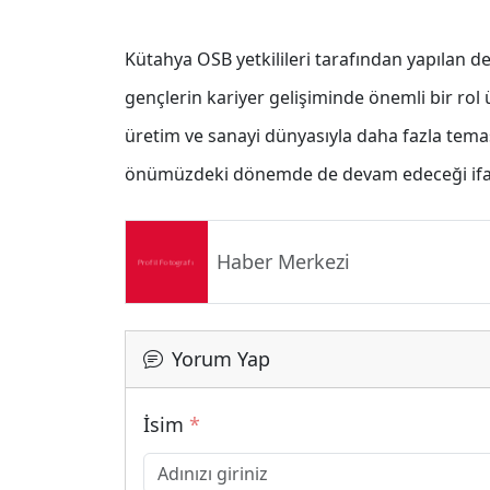
Kütahya OSB yetkilileri tarafından yapılan de
gençlerin kariyer gelişiminde önemli bir rol
üretim ve sanayi dünyasıyla daha fazla tema
önümüzdeki dönemde de devam edeceği ifad
Haber Merkezi
Yorum Yap
İsim
*