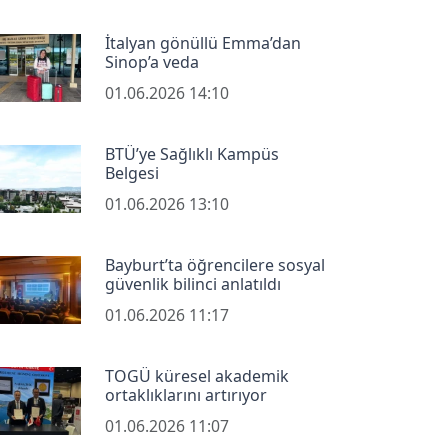
İtalyan gönüllü Emma’dan
Sinop’a veda
01.06.2026 14:10
BTÜ’ye Sağlıklı Kampüs
Belgesi
01.06.2026 13:10
Bayburt’ta öğrencilere sosyal
güvenlik bilinci anlatıldı
01.06.2026 11:17
TOGÜ küresel akademik
ortaklıklarını artırıyor
01.06.2026 11:07