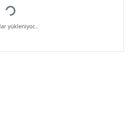
ar yükleniyor...