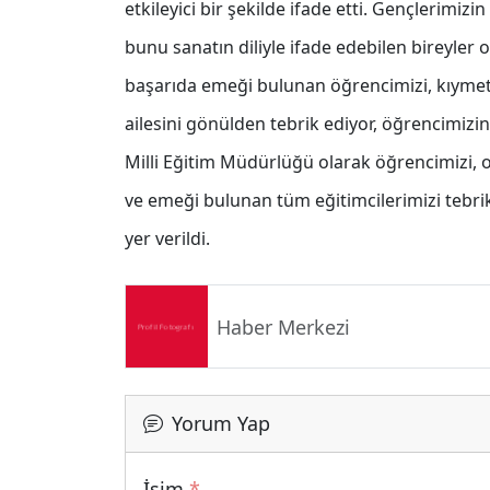
etkileyici bir şekilde ifade etti. Gençlerimizin
bunu sanatın diliyle ifade edebilen bireyler
başarıda emeği bulunan öğrencimizi, kıymetli
ailesini gönülden tebrik ediyor, öğrencimizin
Milli Eğitim Müdürlüğü olarak öğrencimizi, 
ve emeği bulunan tüm eğitimcilerimizi tebrik 
yer verildi.
Haber Merkezi
Yorum Yap
İsim
*