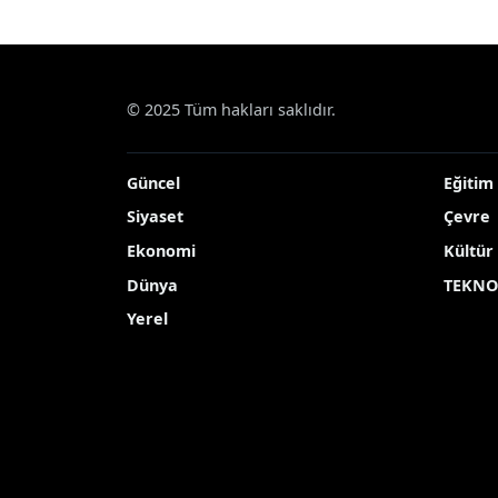
© 2025 Tüm hakları saklıdır.
Güncel
Eğitim
Siyaset
Çevre
Ekonomi
Kültür
Dünya
TEKNO
Yerel