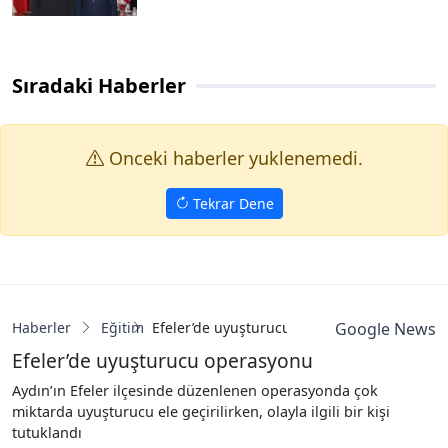
Sıradaki Haberler
Onceki haberler yuklenemedi.
Tekrar Dene
Haberler
Eğitim
Efeler’de uyuşturucu operasyonu
Google News
Efeler’de uyuşturucu operasyonu
Aydın’ın Efeler ilçesinde düzenlenen operasyonda çok
miktarda uyuşturucu ele geçirilirken, olayla ilgili bir kişi
tutuklandı