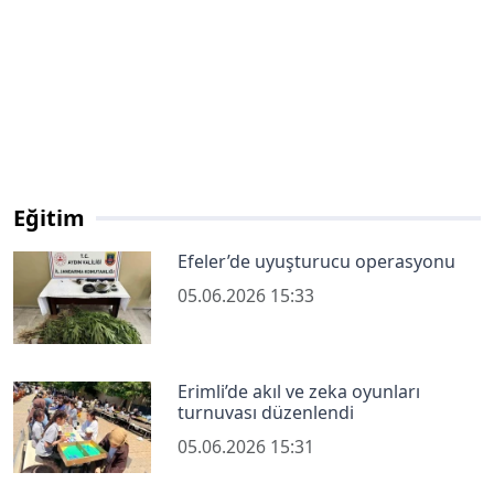
Eğitim
Efeler’de uyuşturucu operasyonu
05.06.2026 15:33
Erimli’de akıl ve zeka oyunları
turnuvası düzenlendi
05.06.2026 15:31