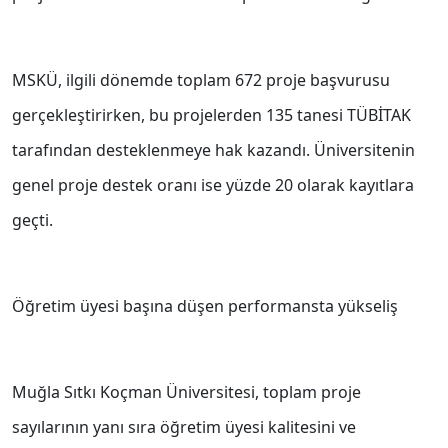
MSKÜ, ilgili dönemde toplam 672 proje başvurusu
gerçekleştirirken, bu projelerden 135 tanesi TÜBİTAK
tarafından desteklenmeye hak kazandı. Üniversitenin
genel proje destek oranı ise yüzde 20 olarak kayıtlara
geçti.
Öğretim üyesi başına düşen performansta yükseliş
Muğla Sıtkı Koçman Üniversitesi, toplam proje
sayılarının yanı sıra öğretim üyesi kalitesini ve