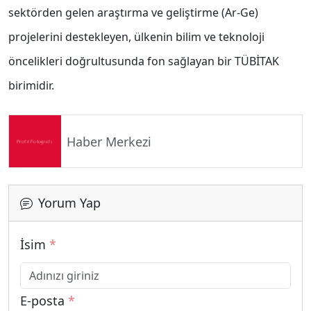
sektörden gelen araştırma ve geliştirme (Ar-Ge)
projelerini destekleyen, ülkenin bilim ve teknoloji
öncelikleri doğrultusunda fon sağlayan bir TÜBİTAK
birimidir.
Haber Merkezi
Yorum Yap
İsim
*
E-posta
*