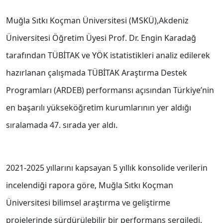
Muğla Sıtkı Koçman Üniversitesi (MSKÜ),Akdeniz
Üniversitesi Öğretim Üyesi Prof. Dr. Engin Karadağ
tarafından TÜBİTAK ve YÖK istatistikleri analiz edilerek
hazırlanan çalışmada TÜBİTAK Araştırma Destek
Programları (ARDEB) performansı açısından Türkiye’nin
en başarılı yükseköğretim kurumlarının yer aldığı
sıralamada 47. sırada yer aldı.
2021-2025 yıllarını kapsayan 5 yıllık konsolide verilerin
incelendiği rapora göre, Muğla Sıtkı Koçman
Üniversitesi bilimsel araştırma ve geliştirme
projelerinde sürdürülebilir bir performans sergiledi.