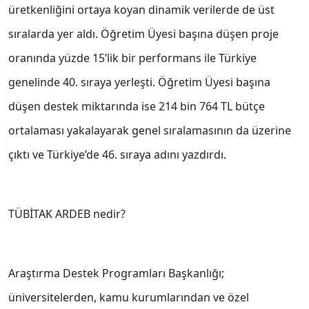
üretkenliğini ortaya koyan dinamik verilerde de üst
sıralarda yer aldı. Öğretim Üyesi başına düşen proje
oranında yüzde 15’lik bir performans ile Türkiye
genelinde 40. sıraya yerleşti. Öğretim Üyesi başına
düşen destek miktarında ise 214 bin 764 TL bütçe
ortalaması yakalayarak genel sıralamasının da üzerine
çıktı ve Türkiye’de 46. sıraya adını yazdırdı.
TÜBİTAK ARDEB nedir?
Araştırma Destek Programları Başkanlığı;
üniversitelerden, kamu kurumlarından ve özel