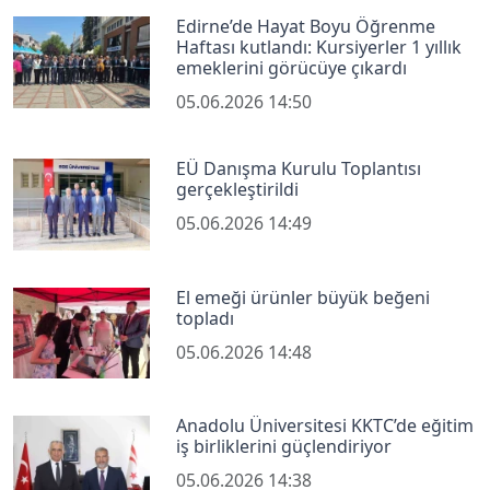
Edirne’de Hayat Boyu Öğrenme
Haftası kutlandı: Kursiyerler 1 yıllık
emeklerini görücüye çıkardı
05.06.2026 14:50
EÜ Danışma Kurulu Toplantısı
gerçekleştirildi
05.06.2026 14:49
El emeği ürünler büyük beğeni
topladı
05.06.2026 14:48
Anadolu Üniversitesi KKTC’de eğitim
iş birliklerini güçlendiriyor
05.06.2026 14:38