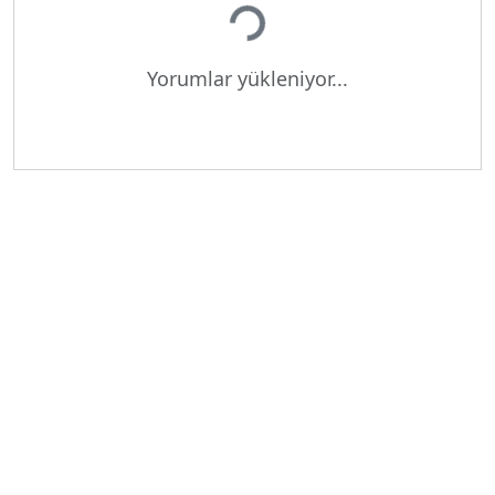
Yükleniyor...
Yorumlar yükleniyor...