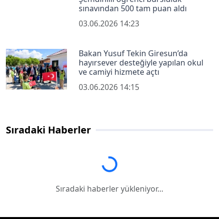
sınavından 500 tam puan aldı
03.06.2026 14:23
Bakan Yusuf Tekin Giresun’da
hayırsever desteğiyle yapılan okul
ve camiyi hizmete açtı
03.06.2026 14:15
Sıradaki Haberler
Sıradaki haberler yükleniyor...
Sıradaki haberler yükleniyor...