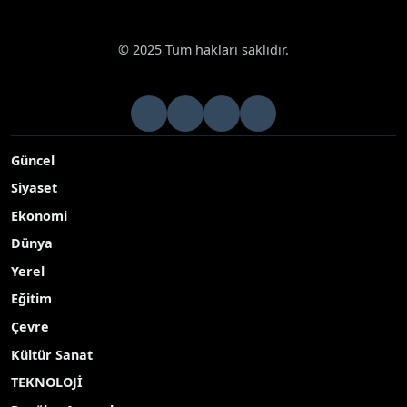
© 2025 Tüm hakları saklıdır.
Güncel
Siyaset
Ekonomi
Dünya
Yerel
Eğitim
Çevre
Kültür Sanat
TEKNOLOJİ