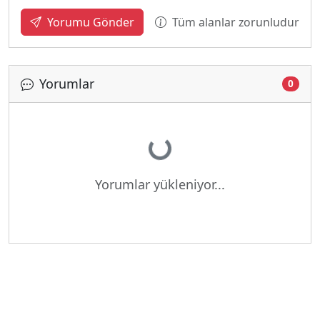
Tüm alanlar zorunludur
Yorumu Gönder
Yorumlar
0
Yükleniyor...
Yorumlar yükleniyor...