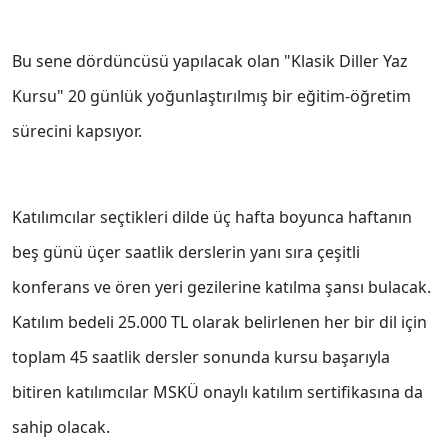
Bu sene dördüncüsü yapılacak olan "Klasik Diller Yaz
Kursu" 20 günlük yoğunlaştırılmış bir eğitim-öğretim
sürecini kapsıyor.
Katılımcılar seçtikleri dilde üç hafta boyunca haftanın
beş günü üçer saatlik derslerin yanı sıra çeşitli
konferans ve ören yeri gezilerine katılma şansı bulacak.
Katılım bedeli 25.000 TL olarak belirlenen her bir dil için
toplam 45 saatlik dersler sonunda kursu başarıyla
bitiren katılımcılar MSKÜ onaylı katılım sertifikasına da
sahip olacak.