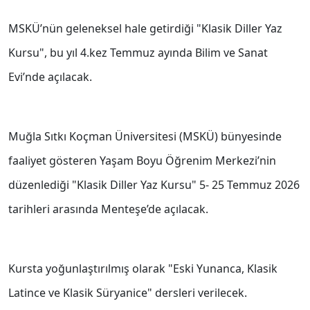
MSKÜ’nün geleneksel hale getirdiği "Klasik Diller Yaz
Kursu", bu yıl 4.kez Temmuz ayında Bilim ve Sanat
Evi’nde açılacak.
Muğla Sıtkı Koçman Üniversitesi (MSKÜ) bünyesinde
faaliyet gösteren Yaşam Boyu Öğrenim Merkezi’nin
düzenlediği "Klasik Diller Yaz Kursu" 5- 25 Temmuz 2026
tarihleri arasında Menteşe’de açılacak.
Kursta yoğunlaştırılmış olarak "Eski Yunanca, Klasik
Latince ve Klasik Süryanice" dersleri verilecek.