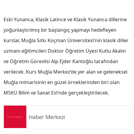
Eski Yunanca, Klasik Latince ve Klasik Yunanca dillerine
yoğunlaştırılmış bir başlangıç yapmayı hedefleyen
kurslar, Muğla Sıtkı Koçman Üniversitesi’nin klasik diller
uzmanı eğitimcileri Doktor Öğretim Üyesi Kutlu Akalın
ve Öğretim Görevlisi Alp Ejder Kantoğlu tarafından
verilecek. Kurs Muğla Merkez’de yer alan ve geleneksel
Muğla mimarisinin en güzel örneklerinden biri olan
MSKÜ Bilim ve Sanat Evi’nde gerçekleştirilecek.
Haber Merkezi