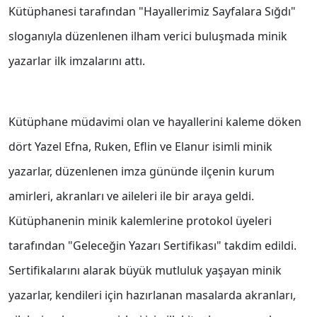
Kütüphanesi tarafından "Hayallerimiz Sayfalara Sığdı"
sloganıyla düzenlenen ilham verici buluşmada minik
yazarlar ilk imzalarını attı.
Kütüphane müdavimi olan ve hayallerini kaleme döken
dört Yazel Efna, Ruken, Eflin ve Elanur isimli minik
yazarlar, düzenlenen imza gününde ilçenin kurum
amirleri, akranları ve aileleri ile bir araya geldi.
Kütüphanenin minik kalemlerine protokol üyeleri
tarafından "Geleceğin Yazarı Sertifikası" takdim edildi.
Sertifikalarını alarak büyük mutluluk yaşayan minik
yazarlar, kendileri için hazırlanan masalarda akranları,