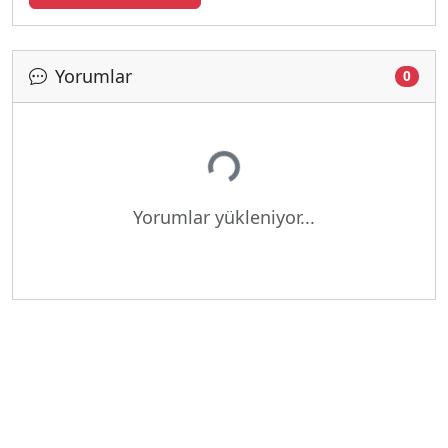
Yorumlar
0
Yükleniyor...
Yorumlar yükleniyor...