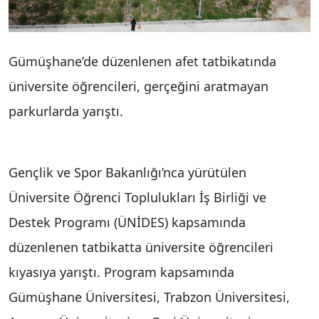
Gümüşhane’de düzenlenen afet tatbikatında
üniversite öğrencileri, gerçeğini aratmayan
parkurlarda yarıştı.
Gençlik ve Spor Bakanlığı’nca yürütülen
Üniversite Öğrenci Toplulukları İş Birliği ve
Destek Programı (ÜNİDES) kapsamında
düzenlenen tatbikatta üniversite öğrencileri
kıyasıya yarıştı. Program kapsamında
Gümüşhane Üniversitesi, Trabzon Üniversitesi,