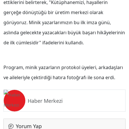
ettiklerini belirterek, "Kütüphanemizi, hayallerin
gerçeğe dönüştüğü bir üretim merkezi olarak
görüyoruz. Minik yazarlarımızın bu ilk imza günü,
aslında gelecekte yazacakları büyük başarı hikâyelerinin
de ilk cümlesidir" ifadelerini kullandı.
Program, minik yazarların protokol üyeleri, arkadaşları
ve aileleriyle çektirdiği hatıra fotoğrafı ile sona erdi.
Haber Merkezi
Yorum Yap