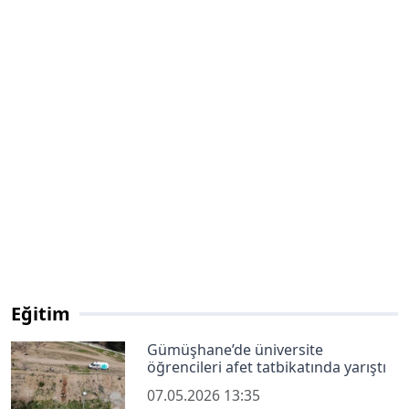
Eğitim
Gümüşhane’de üniversite
öğrencileri afet tatbikatında yarıştı
07.05.2026 13:35