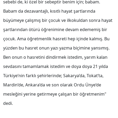
sebebi de, ki özel bir sebeptir benim için; babam.
Babam da dezavantajlı, kısıtlı hayat şartlarında
büyümeye çalışmış bir çocuk ve ilkokuldan sonra hayat
şartlarından ötürü öğrenimine devam edememiş bir
çocuk. Ama öğretmenlik hasreti hep içinde kalmış. Bu
yüzden bu hasret onun yazı yazma biçimine yansımış.
Ben onun o hasretini dindirmek istedim, yarım kalan
sevdasını tamamlamak istedim ve doya doya 21 yılda
Türkiye’nin farklı şehirlerinde; Sakarya’da, Tokat’ta,
Mardin’de, Ankara’da ve son olarak Ordu Ünye’de
mesleğini yerine getirmeye çalışan bir öğretmenim"
dedi.