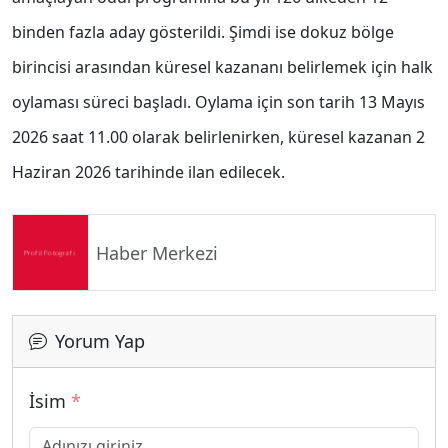
binden fazla aday gösterildi. Şimdi ise dokuz bölge
birincisi arasından küresel kazananı belirlemek için halk
oylaması süreci başladı. Oylama için son tarih 13 Mayıs
2026 saat 11.00 olarak belirlenirken, küresel kazanan 2
Haziran 2026 tarihinde ilan edilecek.
Haber Merkezi
Yorum Yap
İsim
*