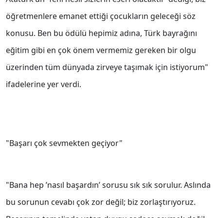
öğretmenlere emanet ettiği çocukların geleceği söz
konusu. Ben bu ödülü hepimiz adına, Türk bayrağını
eğitim gibi en çok önem vermemiz gereken bir olgu
üzerinden tüm dünyada zirveye taşımak için istiyorum"
ifadelerine yer verdi.
"Başarı çok sevmekten geçiyor"
"Bana hep ’nasıl başardın’ sorusu sık sık sorulur. Aslında
bu sorunun cevabı çok zor değil; biz zorlaştırıyoruz.