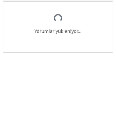
Yükleniyor...
Yorumlar yükleniyor...