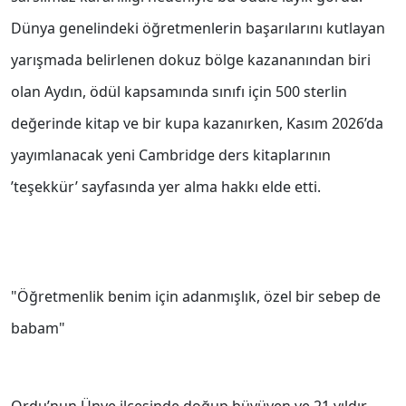
Dünya genelindeki öğretmenlerin başarılarını kutlayan
yarışmada belirlenen dokuz bölge kazananından biri
olan Aydın, ödül kapsamında sınıfı için 500 sterlin
değerinde kitap ve bir kupa kazanırken, Kasım 2026’da
yayımlanacak yeni Cambridge ders kitaplarının
’teşekkür’ sayfasında yer alma hakkı elde etti.
"Öğretmenlik benim için adanmışlık, özel bir sebep de
babam"