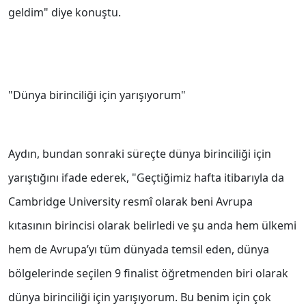
geldim" diye konuştu.
"Dünya birinciliği için yarışıyorum"
Aydın, bundan sonraki süreçte dünya birinciliği için
yarıştığını ifade ederek, "Geçtiğimiz hafta itibarıyla da
Cambridge University resmî olarak beni Avrupa
kıtasının birincisi olarak belirledi ve şu anda hem ülkemi
hem de Avrupa’yı tüm dünyada temsil eden, dünya
bölgelerinde seçilen 9 finalist öğretmenden biri olarak
dünya birinciliği için yarışıyorum. Bu benim için çok