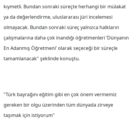
kıymetli. Bundan sonraki süreçte herhangi bir mülakat
ya da değerlendirme, uluslararası jüri incelemesi
olmayacak. Bundan sonraki süreç yalnızca halkların
çalışmalarına daha çok inandığı öğretmenleri ’Dünyanın
En Adanmış Öğretmeni’ olarak seçeceği bir süreçle
tamamlanacak" şeklinde konuştu.
"Türk bayrağını eğitim gibi en çok önem vermemiz
gereken bir olgu üzerinden tüm dünyada zirveye
taşımak için istiyorum"