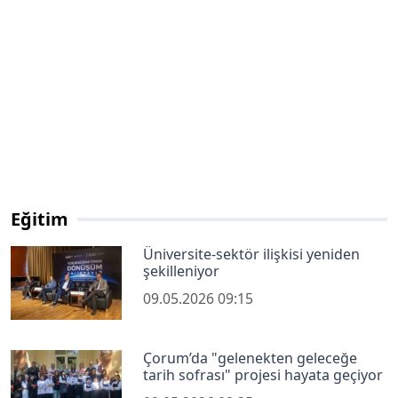
Eğitim
Üniversite-sektör ilişkisi yeniden
şekilleniyor
09.05.2026 09:15
Çorum’da "gelenekten geleceğe
tarih sofrası" projesi hayata geçiyor