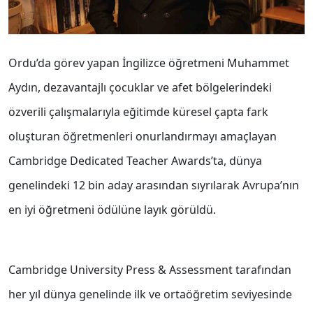
Ordu’da görev yapan İngilizce öğretmeni Muhammet
Aydın, dezavantajlı çocuklar ve afet bölgelerindeki
özverili çalışmalarıyla eğitimde küresel çapta fark
oluşturan öğretmenleri onurlandırmayı amaçlayan
Cambridge Dedicated Teacher Awards’ta, dünya
genelindeki 12 bin aday arasından sıyrılarak Avrupa’nın
en iyi öğretmeni ödülüne layık görüldü.
Cambridge University Press & Assessment tarafından
her yıl dünya genelinde ilk ve ortaöğretim seviyesinde