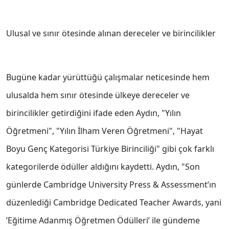
Ulusal ve sınır ötesinde alınan dereceler ve birincilikler
Bugüne kadar yürüttüğü çalışmalar neticesinde hem
ulusalda hem sınır ötesinde ülkeye dereceler ve
birincilikler getirdiğini ifade eden Aydın, "Yılın
Öğretmeni", "Yılın İlham Veren Öğretmeni", "Hayat
Boyu Genç Kategorisi Türkiye Birinciliği" gibi çok farklı
kategorilerde ödüller aldığını kaydetti. Aydın, "Son
günlerde Cambridge University Press & Assessment’ın
düzenlediği Cambridge Dedicated Teacher Awards, yani
’Eğitime Adanmış Öğretmen Ödülleri’ ile gündeme