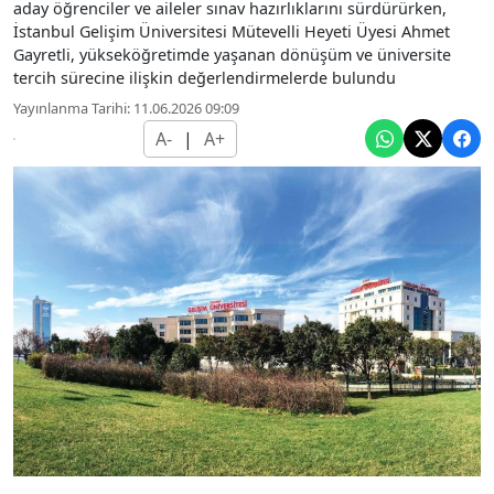
aday öğrenciler ve aileler sınav hazırlıklarını sürdürürken,
İstanbul Gelişim Üniversitesi Mütevelli Heyeti Üyesi Ahmet
Gayretli, yükseköğretimde yaşanan dönüşüm ve üniversite
tercih sürecine ilişkin değerlendirmelerde bulundu
Yayınlanma Tarihi: 11.06.2026 09:09
A-
|
A+