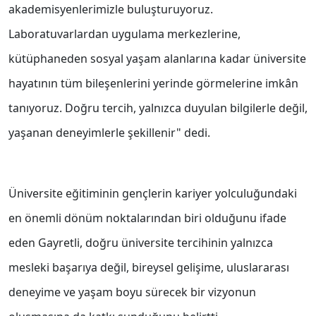
akademisyenlerimizle buluşturuyoruz.
Laboratuvarlardan uygulama merkezlerine,
kütüphaneden sosyal yaşam alanlarına kadar üniversite
hayatının tüm bileşenlerini yerinde görmelerine imkân
tanıyoruz. Doğru tercih, yalnızca duyulan bilgilerle değil,
yaşanan deneyimlerle şekillenir" dedi.
Üniversite eğitiminin gençlerin kariyer yolculuğundaki
en önemli dönüm noktalarından biri olduğunu ifade
eden Gayretli, doğru üniversite tercihinin yalnızca
mesleki başarıya değil, bireysel gelişime, uluslararası
deneyime ve yaşam boyu sürecek bir vizyonun