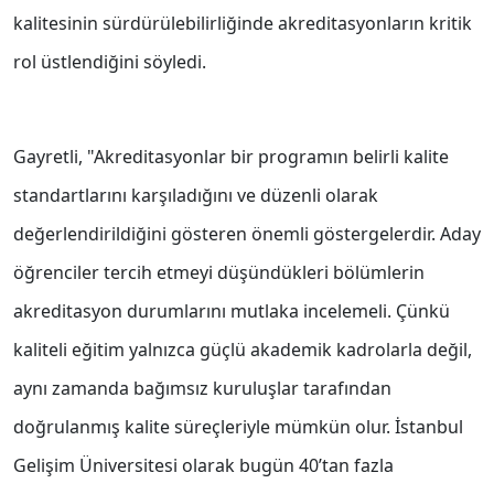
kalitesinin sürdürülebilirliğinde akreditasyonların kritik
rol üstlendiğini söyledi.
Gayretli, "Akreditasyonlar bir programın belirli kalite
standartlarını karşıladığını ve düzenli olarak
değerlendirildiğini gösteren önemli göstergelerdir. Aday
öğrenciler tercih etmeyi düşündükleri bölümlerin
akreditasyon durumlarını mutlaka incelemeli. Çünkü
kaliteli eğitim yalnızca güçlü akademik kadrolarla değil,
aynı zamanda bağımsız kuruluşlar tarafından
doğrulanmış kalite süreçleriyle mümkün olur. İstanbul
Gelişim Üniversitesi olarak bugün 40’tan fazla