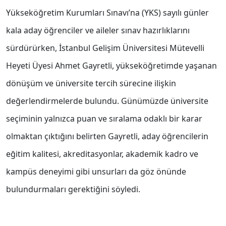
Yükseköğretim Kurumları Sınavı’na (YKS) sayılı günler
kala aday öğrenciler ve aileler sınav hazırlıklarını
sürdürürken, İstanbul Gelişim Üniversitesi Mütevelli
Heyeti Üyesi Ahmet Gayretli, yükseköğretimde yaşanan
dönüşüm ve üniversite tercih sürecine ilişkin
değerlendirmelerde bulundu. Günümüzde üniversite
seçiminin yalnızca puan ve sıralama odaklı bir karar
olmaktan çıktığını belirten Gayretli, aday öğrencilerin
eğitim kalitesi, akreditasyonlar, akademik kadro ve
kampüs deneyimi gibi unsurları da göz önünde
bulundurmaları gerektiğini söyledi.