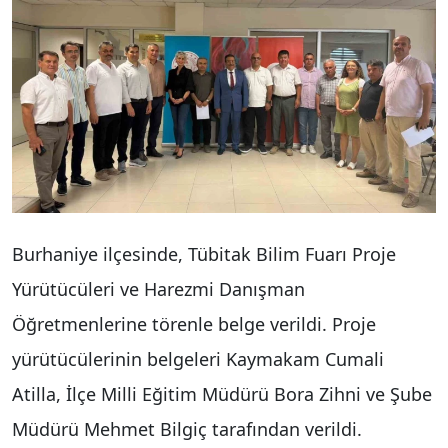
Burhaniye ilçesinde, Tübitak Bilim Fuarı Proje
Yürütücüleri ve Harezmi Danışman
Öğretmenlerine törenle belge verildi. Proje
yürütücülerinin belgeleri Kaymakam Cumali
Atilla, İlçe Milli Eğitim Müdürü Bora Zihni ve Şube
Müdürü Mehmet Bilgiç tarafından verildi.