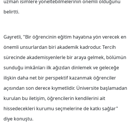
uzman isimlere yöneltebilmelerinin önemli olduğunu
belirtti.
Gayretli, "Bir öğrencinin eğitim hayatına yön verecek en
önemli unsurlardan biri akademik kadrodur. Tercih
sürecinde akademisyenlerle bir araya gelmek, bölümün
sunduğu imkânları ilk ağızdan dinlemek ve geleceğe
ilişkin daha net bir perspektif kazanmak öğrenciler
açısından son derece kıymetlidir. Üniversite başlamadan
kurulan bu iletişim, öğrencilerin kendilerini ait
hissedecekleri kurumu seçmelerine de katkı sağlar"
diye konuştu.