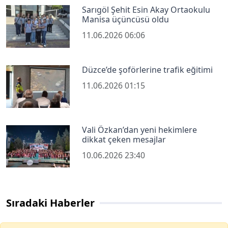
Sarıgöl Şehit Esin Akay Ortaokulu
Manisa üçüncüsü oldu
11.06.2026 06:06
Düzce’de şoförlerine trafik eğitimi
11.06.2026 01:15
Vali Özkan’dan yeni hekimlere
dikkat çeken mesajlar
10.06.2026 23:40
Sıradaki Haberler