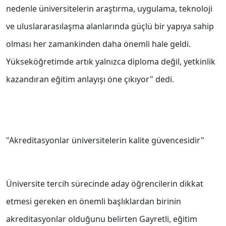
nedenle üniversitelerin araştırma, uygulama, teknoloji
ve uluslararasılaşma alanlarında güçlü bir yapıya sahip
olması her zamankinden daha önemli hale geldi.
Yükseköğretimde artık yalnızca diploma değil, yetkinlik
kazandıran eğitim anlayışı öne çıkıyor" dedi.
"Akreditasyonlar üniversitelerin kalite güvencesidir"
Üniversite tercih sürecinde aday öğrencilerin dikkat
etmesi gereken en önemli başlıklardan birinin
akreditasyonlar olduğunu belirten Gayretli, eğitim