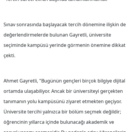
Sınav sonrasında başlayacak tercih dönemine ilişkin de
değerlendirmelerde bulunan Gayretli, üniversite
seçiminde kampüsü yerinde görmenin önemine dikkat
çekti.
Ahmet Gayretli, "Bugünün gençleri birçok bilgiye dijital
ortamda ulaşabiliyor. Ancak bir üniversiteyi gerçekten
tanımanın yolu kampüsünü ziyaret etmekten geçiyor.
Üniversite tercihi yalnızca bir bölüm seçmek değildir;
öğrencinin yıllarca içinde bulunacağı akademik ve