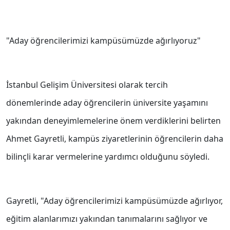
"Aday öğrencilerimizi kampüsümüzde ağırlıyoruz"
İstanbul Gelişim Üniversitesi olarak tercih
dönemlerinde aday öğrencilerin üniversite yaşamını
yakından deneyimlemelerine önem verdiklerini belirten
Ahmet Gayretli, kampüs ziyaretlerinin öğrencilerin daha
bilinçli karar vermelerine yardımcı olduğunu söyledi.
Gayretli, "Aday öğrencilerimizi kampüsümüzde ağırlıyor,
eğitim alanlarımızı yakından tanımalarını sağlıyor ve