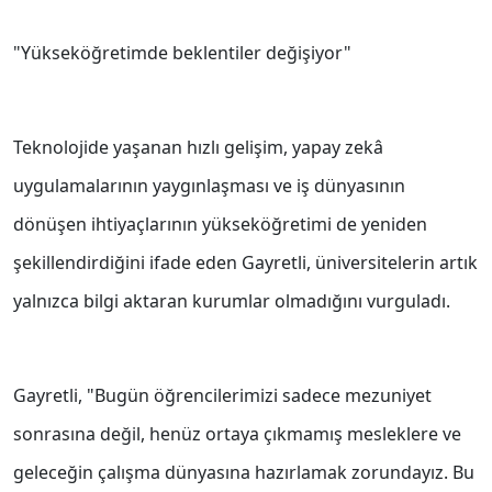
"Yükseköğretimde beklentiler değişiyor"
Teknolojide yaşanan hızlı gelişim, yapay zekâ
uygulamalarının yaygınlaşması ve iş dünyasının
dönüşen ihtiyaçlarının yükseköğretimi de yeniden
şekillendirdiğini ifade eden Gayretli, üniversitelerin artık
yalnızca bilgi aktaran kurumlar olmadığını vurguladı.
Gayretli, "Bugün öğrencilerimizi sadece mezuniyet
sonrasına değil, henüz ortaya çıkmamış mesleklere ve
geleceğin çalışma dünyasına hazırlamak zorundayız. Bu