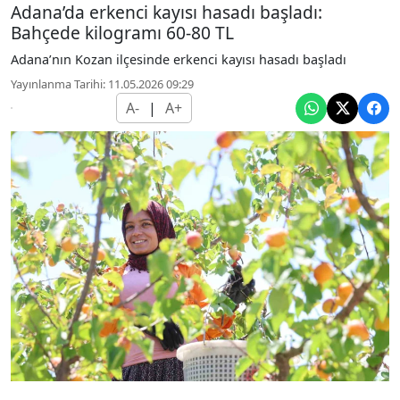
Adana’da erkenci kayısı hasadı başladı:
Bahçede kilogramı 60-80 TL
Adana’nın Kozan ilçesinde erkenci kayısı hasadı başladı
Yayınlanma Tarihi: 11.05.2026 09:29
A-
|
A+