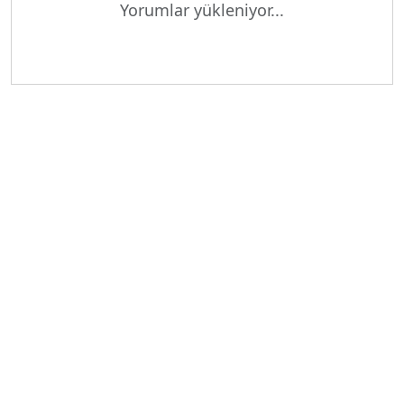
Yükleniyor...
Yorumlar yükleniyor...