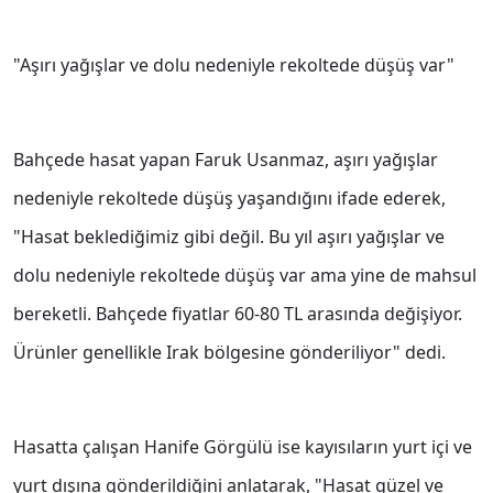
"Aşırı yağışlar ve dolu nedeniyle rekoltede düşüş var"
Bahçede hasat yapan Faruk Usanmaz, aşırı yağışlar
nedeniyle rekoltede düşüş yaşandığını ifade ederek,
"Hasat beklediğimiz gibi değil. Bu yıl aşırı yağışlar ve
dolu nedeniyle rekoltede düşüş var ama yine de mahsul
bereketli. Bahçede fiyatlar 60-80 TL arasında değişiyor.
Ürünler genellikle Irak bölgesine gönderiliyor" dedi.
Hasatta çalışan Hanife Görgülü ise kayısıların yurt içi ve
yurt dışına gönderildiğini anlatarak, "Hasat güzel ve