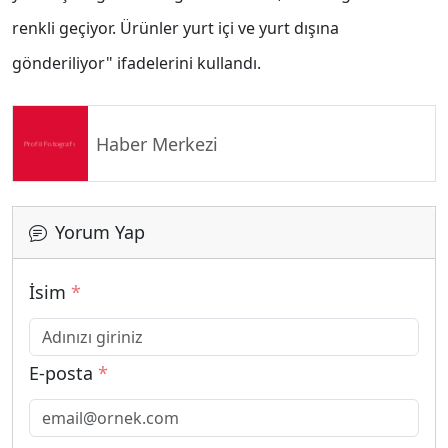
renkli geçiyor. Ürünler yurt içi ve yurt dışına
gönderiliyor" ifadelerini kullandı.
Haber Merkezi
Yorum Yap
İsim
*
E-posta
*