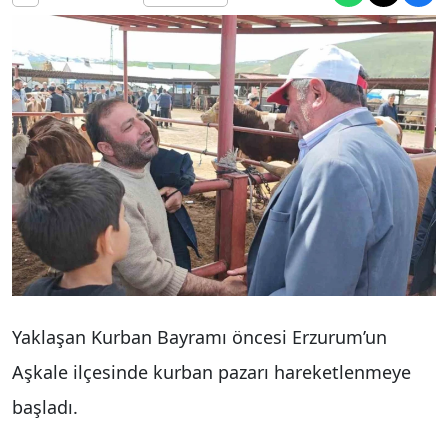
Yaklaşan Kurban Bayramı öncesi Erzurum’un
Aşkale ilçesinde kurban pazarı hareketlenmeye
başladı.