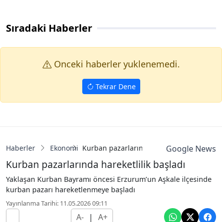
Sıradaki Haberler
Onceki haberler yuklenemedi.
Tekrar Dene
Haberler
Ekonomi
Kurban pazarlarında hareketlilik başladı
Google News
Kurban pazarlarında hareketlilik başladı
Yaklaşan Kurban Bayramı öncesi Erzurum’un Aşkale ilçesinde
kurban pazarı hareketlenmeye başladı
Yayınlanma Tarihi: 11.05.2026 09:11
A-
|
A+