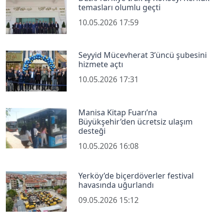
temasları olumlu geçti
10.05.2026 17:59
Seyyid Mücevherat 3’üncü şubesini
hizmete açtı
10.05.2026 17:31
Manisa Kitap Fuarı’na
Büyükşehir’den ücretsiz ulaşım
desteği
10.05.2026 16:08
Yerköy’de biçerdöverler festival
havasında uğurlandı
09.05.2026 15:12