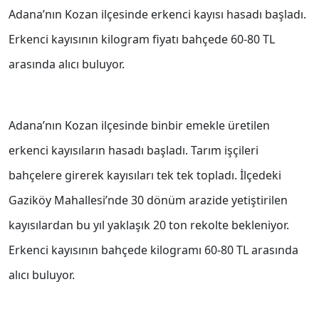
Adana’nın Kozan ilçesinde erkenci kayısı hasadı başladı.
Erkenci kayısının kilogram fiyatı bahçede 60-80 TL
arasında alıcı buluyor.
Adana’nın Kozan ilçesinde binbir emekle üretilen
erkenci kayısıların hasadı başladı. Tarım işçileri
bahçelere girerek kayısıları tek tek topladı. İlçedeki
Gaziköy Mahallesi’nde 30 dönüm arazide yetiştirilen
kayısılardan bu yıl yaklaşık 20 ton rekolte bekleniyor.
Erkenci kayısının bahçede kilogramı 60-80 TL arasında
alıcı buluyor.