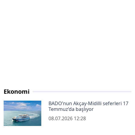
Ekonomi
BADO’nun Akçay-Midilli seferleri 17
Temmuz’da başlıyor
08.07.2026 12:28