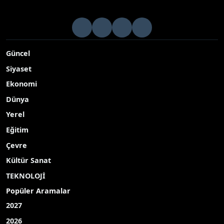
Güncel
Siyaset
Ekonomi
Dünya
Yerel
Eğitim
Çevre
Kültür Sanat
TEKNOLOJİ
Popüler Aramalar
2027
2026