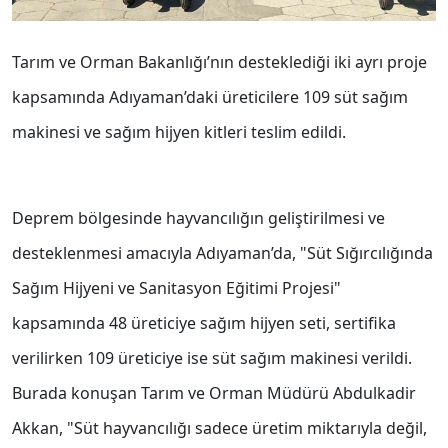
Tarım ve Orman Bakanlığı’nın desteklediği iki ayrı proje
kapsamında Adıyaman’daki üreticilere 109 süt sağım
makinesi ve sağım hijyen kitleri teslim edildi.
Deprem bölgesinde hayvancılığın geliştirilmesi ve
desteklenmesi amacıyla Adıyaman’da, "Süt Sığırcılığında
Sağım Hijyeni ve Sanitasyon Eğitimi Projesi"
kapsamında 48 üreticiye sağım hijyen seti, sertifika
verilirken 109 üreticiye ise süt sağım makinesi verildi.
Burada konuşan Tarım ve Orman Müdürü Abdulkadir
Akkan, "Süt hayvancılığı sadece üretim miktarıyla değil,