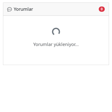
Yorumlar
0
Yükleniyor...
Yorumlar yükleniyor...