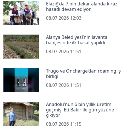
Elazığ’da 7 bin dekar alanda kiraz
hasadı devam ediyor
08.07.2026 12:03
Alanya Belediyesi’nin lavanta
bahçesinde ilk hasat yapıldı
08.07.2026 11:51
Trugo ve Oncharge’dan roaming iş
birliği
08.07.2026 11:51
Anadolu’nun 6 bin yıllık üretim
geçmişi Eti Bakır ile gün yüzüne
çıkıyor
08.07.2026 11:15