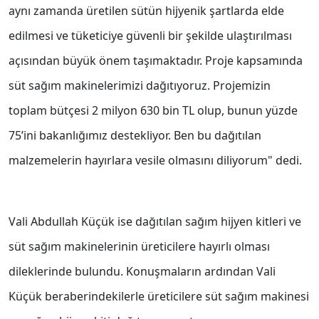
aynı zamanda üretilen sütün hijyenik şartlarda elde
edilmesi ve tüketiciye güvenli bir şekilde ulaştırılması
açısından büyük önem taşımaktadır. Proje kapsamında
süt sağım makinelerimizi dağıtıyoruz. Projemizin
toplam bütçesi 2 milyon 630 bin TL olup, bunun yüzde
75’ini bakanlığımız destekliyor. Ben bu dağıtılan
malzemelerin hayırlara vesile olmasını diliyorum" dedi.
Vali Abdullah Küçük ise dağıtılan sağım hijyen kitleri ve
süt sağım makinelerinin üreticilere hayırlı olması
dileklerinde bulundu. Konuşmaların ardından Vali
Küçük beraberindekilerle üreticilere süt sağım makinesi