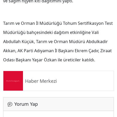
ve sağım hijyen kiti dağıtımını yaptı.
Tarım ve Orman İl Müdürlüğü Tohum Sertifikasyon Test
Müdürlüğü bahçesindeki dağıtım etkinliğine Vali
Abdullah Küçük, Tarım ve Orman Müdürü Abdulkadir
Akkan, AK Parti Adıyaman İl Başkanı Ekrem Çadır, Ziraat
Odası Başkanı Yaşar Özkan ile üreticiler katıldı.
Haber Merkezi
Yorum Yap