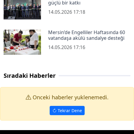
güçlü bir katkı
14.05.2026 17:18
Mersin’de Engelliler Haftasında 60
vatandaşa akülü sandalye desteği
14.05.2026 17:16
Sıradaki Haberler
Onceki haberler yuklenemedi.
Tekrar Dene