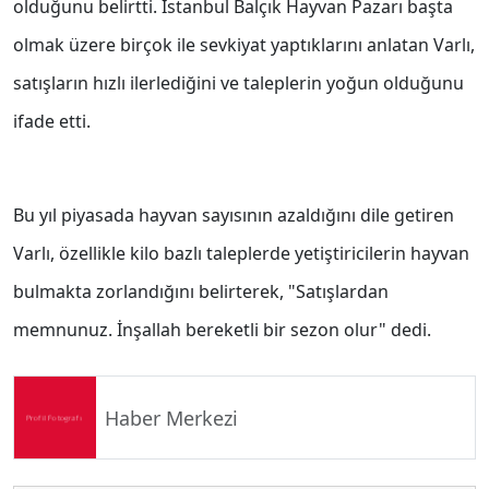
olduğunu belirtti. İstanbul Balçık Hayvan Pazarı başta
olmak üzere birçok ile sevkiyat yaptıklarını anlatan Varlı,
satışların hızlı ilerlediğini ve taleplerin yoğun olduğunu
ifade etti.
Bu yıl piyasada hayvan sayısının azaldığını dile getiren
Varlı, özellikle kilo bazlı taleplerde yetiştiricilerin hayvan
bulmakta zorlandığını belirterek, "Satışlardan
memnunuz. İnşallah bereketli bir sezon olur" dedi.
Haber Merkezi