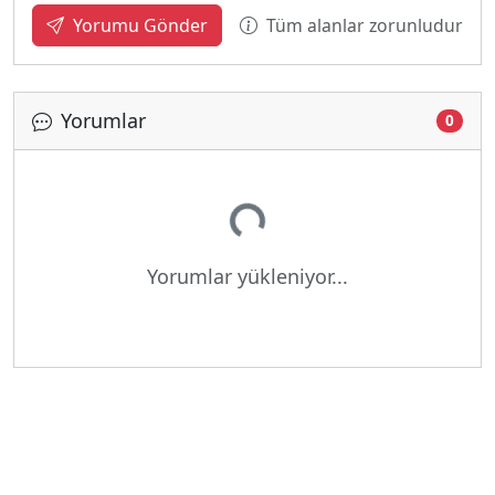
Tüm alanlar zorunludur
Yorumu Gönder
Yorumlar
0
Yükleniyor...
Yorumlar yükleniyor...