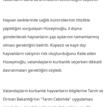
Hayvan sevklerinde sağlık kontrollerinin titizlikle
yapıldığını vurgulayan Hüseyinoğlu, il dışına
gönderilecek hayvanların şap aşılarının tamamlanmış
olması gerektiğini belirtti. Küpesiz ve kayıt dışı
hayvanların satışının risk oluşturduğunu ifade eden
Hüseyinoğlu, vatandaşların kurbanlık seçerken dikkatli
davranmaları gerektiğini söyledi.
Vatandaşların kurbanlık hayvanların bilgilerine Tarım ve
Orman Bakanlığı’nın "Tarım Cebimde" uygulaması