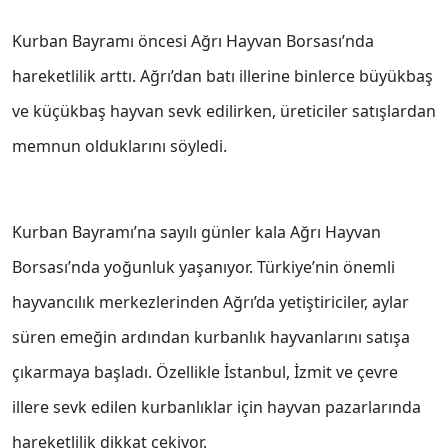
Kurban Bayramı öncesi Ağrı Hayvan Borsası’nda
hareketlilik arttı. Ağrı’dan batı illerine binlerce büyükbaş
ve küçükbaş hayvan sevk edilirken, üreticiler satışlardan
memnun olduklarını söyledi.
Kurban Bayramı’na sayılı günler kala Ağrı Hayvan
Borsası’nda yoğunluk yaşanıyor. Türkiye’nin önemli
hayvancılık merkezlerinden Ağrı’da yetiştiriciler, aylar
süren emeğin ardından kurbanlık hayvanlarını satışa
çıkarmaya başladı. Özellikle İstanbul, İzmit ve çevre
illere sevk edilen kurbanlıklar için hayvan pazarlarında
hareketlilik dikkat çekiyor.