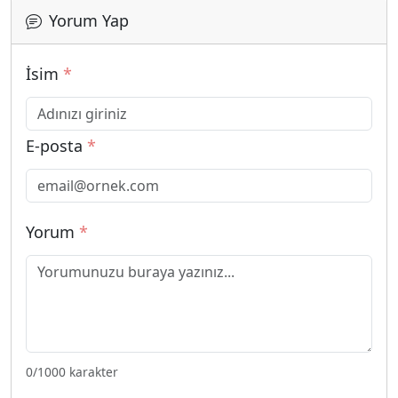
Yorum Yap
İsim
*
E-posta
*
Yorum
*
0
/1000 karakter