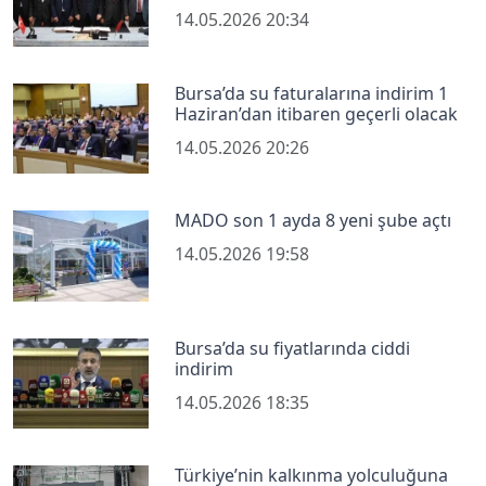
14.05.2026 20:34
Bursa’da su faturalarına indirim 1
Haziran’dan itibaren geçerli olacak
14.05.2026 20:26
MADO son 1 ayda 8 yeni şube açtı
14.05.2026 19:58
Bursa’da su fiyatlarında ciddi
indirim
14.05.2026 18:35
Türkiye’nin kalkınma yolculuğuna