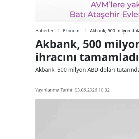
Haberler
Ekonomi
Akbank, 500 milyon dol
Akbank, 500 milyon
ihracını tamamladı
Akbank, 500 milyon ABD doları tutarında
Yayınlanma Tarihi: 03.06.2026 10:32