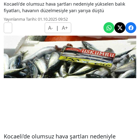
Kocaeli’de olumsuz hava şartları nedeniyle yükselen balık
fiyatları, havanın düzelmesiyle yarı yarıya düştü
Yayınlanma Tarihi: 01.10.2025 09:52
A-
|
A+
Kocaeli’de olumsuz hava şartları nedeniyle