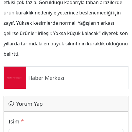
etkisi çok fazla. Görüldüğü kadarıyla taban arazilerde
ürün kuraklık nedeniyle yeterince beslenemediği için
zayıf. Yüksek kesimlerde normal. Yağışların arkası
gelirse ürünler irileşir. Yoksa küçük kalacak" diyerek son
yıllarda tarımdaki en büyük sıkıntının kuraklık olduğunu
belirtti.
Haber Merkezi
Yorum Yap
İsim
*