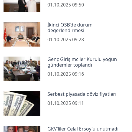
01.10.2025 09:50
İkinci OSB’de durum
değerlendirmesi
01.10.2025 09:28
Genç Girişimciler Kurulu yoğun
gündemler toplandı
01.10.2025 09:16
Serbest piyasada döviz fiyatları
01.10.2025 09:11
GKV’liler Celal Ersoy’u unutmadı