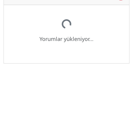
Yükleniyor...
Yorumlar yükleniyor...