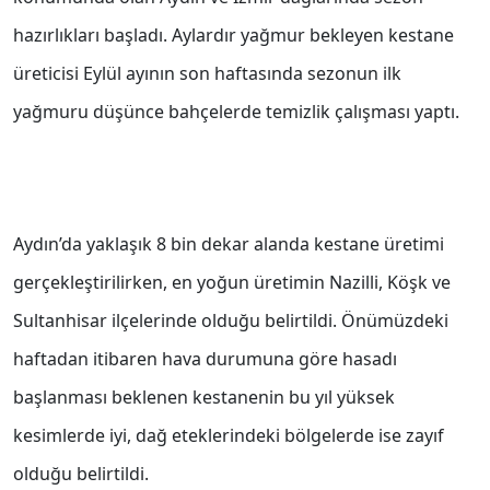
hazırlıkları başladı. Aylardır yağmur bekleyen kestane
üreticisi Eylül ayının son haftasında sezonun ilk
yağmuru düşünce bahçelerde temizlik çalışması yaptı.
Aydın’da yaklaşık 8 bin dekar alanda kestane üretimi
gerçekleştirilirken, en yoğun üretimin Nazilli, Köşk ve
Sultanhisar ilçelerinde olduğu belirtildi. Önümüzdeki
haftadan itibaren hava durumuna göre hasadı
başlanması beklenen kestanenin bu yıl yüksek
kesimlerde iyi, dağ eteklerindeki bölgelerde ise zayıf
olduğu belirtildi.