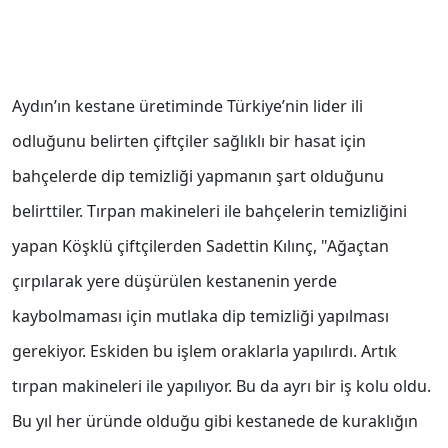
Aydın’ın kestane üretiminde Türkiye’nin lider ili
odluğunu belirten çiftçiler sağlıklı bir hasat için
bahçelerde dip temizliği yapmanın şart olduğunu
belirttiler. Tırpan makineleri ile bahçelerin temizliğini
yapan Köşklü çiftçilerden Sadettin Kılınç, "Ağaçtan
çırpılarak yere düşürülen kestanenin yerde
kaybolmaması için mutlaka dip temizliği yapılması
gerekiyor. Eskiden bu işlem oraklarla yapılırdı. Artık
tırpan makineleri ile yapılıyor. Bu da ayrı bir iş kolu oldu.
Bu yıl her üründe olduğu gibi kestanede de kuraklığın