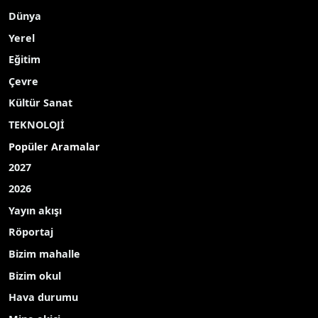
Dünya
Yerel
Eğitim
Çevre
Kültür Sanat
TEKNOLOJİ
Popüler Aramalar
2027
2026
Yayın akışı
Röportaj
Bizim mahalle
Bizim okul
Hava durumu