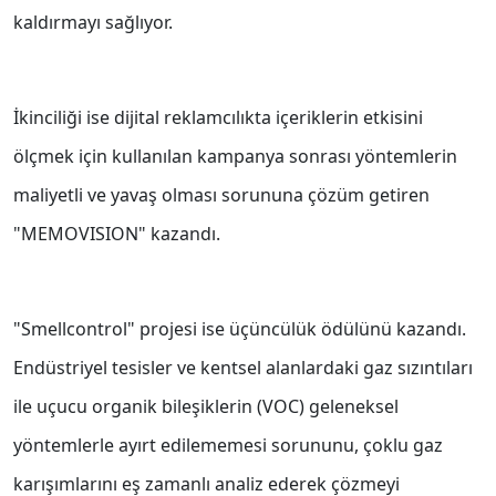
kaldırmayı sağlıyor.
İkinciliği ise dijital reklamcılıkta içeriklerin etkisini
ölçmek için kullanılan kampanya sonrası yöntemlerin
maliyetli ve yavaş olması sorununa çözüm getiren
"MEMOVISION" kazandı.
"Smellcontrol" projesi ise üçüncülük ödülünü kazandı.
Endüstriyel tesisler ve kentsel alanlardaki gaz sızıntıları
ile uçucu organik bileşiklerin (VOC) geleneksel
yöntemlerle ayırt edilememesi sorununu, çoklu gaz
karışımlarını eş zamanlı analiz ederek çözmeyi