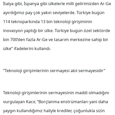
İtalya gibi, İspanya gibi ülkelerle milli gelirimizden Ar-Ge
ayırdığımız pay çok yakın seviyelerde. Türkiye bugün
114 teknoparkında 13 bin teknoloji girişiminin
inovasyon yaptığı bir ülke. Türkiye bugün özel sektörde
bin 700’den fazla Ar-Ge ve tasarım merkezine sahip bir
ülke’’ ifadelerini kullandı.
‘‘Teknoloji girişimlerinin sermayesi akıl sermayesidir’’
Teknoloji girişimlerinin sermayesinin maddi olmadığını
vurgulayan Kacır, ‘‘Borçlanma enstrümanları yani daha
yaygın kullandığımız haliyle krediler, çoğunlukla sizin