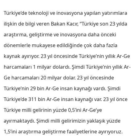
Türkiye’de teknoloji ve inovasyona yapılan yatırımlara
ilişkin de bilgi veren Bakan Kacır, ‘‘Türkiye son 23 yılda
araştırma, geliştirme ve inovasyona daha önceki
dönemlerle mukayese edildiğinde çok daha fazla
kaynak ayırıyor. 23 yıl öncesinde Türkiye’nin yıllık Ar-Ge
harcamaları 1 milyar dolardı. Şimdi Türkiye’nin yıllık Ar-
Ge harcamaları 20 milyar dolar. 23 yıl öncesinde
Türkiye’nin 29 bin Ar-Ge insan kaynağı vardı. Şimdi
Türkiye’de 311 bin Ar-Ge insan kaynağı var. 23 yıl önce
Türkiye milli gelirinin yüzde 0,5’ini Ar-Ge’ye
ayırmaktaydı. Şimdi milli gelirimizin yaklaşık yüzde
1,5’ini araştırma geliştirme faaliyetlerine ayırıyoruz.