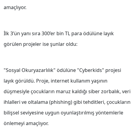
amaçlıyor.
İlk 3’ün yanı sıra 300’er bin TL para ödülüne layık
görülen projeler ise şunlar oldu:
"Sosyal Okuryazarlılık" ödülüne "Cyberkids" projesi
layık görüldü. Proje, internet kullanım yaşının
düşmesiyle çocukların maruz kaldığı siber zorbalık, veri
ihlalleri ve oltalama (phishing) gibi tehditleri, çocukların
bilişsel seviyesine uygun oyunlaştırılmış yöntemlerle
önlemeyi amaçlıyor.