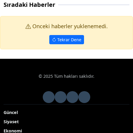
Sıradaki Haberler
Onceki haberler yuklenemedi.
Tekrar Dene
© 2025 Tüm hakları saklıdır.
Güncel
Siyaset
Ekonomi