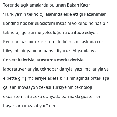
Törende açıklamalarda bulunan Bakan Kacır,
‘‘Türkiye’nin teknoloji alanında elde ettiği kazanımlar,
kendine has bir ekosistem inşasını ve kendine has bir
teknoloji geliştirme yolculuğunu da ifade ediyor.
Kendine has bir ekosistem dediğimizde aslında çok
bileşenli bir yapıdan bahsediyoruz. Altyapılarıyla,
üniversiteleriyle, araştırma merkezleriyle,
laboratuvarlarıyla, teknoparklarıyla, yazılımcılarıyla ve
elbette girişimcileriyle adeta bir sinir ağında ortaklaşa
çalışan inovasyon zekası Türkiye’nin teknoloji
ekosistemi. Bu zeka dünyada parmakla gösterilen
başarılara imza atıyor" dedi.