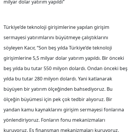
milyar dolar yatırım yapıldı’’
Türkiye’de teknoloji girişimlerine yapılan girişim
sermayesi yatırımlarını büyütmeye çalıştıklarını
söyleyen Kacır, ‘‘Son beş yılda Türkiye’de teknoloji
girişimlerine 5,5 milyar dolar yatırım yapıldı. Bir önceki
beş yılda bu tutar 550 milyon dolardı. Ondan önceki beş
yılda bu tutar 280 milyon dolardı. Yani katlanarak
büyüyen bir yatırım ölçeğinden bahsediyoruz. Bu
ölçeğin büyümesi için pek çok tedbir alıyoruz. Bir
yandan kamu kaynaklarını girişim sermayesi fonlarına
yönlendiriyoruz. Fonların fonu mekanizmaları
kuruyoruz. Eş finansman mekanizmaları kuruyoruz.