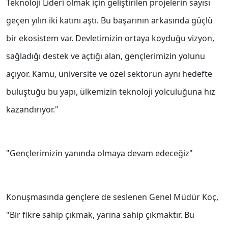
Teknoloji Lideri olmak için geliştirilen projelerin sayısı
geçen yılın iki katını aştı. Bu başarının arkasında güçlü
bir ekosistem var. Devletimizin ortaya koyduğu vizyon,
sağladığı destek ve açtığı alan, gençlerimizin yolunu
açıyor. Kamu, üniversite ve özel sektörün aynı hedefte
buluştuğu bu yapı, ülkemizin teknoloji yolculuğuna hız
kazandırıyor."
"Gençlerimizin yanında olmaya devam edeceğiz"
Konuşmasında gençlere de seslenen Genel Müdür Koç,
"Bir fikre sahip çıkmak, yarına sahip çıkmaktır. Bu