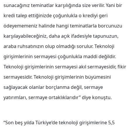
sunacağınız teminatlar karşılığında size verilir. Yani bir
kredi talep ettiğinizde çoğunlukla o krediyi geri
ödeyememeniz halinde hangi teminatlarla borcunuzu
karşılayabileceğiniz, daha açık ifadesiyle tapunuzun,
araba ruhsatınızın olup olmadığı sorulur. Teknoloji
girişimlerinin sermayesi çoğunlukla maddi değildir.
Teknoloji girişimlerinin sermayesi akıl sermayesidir, fikir
sermayesidir. Teknoloji girişimlerinin büyümesini
sağlayacak olanlar borçlanma değil, sermaye
yatırımları, sermaye ortaklıklarıdır’’ diye konuştu.
‘‘Son beş yılda Türkiye’de teknoloji girişimlerine 5,5