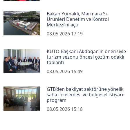
Bakan Yumaklı, Marmara Su
Ürünleri Denetim ve Kontrol
Merkezi’ni açtı
08.05.2026 17:19
KUTO Başkanı Akdoğan’ın önerisiyle
turizm sezonu öncesi çözüm odaklı
toplantı
08.05.2026 15:49
GTB’den bakliyat sektörüne yönelik
saha incelemesi ve bölgesel istişare
programı
08.05.2026 15:18