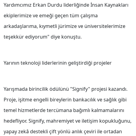
Yardımcımız Erkan Durdu liderliğinde İnsan Kaynakları
ekiplerimize ve emeği geçen tüm çalışma
arkadaşlarıma, kıymetli jürimize ve üniversitelerimize
teşekkür ediyorum" diye konuştu.
Yarının teknoloji liderlerinin geliştirdiği projeler
Yarışmada birincilik ödülünü "Signify" projesi kazandı.
Proje, işitme engelli bireylerin bankacılık ve sağlık gibi
temel hizmetlerde tercümana bağımlı kalmamalarını
hedefliyor. Signify, mahremiyet ve iletişim kopukluğunu,
yapay zekâ destekli çift yönlü anlık çeviri ile ortadan