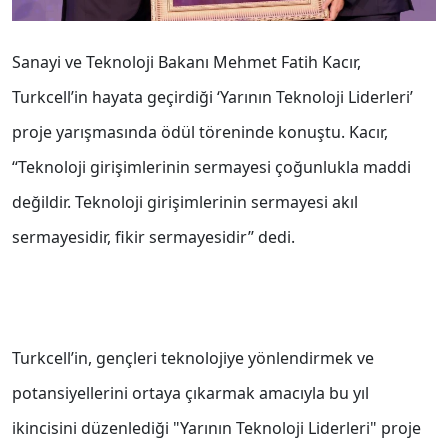
Sanayi ve Teknoloji Bakanı Mehmet Fatih Kacır,
Turkcell’in hayata geçirdiği ‘Yarının Teknoloji Liderleri’
proje yarışmasında ödül töreninde konuştu. Kacır,
‘‘Teknoloji girişimlerinin sermayesi çoğunlukla maddi
değildir. Teknoloji girişimlerinin sermayesi akıl
sermayesidir, fikir sermayesidir’’ dedi.
Turkcell’in, gençleri teknolojiye yönlendirmek ve
potansiyellerini ortaya çıkarmak amacıyla bu yıl
ikincisini düzenlediği "Yarının Teknoloji Liderleri" proje