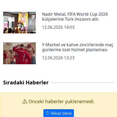
Nadir Metal, FIFA World Cup 2026
külçelerine Türk imzasını attı
12.06.2026 14:03
Y-Market ve kahve zincirlerinde maç
günlerine özel hizmet planlaması
12.06.2026 13:23
Sıradaki Haberler
Onceki haberler yuklenemedi.
Tekrar Dene