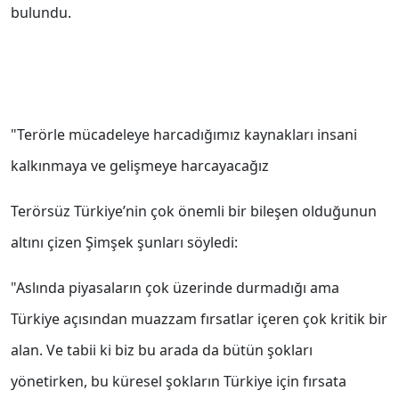
bulundu.
"Terörle mücadeleye harcadığımız kaynakları insani
kalkınmaya ve gelişmeye harcayacağız
Terörsüz Türkiye’nin çok önemli bir bileşen olduğunun
altını çizen Şimşek şunları söyledi:
"Aslında piyasaların çok üzerinde durmadığı ama
Türkiye açısından muazzam fırsatlar içeren çok kritik bir
alan. Ve tabii ki biz bu arada da bütün şokları
yönetirken, bu küresel şokların Türkiye için fırsata