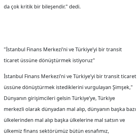
da çok kritik bir bileşendir." dedi.
"İstanbul Finans Merkezi’ni ve Türkiye’yi bir transit
ticaret üssüne dönüştürmek istiyoruz"
İstanbul Finans Merkezi’ni ve Türkiye’yi bir transit ticaret
üssüne dönüştürmek istediklerini vurgulayan Şimşek,"
Dünyanın girişimcileri gelsin Türkiye’ye, Türkiye
merkezli olarak dünyadan mal alıp, dünyanın başka bazı
ülkelerinden mal alıp başka ülkelerine mal satsın ve
ülkemiz finans sektörümüz bütün esnafımız,