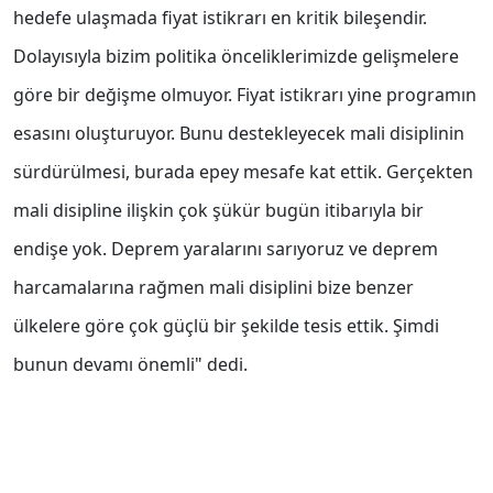
hedefe ulaşmada fiyat istikrarı en kritik bileşendir.
Dolayısıyla bizim politika önceliklerimizde gelişmelere
göre bir değişme olmuyor. Fiyat istikrarı yine programın
esasını oluşturuyor. Bunu destekleyecek mali disiplinin
sürdürülmesi, burada epey mesafe kat ettik. Gerçekten
mali disipline ilişkin çok şükür bugün itibarıyla bir
endişe yok. Deprem yaralarını sarıyoruz ve deprem
harcamalarına rağmen mali disiplini bize benzer
ülkelere göre çok güçlü bir şekilde tesis ettik. Şimdi
bunun devamı önemli" dedi.