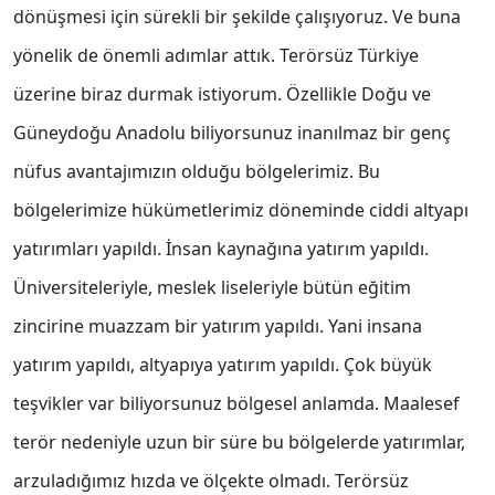
dönüşmesi için sürekli bir şekilde çalışıyoruz. Ve buna
yönelik de önemli adımlar attık. Terörsüz Türkiye
üzerine biraz durmak istiyorum. Özellikle Doğu ve
Güneydoğu Anadolu biliyorsunuz inanılmaz bir genç
nüfus avantajımızın olduğu bölgelerimiz. Bu
bölgelerimize hükümetlerimiz döneminde ciddi altyapı
yatırımları yapıldı. İnsan kaynağına yatırım yapıldı.
Üniversiteleriyle, meslek liseleriyle bütün eğitim
zincirine muazzam bir yatırım yapıldı. Yani insana
yatırım yapıldı, altyapıya yatırım yapıldı. Çok büyük
teşvikler var biliyorsunuz bölgesel anlamda. Maalesef
terör nedeniyle uzun bir süre bu bölgelerde yatırımlar,
arzuladığımız hızda ve ölçekte olmadı. Terörsüz