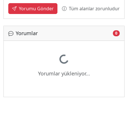
Tüm alanlar zorunludur
Yorumu Gönder
Yorumlar
0
Yükleniyor...
Yorumlar yükleniyor...