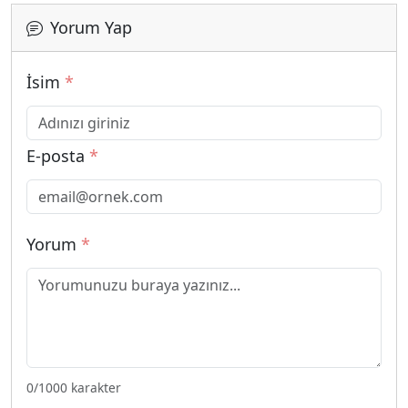
Yorum Yap
İsim
*
E-posta
*
Yorum
*
0
/1000 karakter