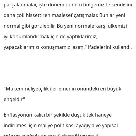
parçalanmalar, işte dönem dönem bölgemizde kendisini
daha çok hissettiren maalesef çatışmalar. Bunlar yeni
normal gibi görülebilir. Bu yeni normale karşı ülkemizi
iyi konumlandırmak için de yaptıklarımız,
yapacaklarımızı konuşmamız lazım." ifadelerini kullandı.
"Mükemmeliyetçilik ilerlemenin önündeki en büyük
engeldir"
Enflasyonun kalıcı bir şekilde düşük tek haneye
indirilmesi için maliye politikası ayağıyla ve yapısal