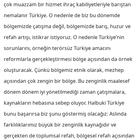
çok muazzam bir hizmet ihraç kabiliyetleriyle barıştan
nemalanır Türkiye. O nedenle de biz bu dönemde
bölgemizde çatışma değil, bölgemizde barış, huzur ve
refah artışı, istikrar istiyoruz. O nedenle Türkiye’nin
sorunlarını, örneğin terörsüz Türkiye amacını
reformlarla gerçekleştirmesi bölge açısından da örnek
oluşturacak. Çünkü bölgemiz etnik olarak, mezhep
açısından çok zengin bir bölge. Bu zenginlik maalesef
dönem dönem iyi yönetilmediği zaman çatışmalara,
kaynakların hebasına sebep oluyor. Halbuki Türkiye
bunu başarırsa biz şunu göstermiş olacağız: Aslında
farklılıklarımız büyük bir zenginlik kaynağıdır ve
gerçekten de toplumsal refah, bölgesel refah açısından