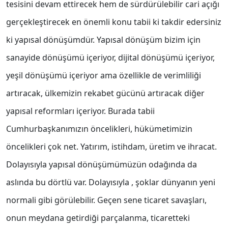
tesisini devam ettirecek hem de sürdürülebilir cari açığı
gerçekleştirecek en önemli konu tabii ki takdir edersiniz
ki yapısal dönüşümdür. Yapısal dönüşüm bizim için
sanayide dönüşümü içeriyor, dijital dönüşümü içeriyor,
yeşil dönüşümü içeriyor ama özellikle de verimliliği
artıracak, ülkemizin rekabet gücünü artıracak diğer
yapısal reformları içeriyor. Burada tabii
Cumhurbaşkanımızın öncelikleri, hükümetimizin
öncelikleri çok net. Yatırım, istihdam, üretim ve ihracat.
Dolayısıyla yapısal dönüşümümüzün odağında da
aslında bu dörtlü var. Dolayısıyla , şoklar dünyanın yeni
normali gibi görülebilir. Geçen sene ticaret savaşları,
onun meydana getirdiği parçalanma, ticaretteki