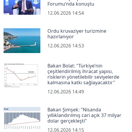
Forumu’nda konuştu
12.06.2026 14:54
Ordu kruvaziyer turizmine
hazırlanıyor
12.06.2026 14:53
Bakan Bolat: "Türkiye’nin
çeşitlendirilmiş ihracat yapısı,
risklerin yönetilebilir seviyelerde
kalmasına katkı sağlayacaktır"
12.06.2026 14:49
Bakan Şimşek: "Nisanda
yıllıklandırılmış cari açık 37 milyar
dolar gerçekleşti"
12.06.2026 14:15