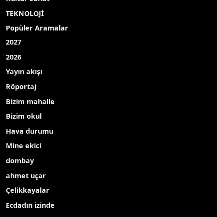
TEKNOLOJİ
Popüler Aramalar
2027
2026
Yayın akışı
Röportaj
Bizim mahalle
Bizim okul
Hava durumu
Mine ekici
dombay
ahmet uçar
Çelikkayalar
Ecdadın izinde