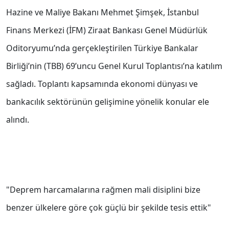
Hazine ve Maliye Bakanı Mehmet Şimşek, İstanbul
Finans Merkezi (İFM) Ziraat Bankası Genel Müdürlük
Oditoryumu’nda gerçekleştirilen Türkiye Bankalar
Birliği’nin (TBB) 69’uncu Genel Kurul Toplantısı’na katılım
sağladı. Toplantı kapsamında ekonomi dünyası ve
bankacılık sektörünün gelişimine yönelik konular ele
alındı.
"Deprem harcamalarına rağmen mali disiplini bize
benzer ülkelere göre çok güçlü bir şekilde tesis ettik"