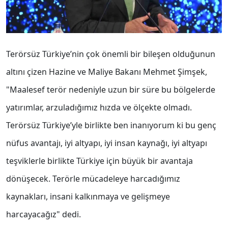
Terörsüz Türkiye’nin çok önemli bir bileşen olduğunun
altını çizen Hazine ve Maliye Bakanı Mehmet Şimşek,
"Maalesef terör nedeniyle uzun bir süre bu bölgelerde
yatırımlar, arzuladığımız hızda ve ölçekte olmadı.
Terörsüz Türkiye’yle birlikte ben inanıyorum ki bu genç
nüfus avantajı, iyi altyapı, iyi insan kaynağı, iyi altyapı
teşviklerle birlikte Türkiye için büyük bir avantaja
dönüşecek. Terörle mücadeleye harcadığımız
kaynakları, insani kalkınmaya ve gelişmeye
harcayacağız" dedi.