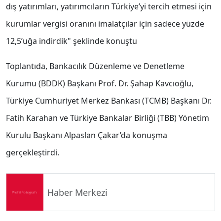
dış yatırımları, yatırımcıların Türkiye’yi tercih etmesi için
kurumlar vergisi oranını imalatçılar için sadece yüzde
12,5’uğa indirdik" şeklinde konuştu
Toplantıda, Bankacılık Düzenleme ve Denetleme
Kurumu (BDDK) Başkanı Prof. Dr. Şahap Kavcıoğlu,
Türkiye Cumhuriyet Merkez Bankası (TCMB) Başkanı Dr.
Fatih Karahan ve Türkiye Bankalar Birliği (TBB) Yönetim
Kurulu Başkanı Alpaslan Çakar’da konuşma
gerçekleştirdi.
Haber Merkezi