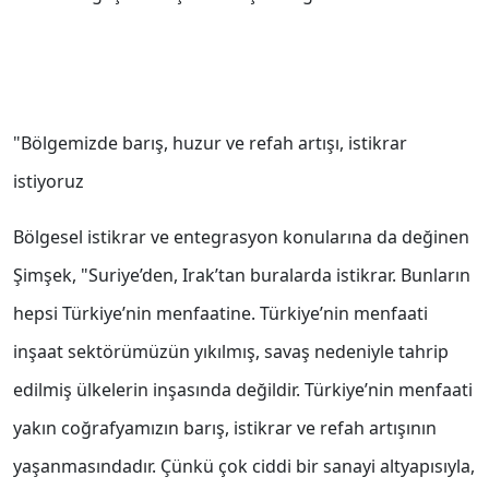
"Bölgemizde barış, huzur ve refah artışı, istikrar
istiyoruz
Bölgesel istikrar ve entegrasyon konularına da değinen
Şimşek, "Suriye’den, Irak’tan buralarda istikrar. Bunların
hepsi Türkiye’nin menfaatine. Türkiye’nin menfaati
inşaat sektörümüzün yıkılmış, savaş nedeniyle tahrip
edilmiş ülkelerin inşasında değildir. Türkiye’nin menfaati
yakın coğrafyamızın barış, istikrar ve refah artışının
yaşanmasındadır. Çünkü çok ciddi bir sanayi altyapısıyla,