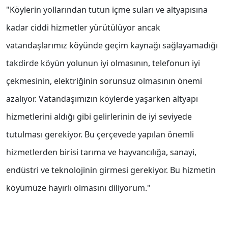
"Köylerin yollarından tutun içme suları ve altyapısına
kadar ciddi hizmetler yürütülüyor ancak
vatandaşlarımız köyünde geçim kaynağı sağlayamadığı
takdirde köyün yolunun iyi olmasının, telefonun iyi
çekmesinin, elektriğinin sorunsuz olmasının önemi
azalıyor. Vatandaşımızın köylerde yaşarken altyapı
hizmetlerini aldığı gibi gelirlerinin de iyi seviyede
tutulması gerekiyor. Bu çerçevede yapılan önemli
hizmetlerden birisi tarıma ve hayvancılığa, sanayi,
endüstri ve teknolojinin girmesi gerekiyor. Bu hizmetin
köyümüze hayırlı olmasını diliyorum."