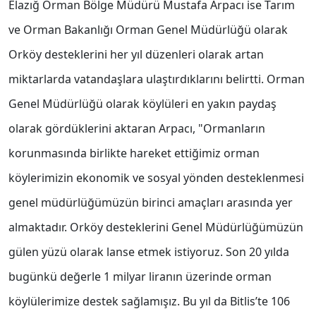
Elazığ Orman Bölge Müdürü Mustafa Arpacı ise Tarım
ve Orman Bakanlığı Orman Genel Müdürlüğü olarak
Orköy desteklerini her yıl düzenleri olarak artan
miktarlarda vatandaşlara ulaştırdıklarını belirtti. Orman
Genel Müdürlüğü olarak köylüleri en yakın paydaş
olarak gördüklerini aktaran Arpacı, "Ormanların
korunmasında birlikte hareket ettiğimiz orman
köylerimizin ekonomik ve sosyal yönden desteklenmesi
genel müdürlüğümüzün birinci amaçları arasında yer
almaktadır. Orköy desteklerini Genel Müdürlüğümüzün
gülen yüzü olarak lanse etmek istiyoruz. Son 20 yılda
bugünkü değerle 1 milyar liranın üzerinde orman
köylülerimize destek sağlamışız. Bu yıl da Bitlis’te 106