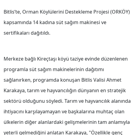
Bitlis’te, Orman Köylülerini Destekleme Projesi (ORKÖY)
kapsamında 14 kadına süt sağım makinesi ve
sertifikaları dağıtıldı.
Merkeze bağlı Kireçtaşı köyü taziye evinde düzenlenen
programla süt sağım makinelerinin dağıtımı
sağlanırken, programda konuşan Bitlis Valisi Ahmet
Karakaya, tarım ve hayvancılığın dünyanın en stratejik
sektörü olduğunu söyledi. Tarım ve hayvancılık alanında
ihtiyacını karşılayamayan ve başkalarına muhtaç olan
ülkelerin diğer alanlardaki gelişmelerinin tam anlamıyla
yeterli gelmediğini anlatan Karakaya, "Özellikle genç