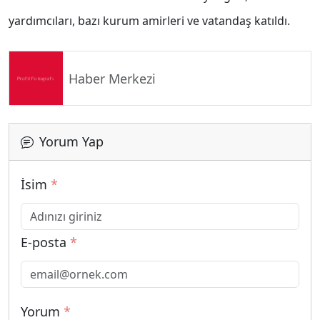
yardımcıları, bazı kurum amirleri ve vatandaş katıldı.
Haber Merkezi
Yorum Yap
İsim
*
E-posta
*
Yorum
*