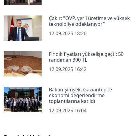
Çakır: "OVP, yerli üretime ve yüksek
teknolojiye odaklanıyor"
12.09.2025 18:26
Fındık fiyatları yükselişe geçti: 50
randıman 300 TL
12.09.2025 16:42
Bakan Şimşek, Gaziantep’te
ekonomi değerlendirme
toplantılarına katıldı
12.09.2025 16:04