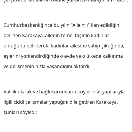
Cumhurbaşkanlığınca bu yılın "Aile Yılı" ilan edildiğini
belirten Karakaya, ailenin temel taşının kadınlar
olduğunu belirterek, kadınlar ailesine sahip çıktığında,
eşlerini yönlendirdiğinde o evde ve o ülkede kalkınma
ve gelişmenin hızla yaşandığını aktardı.
Valilik olarak ve bağlı kurumların köylerin altyapılarıyla
ilgili ciddi çalışmalar yaptığını dile getiren Karakaya,
şunları söyledi: