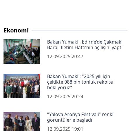
Ekonomi
Bakan Yumaklı, Edirne’de Çakmak
Barajı İletim Hattı’nın açılışını yaptı
12.09.2025 20:47
Bakan Yumaklı: "2025 yılı için
çeltikte 988 bin tonluk rekolte
bekliyoruz"
12.09.2025 20:24
"Yalova Aronya Festivali" renkli
görüntülerle başladı
12.09.2025 19:01