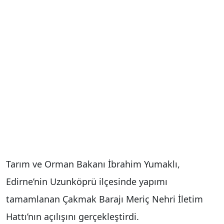
Tarım ve Orman Bakanı İbrahim Yumaklı,
Edirne’nin Uzunköprü ilçesinde yapımı
tamamlanan Çakmak Barajı Meriç Nehri İletim
Hattı’nın açılışını gerçekleştirdi.