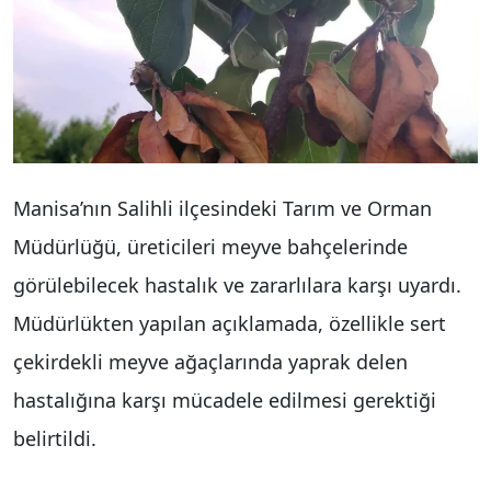
Manisa’nın Salihli ilçesindeki Tarım ve Orman
Müdürlüğü, üreticileri meyve bahçelerinde
görülebilecek hastalık ve zararlılara karşı uyardı.
Müdürlükten yapılan açıklamada, özellikle sert
çekirdekli meyve ağaçlarında yaprak delen
hastalığına karşı mücadele edilmesi gerektiği
belirtildi.