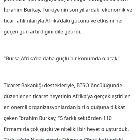
İbrahim Burkay, Türkiye’nin son yıllardaki ekonomik ve
ticari atılımlarıyla Afrika’daki gücünü ve etkisini her
geçen gün artırdığını dile getirdi.
"Bursa Afrika’da daha güçlü bir konumda olacak"
Ticaret Bakanlığı destekleriyle, BTSO öncülüğünde
düzenlenen ticaret heyetinin Afrika’ya gerçekleştirilen
en önemli organizasyonlardan biri olduğuna dikkat
çeken İbrahim Burkay, "5 farklı sektörden 110
firmamızla çok güçlü ve nitelikli bir heyet oluşturduk.