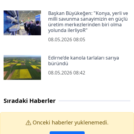
Başkan Büyükeğen: "Konya, yerli ve
milli savunma sanayimizin en güçlü
üretim merkezlerinden biri olma
yolunda ilerliyoR"
08.05.2026 08:05
Edirne’de kanola tarlaları sarıya
büründü
08.05.2026 08:42
Sıradaki Haberler
Onceki haberler yuklenemedi.