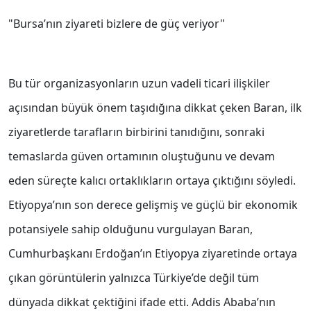
"Bursa’nın ziyareti bizlere de güç veriyor"
Bu tür organizasyonların uzun vadeli ticari ilişkiler
açısından büyük önem taşıdığına dikkat çeken Baran, ilk
ziyaretlerde tarafların birbirini tanıdığını, sonraki
temaslarda güven ortamının oluştuğunu ve devam
eden süreçte kalıcı ortaklıkların ortaya çıktığını söyledi.
Etiyopya’nın son derece gelişmiş ve güçlü bir ekonomik
potansiyele sahip olduğunu vurgulayan Baran,
Cumhurbaşkanı Erdoğan’ın Etiyopya ziyaretinde ortaya
çıkan görüntülerin yalnızca Türkiye’de değil tüm
dünyada dikkat çektiğini ifade etti. Addis Ababa’nın