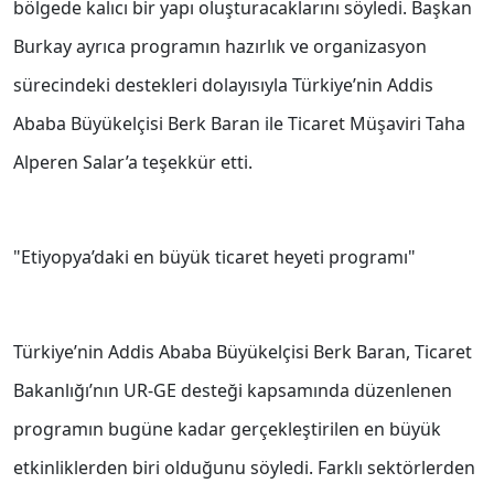
bölgede kalıcı bir yapı oluşturacaklarını söyledi. Başkan
Burkay ayrıca programın hazırlık ve organizasyon
sürecindeki destekleri dolayısıyla Türkiye’nin Addis
Ababa Büyükelçisi Berk Baran ile Ticaret Müşaviri Taha
Alperen Salar’a teşekkür etti.
"Etiyopya’daki en büyük ticaret heyeti programı"
Türkiye’nin Addis Ababa Büyükelçisi Berk Baran, Ticaret
Bakanlığı’nın UR-GE desteği kapsamında düzenlenen
programın bugüne kadar gerçekleştirilen en büyük
etkinliklerden biri olduğunu söyledi. Farklı sektörlerden