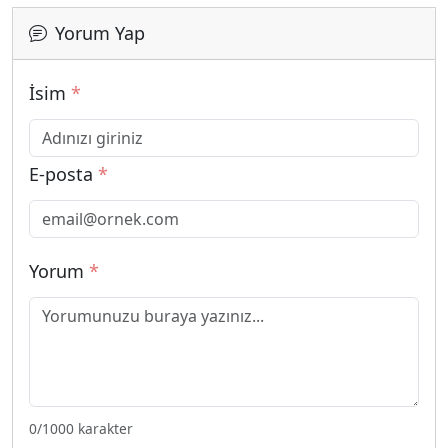
Yorum Yap
İsim
*
E-posta
*
Yorum
*
0
/1000 karakter