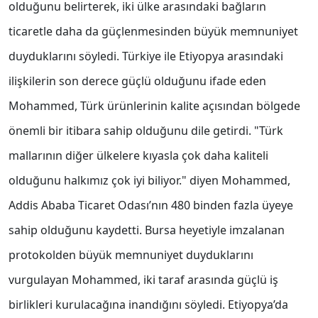
olduğunu belirterek, iki ülke arasındaki bağların
ticaretle daha da güçlenmesinden büyük memnuniyet
duyduklarını söyledi. Türkiye ile Etiyopya arasındaki
ilişkilerin son derece güçlü olduğunu ifade eden
Mohammed, Türk ürünlerinin kalite açısından bölgede
önemli bir itibara sahip olduğunu dile getirdi. "Türk
mallarının diğer ülkelere kıyasla çok daha kaliteli
olduğunu halkımız çok iyi biliyor." diyen Mohammed,
Addis Ababa Ticaret Odası’nın 480 binden fazla üyeye
sahip olduğunu kaydetti. Bursa heyetiyle imzalanan
protokolden büyük memnuniyet duyduklarını
vurgulayan Mohammed, iki taraf arasında güçlü iş
birlikleri kurulacağına inandığını söyledi. Etiyopya’da