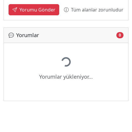
Tüm alanlar zorunludur
Yorumu Gönder
Yorumlar
0
Yükleniyor...
Yorumlar yükleniyor...