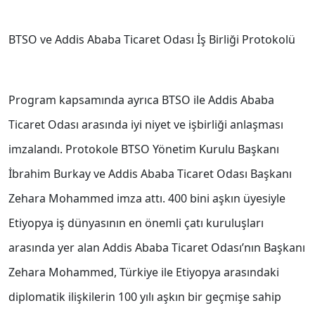
BTSO ve Addis Ababa Ticaret Odası İş Birliği Protokolü
Program kapsamında ayrıca BTSO ile Addis Ababa
Ticaret Odası arasında iyi niyet ve işbirliği anlaşması
imzalandı. Protokole BTSO Yönetim Kurulu Başkanı
İbrahim Burkay ve Addis Ababa Ticaret Odası Başkanı
Zehara Mohammed imza attı. 400 bini aşkın üyesiyle
Etiyopya iş dünyasının en önemli çatı kuruluşları
arasında yer alan Addis Ababa Ticaret Odası’nın Başkanı
Zehara Mohammed, Türkiye ile Etiyopya arasındaki
diplomatik ilişkilerin 100 yılı aşkın bir geçmişe sahip