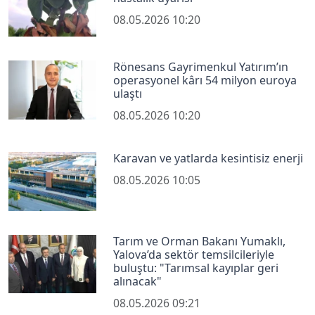
08.05.2026 10:20
Rönesans Gayrimenkul Yatırım’ın
operasyonel kârı 54 milyon euroya
ulaştı
08.05.2026 10:20
Karavan ve yatlarda kesintisiz enerji
08.05.2026 10:05
Tarım ve Orman Bakanı Yumaklı,
Yalova’da sektör temsilcileriyle
buluştu: "Tarımsal kayıplar geri
alınacak"
08.05.2026 09:21