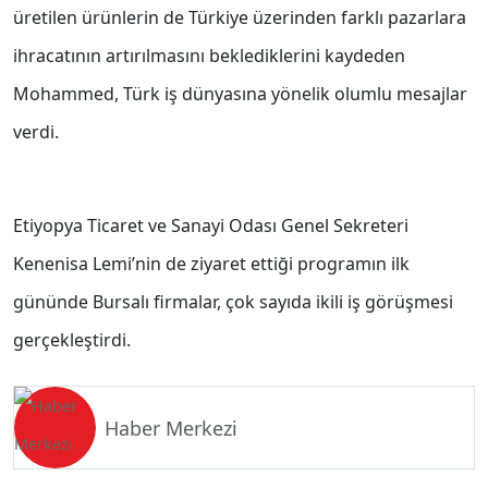
üretilen ürünlerin de Türkiye üzerinden farklı pazarlara
ihracatının artırılmasını beklediklerini kaydeden
Mohammed, Türk iş dünyasına yönelik olumlu mesajlar
verdi.
Etiyopya Ticaret ve Sanayi Odası Genel Sekreteri
Kenenisa Lemi’nin de ziyaret ettiği programın ilk
gününde Bursalı firmalar, çok sayıda ikili iş görüşmesi
gerçekleştirdi.
Haber Merkezi