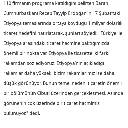
110 firmanın programa katıldığını belirten Baran,
Cumhurbaşkanı Recep Tayyip Erdoğan’ın 17 Şubat’taki
Etiyopya temaslarında ortaya koyduğu 1 milyar dolarlık
ticaret hedefini hatırlatarak, şunları söyledi: "Türkiye ile
Etiyopya arasındaki ticaret hacmine baktığımızda
önemli bir nokta var. Etiyopya ile ticarette iki farklı
rakamdan söz ediyoruz. Etiyopya’nın açıkladığı
rakamlar daha yüksek, bizim rakamlarımız ise daha
düşük görünüyor. Bunun temel nedeni ticaretin önemli
bir bölümünün Cibuti üzerinden gerçekleşmesi. Aslında
görünenin çok üzerinde bir ticaret hacmimiz
bulunuyor." dedi.