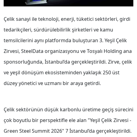
Çelik sanayi ile teknoloji, enerji, tüketici sektörleri, girdi
tedarikçileri, sürdürülebilirlik şirketleri ve kamu
temsilcilerini aynı platformda buluşturan 3. Yeşil Çelik
Zirvesi, SteelData organizasyonu ve Tosyalı Holding ana
sponsorluğunda, İstanbul’da gerçekleştirildi. Zirve, çelik
ve yeşil dönüşüm ekosisteminden yaklaşık 250 üst
düzey yönetici ve uzmanı bir araya getirdi.
Çelik sektörünün düşük karbonlu üretime geçiş sürecini
çok boyutlu bir perspektifle ele alan "Yeşil Çelik Zirvesi -
Green Steel Summit 2026" 7 İstanbul’da gerçekleştirildi.