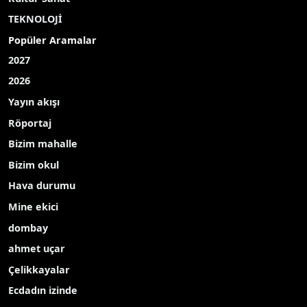
TEKNOLOJİ
Popüler Aramalar
2027
2026
Yayın akışı
Röportaj
Bizim mahalle
Bizim okul
Hava durumu
Mine ekici
dombay
ahmet uçar
Çelikkayalar
Ecdadın izinde