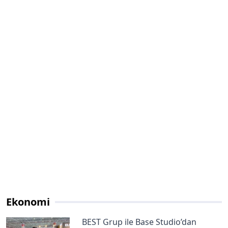
Ekonomi
BEST Grup ile Base Studio’dan