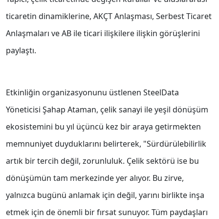
ticaretin dinamiklerine, AKÇT Anlaşması, Serbest Ticaret
Anlaşmaları ve AB ile ticari ilişkilere ilişkin görüşlerini
paylaştı.
Etkinliğin organizasyonunu üstlenen SteelData
Yöneticisi Şahap Ataman, çelik sanayi ile yeşil dönüşüm
ekosistemini bu yıl üçüncü kez bir araya getirmekten
memnuniyet duyduklarını belirterek, "Sürdürülebilirlik
artık bir tercih değil, zorunluluk. Çelik sektörü ise bu
dönüşümün tam merkezinde yer alıyor. Bu zirve,
yalnızca bugünü anlamak için değil, yarını birlikte inşa
etmek için de önemli bir fırsat sunuyor. Tüm paydaşları