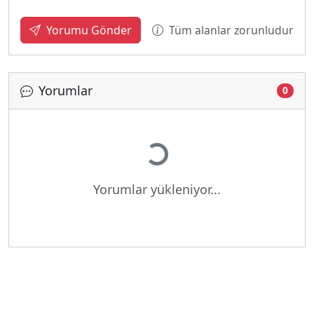
Tüm alanlar zorunludur
Yorumu Gönder
Yorumlar
0
Yükleniyor...
Yorumlar yükleniyor...