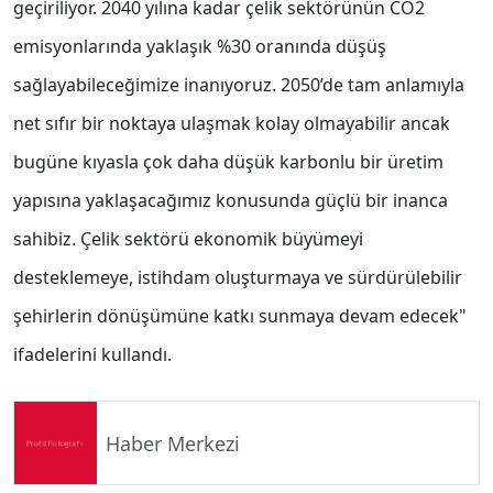
geçiriliyor. 2040 yılına kadar çelik sektörünün CO2
emisyonlarında yaklaşık %30 oranında düşüş
sağlayabileceğimize inanıyoruz. 2050’de tam anlamıyla
net sıfır bir noktaya ulaşmak kolay olmayabilir ancak
bugüne kıyasla çok daha düşük karbonlu bir üretim
yapısına yaklaşacağımız konusunda güçlü bir inanca
sahibiz. Çelik sektörü ekonomik büyümeyi
desteklemeye, istihdam oluşturmaya ve sürdürülebilir
şehirlerin dönüşümüne katkı sunmaya devam edecek"
ifadelerini kullandı.
Haber Merkezi