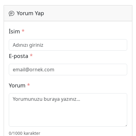
Yorum Yap
İsim
*
E-posta
*
Yorum
*
0
/1000 karakter