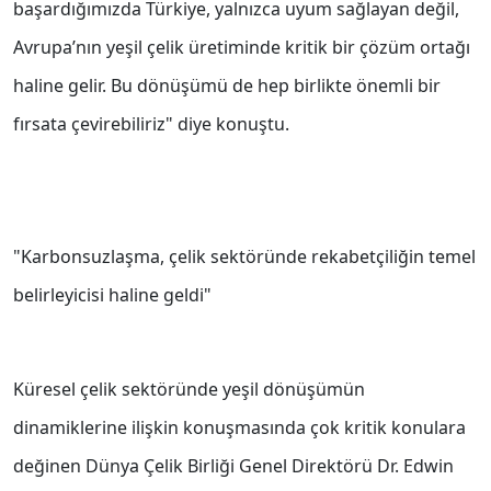
başardığımızda Türkiye, yalnızca uyum sağlayan değil,
Avrupa’nın yeşil çelik üretiminde kritik bir çözüm ortağı
haline gelir. Bu dönüşümü de hep birlikte önemli bir
fırsata çevirebiliriz" diye konuştu.
"Karbonsuzlaşma, çelik sektöründe rekabetçiliğin temel
belirleyicisi haline geldi"
Küresel çelik sektöründe yeşil dönüşümün
dinamiklerine ilişkin konuşmasında çok kritik konulara
değinen Dünya Çelik Birliği Genel Direktörü Dr. Edwin