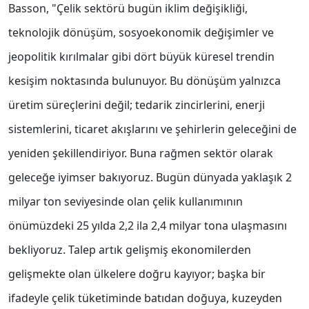
Basson, "Çelik sektörü bugün iklim değişikliği,
teknolojik dönüşüm, sosyoekonomik değişimler ve
jeopolitik kırılmalar gibi dört büyük küresel trendin
kesişim noktasında bulunuyor. Bu dönüşüm yalnızca
üretim süreçlerini değil; tedarik zincirlerini, enerji
sistemlerini, ticaret akışlarını ve şehirlerin geleceğini de
yeniden şekillendiriyor. Buna rağmen sektör olarak
geleceğe iyimser bakıyoruz. Bugün dünyada yaklaşık 2
milyar ton seviyesinde olan çelik kullanımının
önümüzdeki 25 yılda 2,2 ila 2,4 milyar tona ulaşmasını
bekliyoruz. Talep artık gelişmiş ekonomilerden
gelişmekte olan ülkelere doğru kayıyor; başka bir
ifadeyle çelik tüketiminde batıdan doğuya, kuzeyden