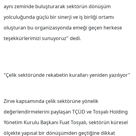
aynı zeminde buluşturarak sektörün dönüşüm
yolculuğunda güçlü bir sinerji ve iş birliği ortamı
oluşturan bu organizasyonda emeği geçen herkese
teşekkürlerimizi sunuyoruz" dedi.
"Çelik sektöründe rekabetin kuralları yeniden yazılıyor"
Zirve kapsamında çelik sektörüne yönelik
değerlendirmelerini paylaşan TÇÜD ve Tosyalı Holding
Yönetim Kurulu Başkanı Fuat Tosyalı, sektörün küresel
ölçekte yapısal bir dönüşümden geçtiğine dikkat