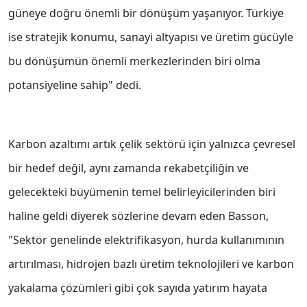
güneye doğru önemli bir dönüşüm yaşanıyor. Türkiye
ise stratejik konumu, sanayi altyapısı ve üretim gücüyle
bu dönüşümün önemli merkezlerinden biri olma
potansiyeline sahip" dedi.
Karbon azaltımı artık çelik sektörü için yalnızca çevresel
bir hedef değil, aynı zamanda rekabetçiliğin ve
gelecekteki büyümenin temel belirleyicilerinden biri
haline geldi diyerek sözlerine devam eden Basson,
"Sektör genelinde elektrifikasyon, hurda kullanımının
artırılması, hidrojen bazlı üretim teknolojileri ve karbon
yakalama çözümleri gibi çok sayıda yatırım hayata