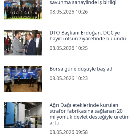
savunma sanayiinde iş birliği
08.05.2026 10:26
DTO Başkanı Erdoğan, DGC’ye
hayırlı olsun ziyaretinde bulundu
08.05.2026 10:25
Borsa güne düşüşle başladı
08.05.2026 10:23
Ağrı Dağı eteklerinde kurulan
strafor fabrikasına sağlanan 20
milyonluk devlet desteğiyle üretim
arttı
08.05.2026 09:58