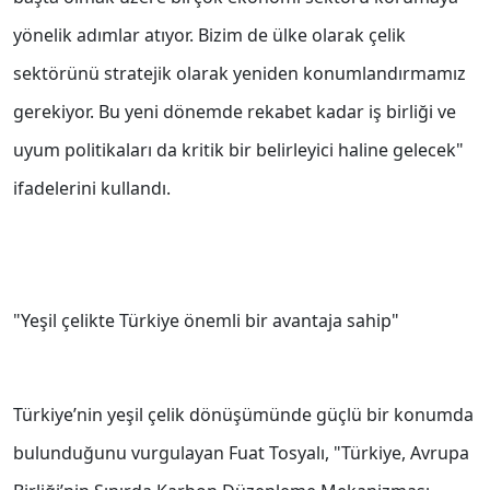
yönelik adımlar atıyor. Bizim de ülke olarak çelik
sektörünü stratejik olarak yeniden konumlandırmamız
gerekiyor. Bu yeni dönemde rekabet kadar iş birliği ve
uyum politikaları da kritik bir belirleyici haline gelecek"
ifadelerini kullandı.
"Yeşil çelikte Türkiye önemli bir avantaja sahip"
Türkiye’nin yeşil çelik dönüşümünde güçlü bir konumda
bulunduğunu vurgulayan Fuat Tosyalı, "Türkiye, Avrupa