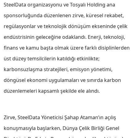
SteelData organizasyonu ve Tosyalı Holding ana
sponsorluğunda düzenlenen zirve, küresel rekabet,
regülasyonlar ve teknolojik dönüşüm ekseninde çelik
endüstrisinin geleceğine odaklandı. Enerji, teknoloji,
finans ve kamu başta olmak üzere farklı disiplinlerden
üst düzey temsilcilerin katıldığı etkinlikte;
karbonsuzlaşma stratejileri, emisyon yönetimi,
döngüsel ekonomi uygulamaları ve sınırda karbon
düzenlemeleri kapsamlı şekilde ele alındı.
Zirve, SteelData Yöneticisi Şahap Ataman’ın açılış
konuşmasıyla başlarken, Dünya Çelik Birliği Genel