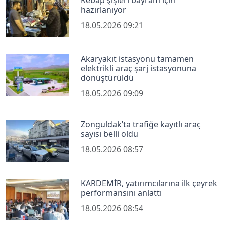
hazırlanıyor
18.05.2026 09:21
Akaryakıt istasyonu tamamen
elektrikli araç şarj istasyonuna
dönüştürüldü
18.05.2026 09:09
Zonguldak’ta trafiğe kayıtlı araç
sayısı belli oldu
18.05.2026 08:57
KARDEMİR, yatırımcılarına ilk çeyrek
performansını anlattı
18.05.2026 08:54