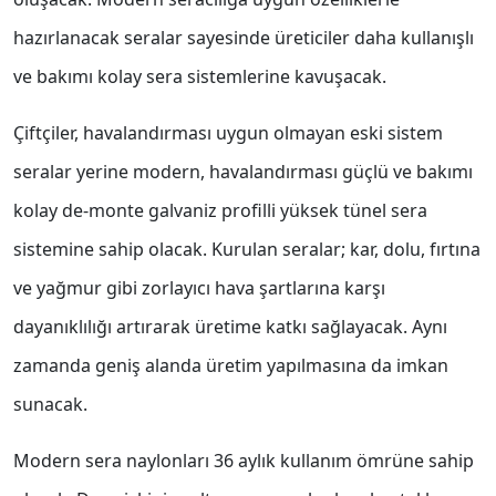
hazırlanacak seralar sayesinde üreticiler daha kullanışlı
ve bakımı kolay sera sistemlerine kavuşacak.
Çiftçiler, havalandırması uygun olmayan eski sistem
seralar yerine modern, havalandırması güçlü ve bakımı
kolay de-monte galvaniz profilli yüksek tünel sera
sistemine sahip olacak. Kurulan seralar; kar, dolu, fırtına
ve yağmur gibi zorlayıcı hava şartlarına karşı
dayanıklılığı artırarak üretime katkı sağlayacak. Aynı
zamanda geniş alanda üretim yapılmasına da imkan
sunacak.
Modern sera naylonları 36 aylık kullanım ömrüne sahip