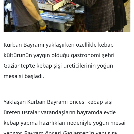
Kurban Bayramı yaklaşırken özellikle kebap
kültürünün yaygın olduğu gastronomi şehri
Gaziantep’te kebap şişi üreticilerinin yoğun
mesaisi başladı.
Yaklaşan Kurban Bayramı öncesi kebap şişi
üreten ustalar vatandaşların bayramda evde
kebap yapma hazırlıkları nedeniyle yoğun mesai
yapıyor. Bayram öncesi Gaziantep’in yanı sıra