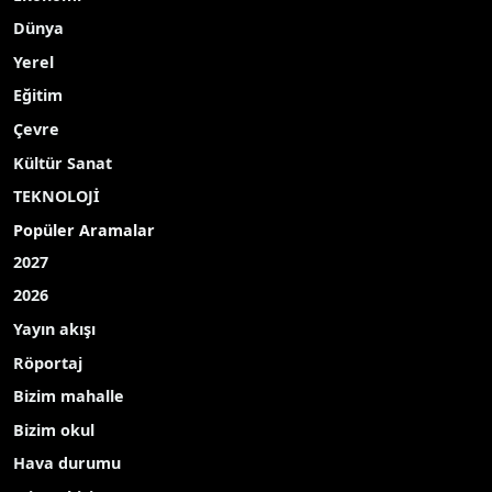
Dünya
Yerel
Eğitim
Çevre
Kültür Sanat
TEKNOLOJİ
Popüler Aramalar
2027
2026
Yayın akışı
Röportaj
Bizim mahalle
Bizim okul
Hava durumu