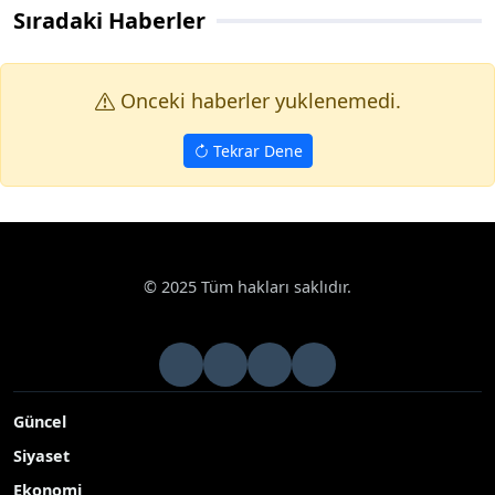
Sıradaki Haberler
Onceki haberler yuklenemedi.
Tekrar Dene
© 2025 Tüm hakları saklıdır.
Güncel
Siyaset
Ekonomi