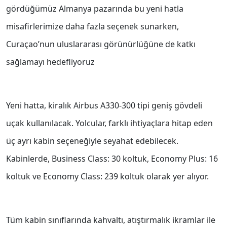
gördüğümüz Almanya pazarında bu yeni hatla
misafirlerimize daha fazla seçenek sunarken,
Curaçao’nun uluslararası görünürlüğüne de katkı
sağlamayı hedefliyoruz
Yeni hatta, kiralık Airbus A330-300 tipi geniş gövdeli
uçak kullanılacak. Yolcular, farklı ihtiyaçlara hitap eden
üç ayrı kabin seçeneğiyle seyahat edebilecek.
Kabinlerde, Business Class: 30 koltuk, Economy Plus: 16
koltuk ve Economy Class: 239 koltuk olarak yer alıyor.
Tüm kabin sınıflarında kahvaltı, atıştırmalık ikramlar ile