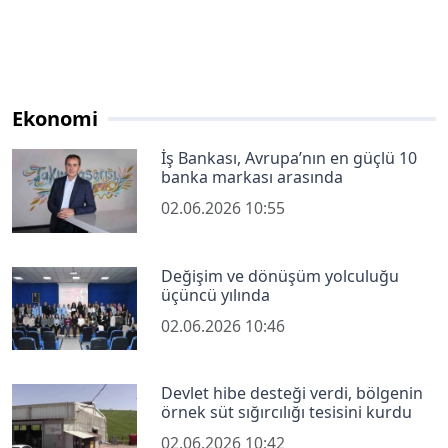
Ekonomi
İş Bankası, Avrupa’nın en güçlü 10
banka markası arasında
02.06.2026 10:55
Değişim ve dönüşüm yolculuğu
üçüncü yılında
02.06.2026 10:46
Devlet hibe desteği verdi, bölgenin
örnek süt sığırcılığı tesisini kurdu
02.06.2026 10:42