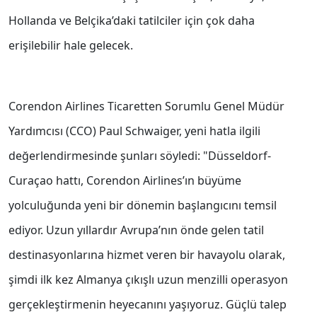
Hollanda ve Belçika’daki tatilciler için çok daha
erişilebilir hale gelecek.
Corendon Airlines Ticaretten Sorumlu Genel Müdür
Yardımcısı (CCO) Paul Schwaiger, yeni hatla ilgili
değerlendirmesinde şunları söyledi: "Düsseldorf-
Curaçao hattı, Corendon Airlines’ın büyüme
yolculuğunda yeni bir dönemin başlangıcını temsil
ediyor. Uzun yıllardır Avrupa’nın önde gelen tatil
destinasyonlarına hizmet veren bir havayolu olarak,
şimdi ilk kez Almanya çıkışlı uzun menzilli operasyon
gerçekleştirmenin heyecanını yaşıyoruz. Güçlü talep