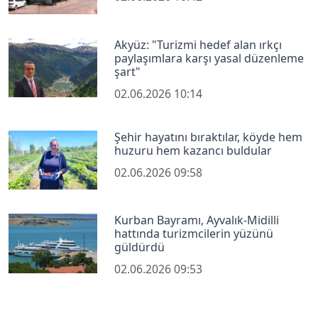
Akyüz: "Turizmi hedef alan ırkçı
paylaşımlara karşı yasal düzenleme
şart"
02.06.2026 10:14
Şehir hayatını bıraktılar, köyde hem
huzuru hem kazancı buldular
02.06.2026 09:58
Kurban Bayramı, Ayvalık-Midilli
hattında turizmcilerin yüzünü
güldürdü
02.06.2026 09:53