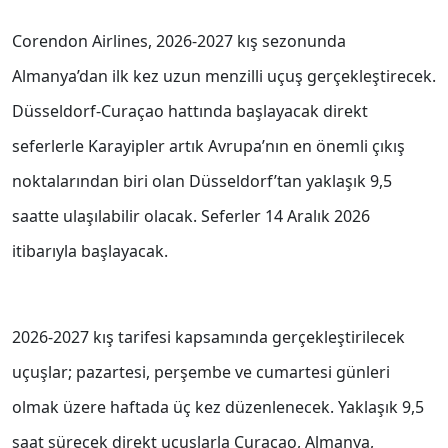
Corendon Airlines, 2026-2027 kış sezonunda
Almanya’dan ilk kez uzun menzilli uçuş gerçekleştirecek.
Düsseldorf-Curaçao hattında başlayacak direkt
seferlerle Karayipler artık Avrupa’nın en önemli çıkış
noktalarından biri olan Düsseldorf’tan yaklaşık 9,5
saatte ulaşılabilir olacak. Seferler 14 Aralık 2026
itibarıyla başlayacak.
2026-2027 kış tarifesi kapsamında gerçekleştirilecek
uçuşlar; pazartesi, perşembe ve cumartesi günleri
olmak üzere haftada üç kez düzenlenecek. Yaklaşık 9,5
saat sürecek direkt uçuşlarla Curaçao, Almanya,