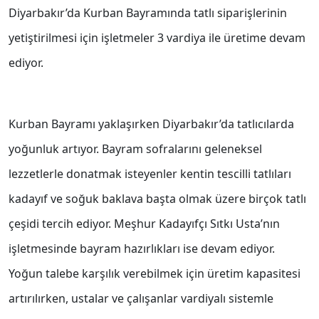
Diyarbakır’da Kurban Bayramında tatlı siparişlerinin
yetiştirilmesi için işletmeler 3 vardiya ile üretime devam
ediyor.
Kurban Bayramı yaklaşırken Diyarbakır’da tatlıcılarda
yoğunluk artıyor. Bayram sofralarını geleneksel
lezzetlerle donatmak isteyenler kentin tescilli tatlıları
kadayıf ve soğuk baklava başta olmak üzere birçok tatlı
çeşidi tercih ediyor. Meşhur Kadayıfçı Sıtkı Usta’nın
işletmesinde bayram hazırlıkları ise devam ediyor.
Yoğun talebe karşılık verebilmek için üretim kapasitesi
artırılırken, ustalar ve çalışanlar vardiyalı sistemle