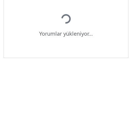
Yükleniyor...
Yorumlar yükleniyor...