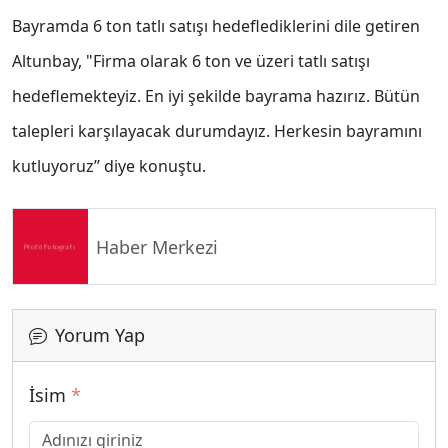
Bayramda 6 ton tatlı satışı hedeflediklerini dile getiren
Altunbay, "Firma olarak 6 ton ve üzeri tatlı satışı
hedeflemekteyiz. En iyi şekilde bayrama hazırız. Bütün
talepleri karşılayacak durumdayız. Herkesin bayramını
kutluyoruz’’ diye konuştu.
Haber Merkezi
Yorum Yap
İsim
*