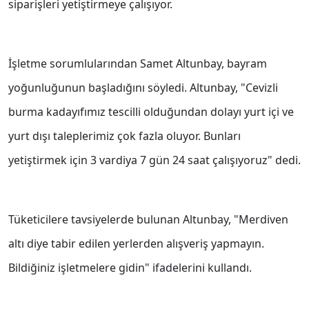
siparişleri yetiştirmeye çalışıyor.
İşletme sorumlularından Samet Altunbay, bayram
yoğunluğunun başladığını söyledi. Altunbay, "Cevizli
burma kadayıfımız tescilli olduğundan dolayı yurt içi ve
yurt dışı taleplerimiz çok fazla oluyor. Bunları
yetiştirmek için 3 vardiya 7 gün 24 saat çalışıyoruz" dedi.
Tüketicilere tavsiyelerde bulunan Altunbay, "Merdiven
altı diye tabir edilen yerlerden alışveriş yapmayın.
Bildiğiniz işletmelere gidin" ifadelerini kullandı.