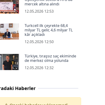
mercek altına alındı
12.05.2026 12:53
Turkcell ilk çeyrekte 68,4
milyar TL gelir, 4,6 milyar TL
kâr açıkladı
12.05.2026 12:50
Türkiye, tıraşsız saç ekiminde
de merkez olma yolunda
12.05.2026 12:32
radaki Haberler