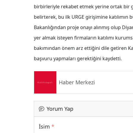
birbirleriyle rekabet etmek yerine ortak bir
belirterek, bu ilk URGE girişimine katılımın 
Bakanlığından proje onayı alınmış olup Diya
yer almak isteyen firmaların katılımı kurumsa
bakımından önem arz ettiğini dile getiren Ka
başvuru yapmaları gerektiğini kaydetti.
Haber Merkezi
Yorum Yap
İsim
*