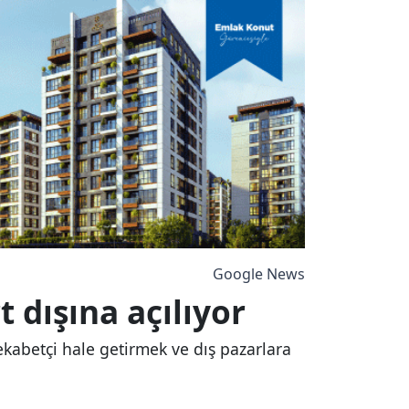
Google News
 dışına açılıyor
kabetçi hale getirmek ve dış pazarlara