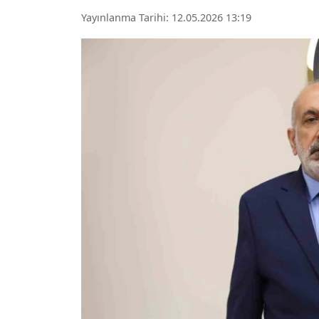
Yayınlanma Tarihi: 12.05.2026 13:19