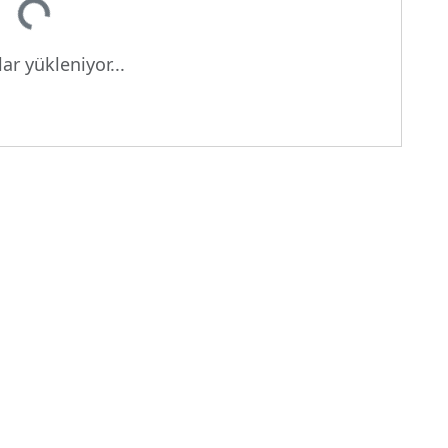
ar yükleniyor...