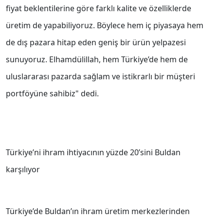
fiyat beklentilerine göre farklı kalite ve özelliklerde
üretim de yapabiliyoruz. Böylece hem iç piyasaya hem
de dış pazara hitap eden geniş bir ürün yelpazesi
sunuyoruz. Elhamdülillah, hem Türkiye’de hem de
uluslararası pazarda sağlam ve istikrarlı bir müşteri
portföyüne sahibiz" dedi.
Türkiye’ni ihram ihtiyacının yüzde 20’sini Buldan
karşılıyor
Türkiye’de Buldan’ın ihram üretim merkezlerinden