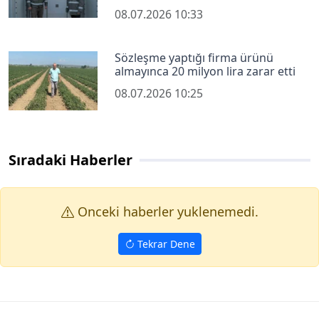
08.07.2026 10:33
Sözleşme yaptığı firma ürünü
almayınca 20 milyon lira zarar etti
08.07.2026 10:25
Sıradaki Haberler
Onceki haberler yuklenemedi.
Tekrar Dene