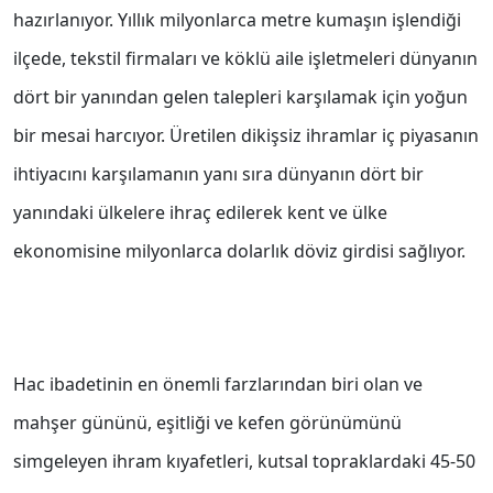
hazırlanıyor. Yıllık milyonlarca metre kumaşın işlendiği
ilçede, tekstil firmaları ve köklü aile işletmeleri dünyanın
dört bir yanından gelen talepleri karşılamak için yoğun
bir mesai harcıyor. Üretilen dikişsiz ihramlar iç piyasanın
ihtiyacını karşılamanın yanı sıra dünyanın dört bir
yanındaki ülkelere ihraç edilerek kent ve ülke
ekonomisine milyonlarca dolarlık döviz girdisi sağlıyor.
Hac ibadetinin en önemli farzlarından biri olan ve
mahşer gününü, eşitliği ve kefen görünümünü
simgeleyen ihram kıyafetleri, kutsal topraklardaki 45-50