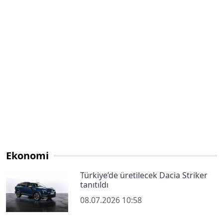
Ekonomi
Türkiye’de üretilecek Dacia Striker
tanıtıldı
08.07.2026 10:58