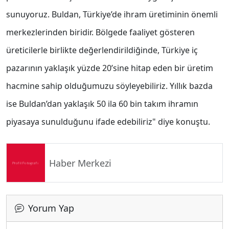
sunuyoruz. Buldan, Türkiye’de ihram üretiminin önemli
merkezlerinden biridir. Bölgede faaliyet gösteren
üreticilerle birlikte değerlendirildiğinde, Türkiye iç
pazarının yaklaşık yüzde 20’sine hitap eden bir üretim
hacmine sahip olduğumuzu söyleyebiliriz. Yıllık bazda
ise Buldan’dan yaklaşık 50 ila 60 bin takım ihramın
piyasaya sunulduğunu ifade edebiliriz" diye konuştu.
Haber Merkezi
Yorum Yap