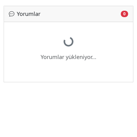
Yorumlar
0
Yükleniyor...
Yorumlar yükleniyor...