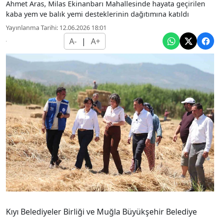
Ahmet Aras, Milas Ekinanbarı Mahallesinde hayata geçirilen
kaba yem ve balık yemi desteklerinin dağıtımına katıldı
Yayınlanma Tarihi: 12.06.2026 18:01
A-
|
A+
Kıyı Belediyeler Birliği ve Muğla Büyükşehir Belediye