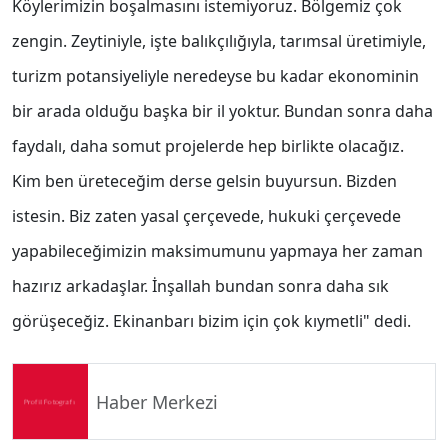
Köylerimizin boşalmasını istemiyoruz. Bölgemiz çok
zengin. Zeytiniyle, işte balıkçılığıyla, tarımsal üretimiyle,
turizm potansiyeliyle neredeyse bu kadar ekonominin
bir arada olduğu başka bir il yoktur. Bundan sonra daha
faydalı, daha somut projelerde hep birlikte olacağız.
Kim ben üreteceğim derse gelsin buyursun. Bizden
istesin. Biz zaten yasal çerçevede, hukuki çerçevede
yapabileceğimizin maksimumunu yapmaya her zaman
hazırız arkadaşlar. İnşallah bundan sonra daha sık
görüşeceğiz. Ekinanbarı bizim için çok kıymetli" dedi.
Haber Merkezi