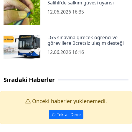
Salihli’de salkım güvesi uyarısı
12.06.2026 16:35
LGS sınavına girecek öğrenci ve
görevlilere ücretsiz ulaşım desteği
12.06.2026 16:16
Sıradaki Haberler
Onceki haberler yuklenemedi.
Tekrar Dene