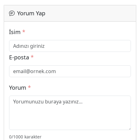
Yorum Yap
İsim
*
E-posta
*
Yorum
*
0
/1000 karakter