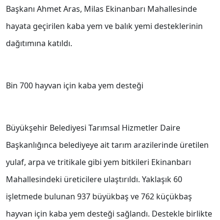
Başkanı Ahmet Aras, Milas Ekinanbarı Mahallesinde
hayata geçirilen kaba yem ve balık yemi desteklerinin
dağıtımına katıldı.
Bin 700 hayvan için kaba yem desteği
Büyükşehir Belediyesi Tarımsal Hizmetler Daire
Başkanlığınca belediyeye ait tarım arazilerinde üretilen
yulaf, arpa ve tritikale gibi yem bitkileri Ekinanbarı
Mahallesindeki üreticilere ulaştırıldı. Yaklaşık 60
işletmede bulunan 937 büyükbaş ve 762 küçükbaş
hayvan için kaba yem desteği sağlandı. Destekle birlikte