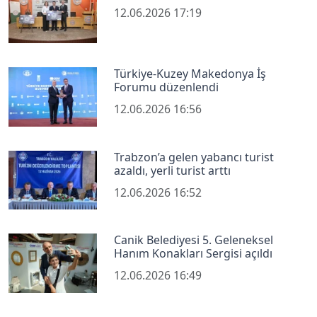
12.06.2026 17:19
Türkiye-Kuzey Makedonya İş
Forumu düzenlendi
12.06.2026 16:56
Trabzon’a gelen yabancı turist
azaldı, yerli turist arttı
12.06.2026 16:52
Canik Belediyesi 5. Geleneksel
Hanım Konakları Sergisi açıldı
12.06.2026 16:49