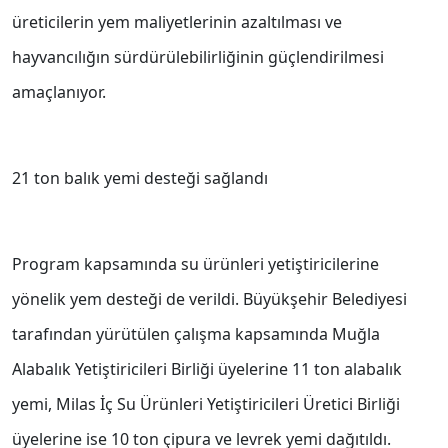
üreticilerin yem maliyetlerinin azaltılması ve
hayvancılığın sürdürülebilirliğinin güçlendirilmesi
amaçlanıyor.
21 ton balık yemi desteği sağlandı
Program kapsamında su ürünleri yetiştiricilerine
yönelik yem desteği de verildi. Büyükşehir Belediyesi
tarafından yürütülen çalışma kapsamında Muğla
Alabalık Yetiştiricileri Birliği üyelerine 11 ton alabalık
yemi, Milas İç Su Ürünleri Yetiştiricileri Üretici Birliği
üyelerine ise 10 ton çipura ve levrek yemi dağıtıldı.