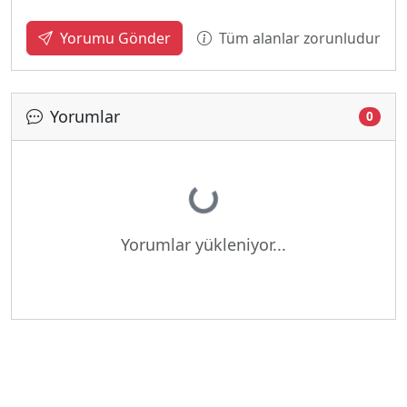
Tüm alanlar zorunludur
Yorumu Gönder
Yorumlar
0
Yükleniyor...
Yorumlar yükleniyor...