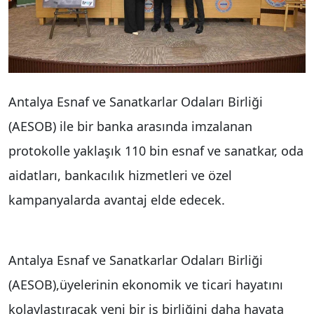
Antalya Esnaf ve Sanatkarlar Odaları Birliği
(AESOB) ile bir banka arasında imzalanan
protokolle yaklaşık 110 bin esnaf ve sanatkar, oda
aidatları, bankacılık hizmetleri ve özel
kampanyalarda avantaj elde edecek.
Antalya Esnaf ve Sanatkarlar Odaları Birliği
(AESOB),üyelerinin ekonomik ve ticari hayatını
kolaylaştıracak yeni bir iş birliğini daha hayata