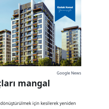
Google News
ları mangal
dönüştürülmek için kesilerek yeniden