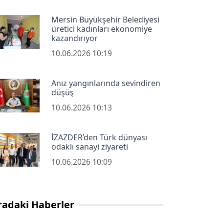
Mersin Büyükşehir Belediyesi
üretici kadınları ekonomiye
kazandırıyor
10.06.2026 10:19
Anız yangınlarında sevindiren
düşüş
10.06.2026 10:13
İZAZDER’den Türk dünyası
odaklı sanayi ziyareti
10.06.2026 10:09
radaki Haberler