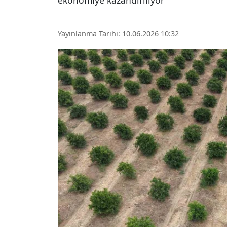
ekonomiye kazandırılıyor
Yayınlanma Tarihi: 10.06.2026 10:32