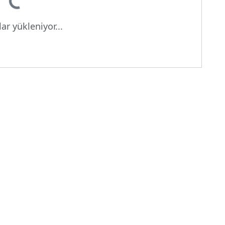
ar yükleniyor...