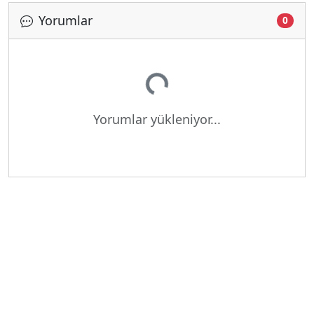
Yorumlar
0
Yükleniyor...
Yorumlar yükleniyor...