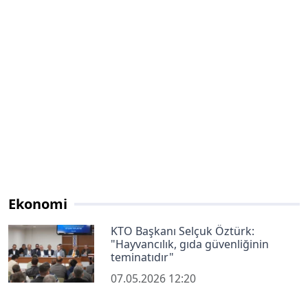
Ekonomi
KTO Başkanı Selçuk Öztürk:
"Hayvancılık, gıda güvenliğinin
teminatıdır"
07.05.2026 12:20