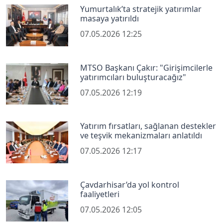
Yumurtalık’ta stratejik yatırımlar
masaya yatırıldı
07.05.2026 12:25
MTSO Başkanı Çakır: "Girişimcilerle
yatırımcıları buluşturacağız"
07.05.2026 12:19
Yatırım fırsatları, sağlanan destekler
ve teşvik mekanizmaları anlatıldı
07.05.2026 12:17
Çavdarhisar’da yol kontrol
faaliyetleri
07.05.2026 12:05