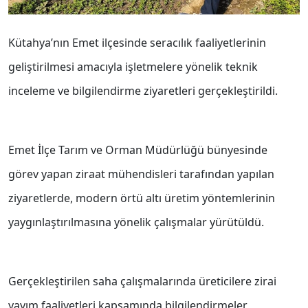
Kütahya’nın Emet ilçesinde seracılık faaliyetlerinin
geliştirilmesi amacıyla işletmelere yönelik teknik
inceleme ve bilgilendirme ziyaretleri gerçekleştirildi.
Emet İlçe Tarım ve Orman Müdürlüğü bünyesinde
görev yapan ziraat mühendisleri tarafından yapılan
ziyaretlerde, modern örtü altı üretim yöntemlerinin
yaygınlaştırılmasına yönelik çalışmalar yürütüldü.
Gerçekleştirilen saha çalışmalarında üreticilere zirai
yayım faaliyetleri kapsamında bilgilendirmeler