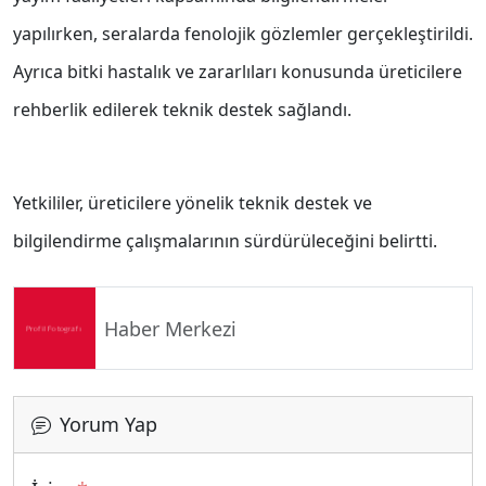
yapılırken, seralarda fenolojik gözlemler gerçekleştirildi.
Ayrıca bitki hastalık ve zararlıları konusunda üreticilere
rehberlik edilerek teknik destek sağlandı.
Yetkililer, üreticilere yönelik teknik destek ve
bilgilendirme çalışmalarının sürdürüleceğini belirtti.
Haber Merkezi
Yorum Yap