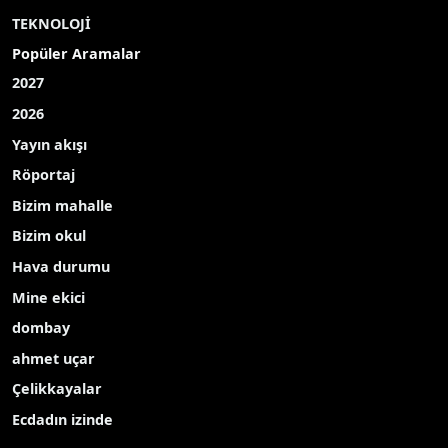
TEKNOLOJİ
Popüler Aramalar
2027
2026
Yayın akışı
Röportaj
Bizim mahalle
Bizim okul
Hava durumu
Mine ekici
dombay
ahmet uçar
Çelikkayalar
Ecdadın izinde