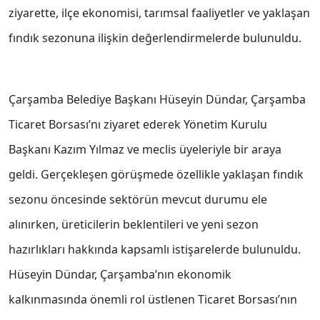
ziyarette, ilçe ekonomisi, tarımsal faaliyetler ve yaklaşan
fındık sezonuna ilişkin değerlendirmelerde bulunuldu.
Çarşamba Belediye Başkanı Hüseyin Dündar, Çarşamba
Ticaret Borsası’nı ziyaret ederek Yönetim Kurulu
Başkanı Kazım Yılmaz ve meclis üyeleriyle bir araya
geldi. Gerçekleşen görüşmede özellikle yaklaşan fındık
sezonu öncesinde sektörün mevcut durumu ele
alınırken, üreticilerin beklentileri ve yeni sezon
hazırlıkları hakkında kapsamlı istişarelerde bulunuldu.
Hüseyin Dündar, Çarşamba’nın ekonomik
kalkınmasında önemli rol üstlenen Ticaret Borsası’nın