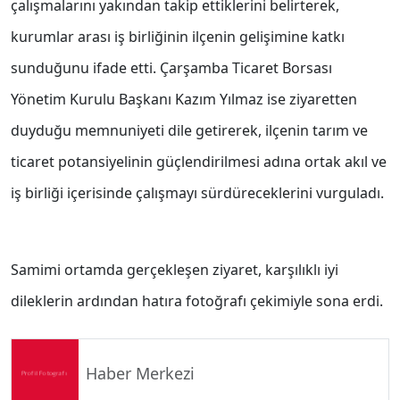
çalışmalarını yakından takip ettiklerini belirterek,
kurumlar arası iş birliğinin ilçenin gelişimine katkı
sunduğunu ifade etti. Çarşamba Ticaret Borsası
Yönetim Kurulu Başkanı Kazım Yılmaz ise ziyaretten
duyduğu memnuniyeti dile getirerek, ilçenin tarım ve
ticaret potansiyelinin güçlendirilmesi adına ortak akıl ve
iş birliği içerisinde çalışmayı sürdüreceklerini vurguladı.
Samimi ortamda gerçekleşen ziyaret, karşılıklı iyi
dileklerin ardından hatıra fotoğrafı çekimiyle sona erdi.
Haber Merkezi