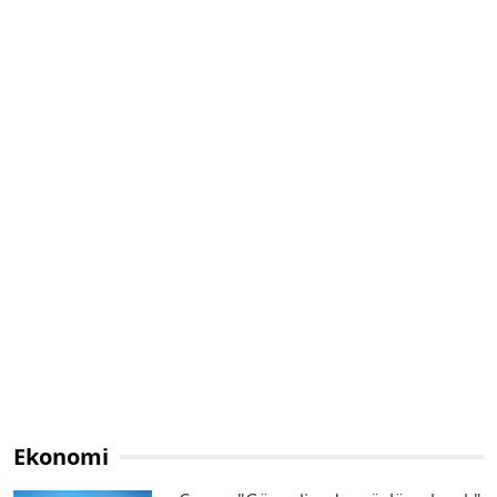
Ekonomi