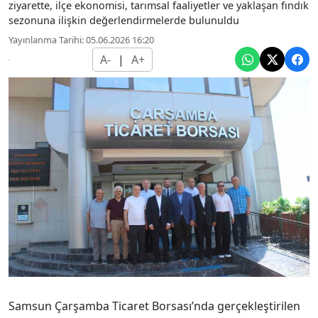
ziyarette, ilçe ekonomisi, tarımsal faaliyetler ve yaklaşan fındık
sezonuna ilişkin değerlendirmelerde bulunuldu
Yayınlanma Tarihi: 05.06.2026 16:20
A-
|
A+
Samsun Çarşamba Ticaret Borsası’nda gerçekleştirilen