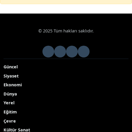
© 2025 Tüm hakları saklıdır.
Güncel
Siyaset
Ekonomi
Dünya
Yerel
Eğitim
Çevre
Kültür Sanat