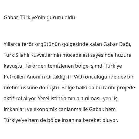
Gabar, Türkiye’nin gururu oldu
Yıllarca terör örgütünün gölgesinde kalan Gabar Dağı,
Türk Silahlı Kuvvetlerinin mücadelesi sayesinde huzura
kavuştu. Terörden temizlenen bölge, şimdi Türkiye
Petrolleri Anonim Ortaklığı (TPAO) öncülüğünde dev bir
üretim üssüne dönüştü. Bölge halkı da bu tarihi projede
aktif rol alıyor. Yerel istihdamın artırılması, yeni iş
imkanları ve ekonomik canlanma ile Gabar, hem
Türkiye’ye hem de bölge insanına bereket oluyor.