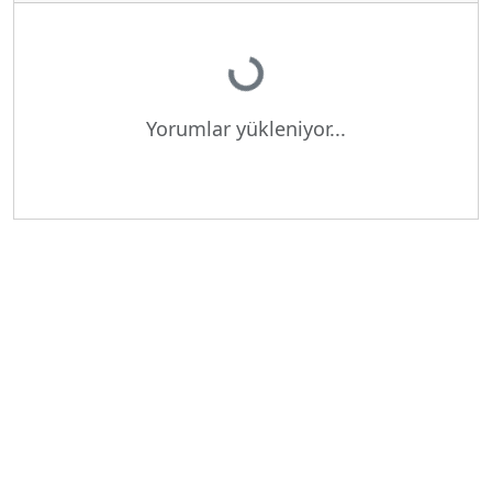
Yükleniyor...
Yorumlar yükleniyor...