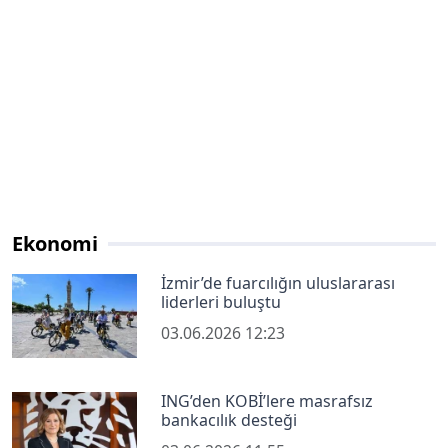
Ekonomi
İzmir’de fuarcılığın uluslararası
liderleri buluştu
03.06.2026 12:23
ING’den KOBİ’lere masrafsız
bankacılık desteği