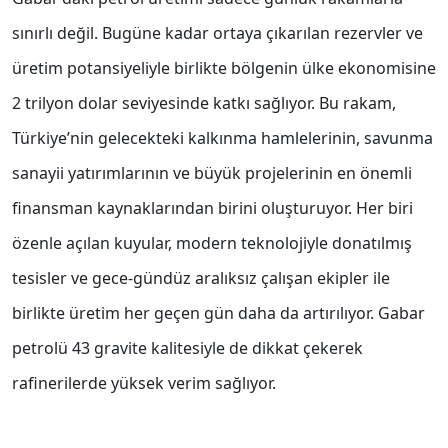
sınırlı değil. Bugüne kadar ortaya çıkarılan rezervler ve
üretim potansiyeliyle birlikte bölgenin ülke ekonomisine
2 trilyon dolar seviyesinde katkı sağlıyor. Bu rakam,
Türkiye’nin gelecekteki kalkınma hamlelerinin, savunma
sanayii yatırımlarının ve büyük projelerinin en önemli
finansman kaynaklarından birini oluşturuyor. Her biri
özenle açılan kuyular, modern teknolojiyle donatılmış
tesisler ve gece-gündüz aralıksız çalışan ekipler ile
birlikte üretim her geçen gün daha da artırılıyor. Gabar
petrolü 43 gravite kalitesiyle de dikkat çekerek
rafinerilerde yüksek verim sağlıyor.