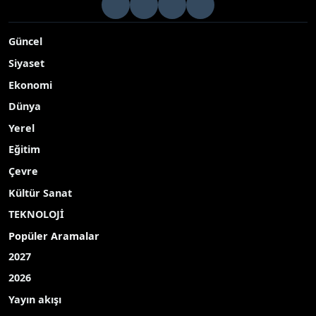
Güncel
Siyaset
Ekonomi
Dünya
Yerel
Eğitim
Çevre
Kültür Sanat
TEKNOLOJİ
Popüler Aramalar
2027
2026
Yayın akışı