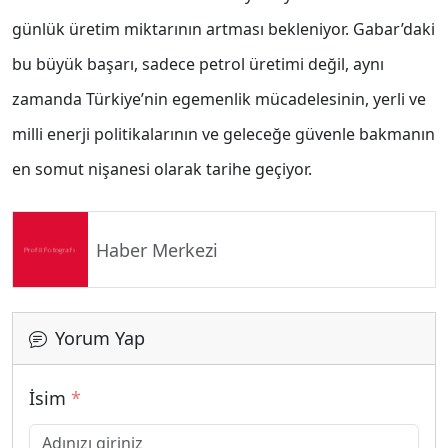
günlük üretim miktarının artması bekleniyor. Gabar’daki
bu büyük başarı, sadece petrol üretimi değil, aynı
zamanda Türkiye’nin egemenlik mücadelesinin, yerli ve
milli enerji politikalarının ve geleceğe güvenle bakmanın
en somut nişanesi olarak tarihe geçiyor.
Haber Merkezi
Yorum Yap
İsim
*