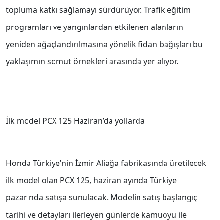
topluma katkı sağlamayı sürdürüyor. Trafik eğitim
programları ve yangınlardan etkilenen alanların
yeniden ağaçlandırılmasına yönelik fidan bağışları bu
yaklaşımın somut örnekleri arasında yer alıyor.
İlk model PCX 125 Haziran’da yollarda
Honda Türkiye’nin İzmir Aliağa fabrikasında üretilecek
ilk model olan PCX 125, haziran ayında Türkiye
pazarında satışa sunulacak. Modelin satış başlangıç
tarihi ve detayları ilerleyen günlerde kamuoyu ile