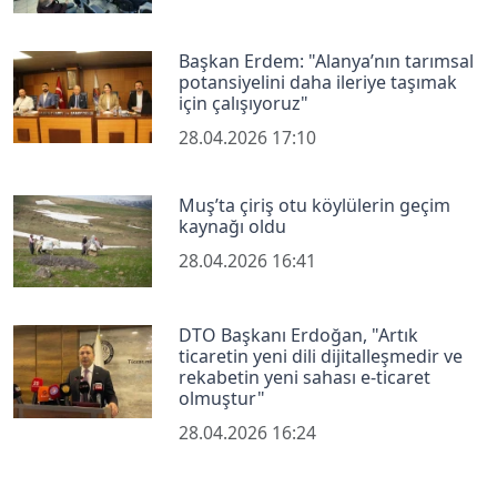
Başkan Erdem: "Alanya’nın tarımsal
potansiyelini daha ileriye taşımak
için çalışıyoruz"
28.04.2026 17:10
Muş’ta çiriş otu köylülerin geçim
kaynağı oldu
28.04.2026 16:41
DTO Başkanı Erdoğan, "Artık
ticaretin yeni dili dijitalleşmedir ve
rekabetin yeni sahası e-ticaret
olmuştur"
28.04.2026 16:24