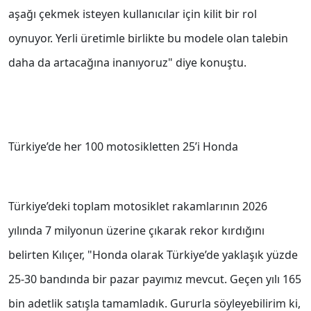
aşağı çekmek isteyen kullanıcılar için kilit bir rol
oynuyor. Yerli üretimle birlikte bu modele olan talebin
daha da artacağına inanıyoruz" diye konuştu.
Türkiye’de her 100 motosikletten 25’i Honda
Türkiye’deki toplam motosiklet rakamlarının 2026
yılında 7 milyonun üzerine çıkarak rekor kırdığını
belirten Kılıçer, "Honda olarak Türkiye’de yaklaşık yüzde
25-30 bandında bir pazar payımız mevcut. Geçen yılı 165
bin adetlik satışla tamamladık. Gururla söyleyebilirim ki,