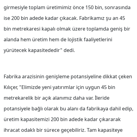
girmesiyle toplam üretimimiz önce 150 bin, sonrasında
ise 200 bin adede kadar çıkacak. Fabrikamız şu an 45
bin metrekaresi kapalı olmak üzere toplamda geniş bir
alanda hem üretim hem de lojistik faaliyetlerini
yürütecek kapasitededir" dedi.
Fabrika arazisinin genişleme potansiyeline dikkat çeken
Kılıçer, "Elimizde yeni yatırımlar için uygun 45 bin
metrekarelik bir açık alanımız daha var. İleride
potansiyele bağlı olarak bu alanı da fabrikaya dahil edip,
üretim kapasitemizi 200 bin adede kadar çıkararak
ihracat odaklı bir sürece geçebiliriz. Tam kapasiteye