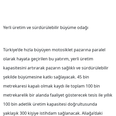
Yerli üretim ve sürdürülebilir büyüme odağı
Türkiye’de hızla büyüyen motosiklet pazarına paralel
olarak hayata geçirilen bu yatırım, yerli üretim
kapasitesini artırarak pazarın sağlıklı ve sürdürülebilir
şekilde büyümesine katkı sağlayacak. 45 bin
metrekaresi kapalı olmak kaydı ile toplam 100 bin
metrekarelik bir alanda faaliyet gösterecek tesis ile yıllık
100 bin adetlik üretim kapasitesi doğrultusunda
yaklaşık 300 kişiye istihdam sağlanacak. Aliağa’daki