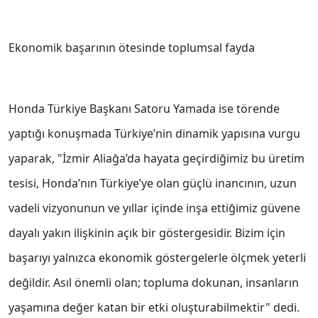
Ekonomik başarının ötesinde toplumsal fayda
Honda Türkiye Başkanı Satoru Yamada ise törende
yaptığı konuşmada Türkiye’nin dinamik yapısına vurgu
yaparak, "İzmir Aliağa’da hayata geçirdiğimiz bu üretim
tesisi, Honda’nın Türkiye’ye olan güçlü inancının, uzun
vadeli vizyonunun ve yıllar içinde inşa ettiğimiz güvene
dayalı yakın ilişkinin açık bir göstergesidir. Bizim için
başarıyı yalnızca ekonomik göstergelerle ölçmek yeterli
değildir. Asıl önemli olan; topluma dokunan, insanların
yaşamına değer katan bir etki oluşturabilmektir" dedi.