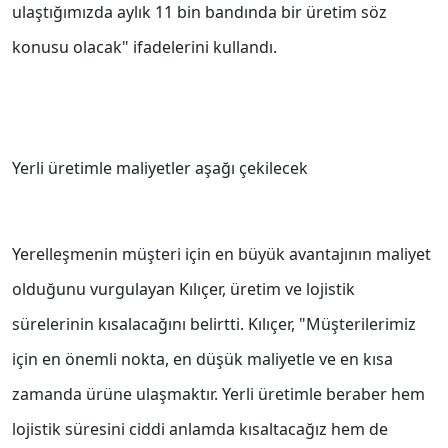
ulaştığımızda aylık 11 bin bandında bir üretim söz
konusu olacak" ifadelerini kullandı.
Yerli üretimle maliyetler aşağı çekilecek
Yerelleşmenin müşteri için en büyük avantajının maliyet
olduğunu vurgulayan Kılıçer, üretim ve lojistik
sürelerinin kısalacağını belirtti. Kılıçer, "Müşterilerimiz
için en önemli nokta, en düşük maliyetle ve en kısa
zamanda ürüne ulaşmaktır. Yerli üretimle beraber hem
lojistik süresini ciddi anlamda kısaltacağız hem de