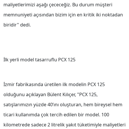
maliyetlerimizi aşağı çececeğiz. Bu durum müşteri
memnuniyeti açısından bizim için en kritik iki noktadan
biridir" dedi.
İlk yerli model tasarruflu PCX 125
İzmir fabrikasında üretilen ilk modelin PCX 125
olduğunu açıklayan Bülent Kılıçer, "PCX 125,
satışlarımızın yüzde 40’ını oluşturan, hem bireysel hem
ticari kullanımda çok tercih edilen bir model. 100
kilometrede sadece 2 litrelik yakıt tüketimiyle maliyetleri