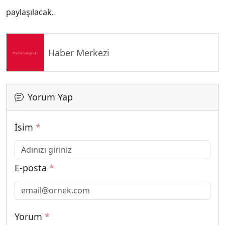
paylaşılacak.
Haber Merkezi
Yorum Yap
İsim
*
E-posta
*
Yorum
*