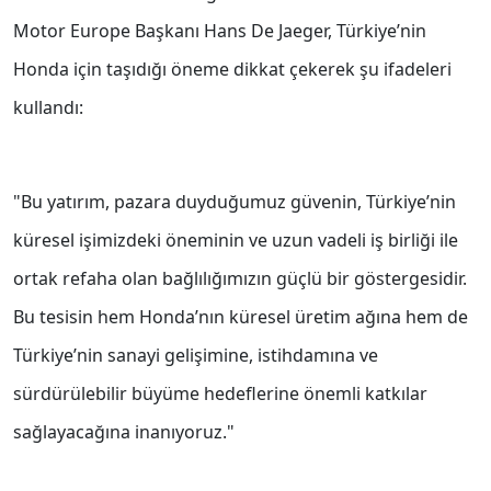
Motor Europe Başkanı Hans De Jaeger, Türkiye’nin
Honda için taşıdığı öneme dikkat çekerek şu ifadeleri
kullandı:
"Bu yatırım, pazara duyduğumuz güvenin, Türkiye’nin
küresel işimizdeki öneminin ve uzun vadeli iş birliği ile
ortak refaha olan bağlılığımızın güçlü bir göstergesidir.
Bu tesisin hem Honda’nın küresel üretim ağına hem de
Türkiye’nin sanayi gelişimine, istihdamına ve
sürdürülebilir büyüme hedeflerine önemli katkılar
sağlayacağına inanıyoruz."