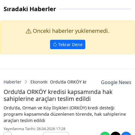
Sıradaki Haberler
Onceki haberler yuklenemedi.
Tekrar Dene
Haberler
Ekonomi
Ordu’da ORKÖY kredisi kapsamında hak sah
Google News
Ordu’da ORKÖY kredisi kapsamında hak
sahiplerine araçları teslim edildi
Ordu’da, Orman ve Köy İlişikleri (ORKÖY) kredi desteği
programı kapsamında düzenlenen törende, hak sahiplerine
araçları teslim edildi
Yayınlanma Tarihi: 28.04.2026 17:28