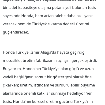
bin adet kapasiteye ulaşma potansiyeli bulunan tesis
sayesinde Honda, hem artan talebe daha hızlı yanıt
verecek hem de Türkiye’de katma değerli üretimi
güçlendirecek.
Honda Türkiye, İzmir Aliağa’da hayata geçirdiği
motosiklet üretim fabrikasının açılışını gerçekleştirdi.
Bu yatırım, Honda’nın Türkiye’ye olan güçlü ve uzun
vadeli bağlılığının somut bir göstergesi olarak öne
çıkarken; üretim, istihdam ve sürdürülebilir büyüme
alanlarında önemli katkılar sunmayı hedefliyor. Yeni
tesis, Honda’nın küresel üretim gücünü Türkiye’nin