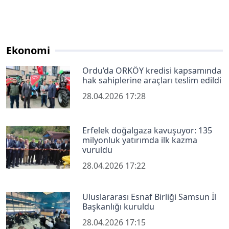
Ekonomi
Ordu’da ORKÖY kredisi kapsamında
hak sahiplerine araçları teslim edildi
28.04.2026 17:28
Erfelek doğalgaza kavuşuyor: 135
milyonluk yatırımda ilk kazma
vuruldu
28.04.2026 17:22
Uluslararası Esnaf Birliği Samsun İl
Başkanlığı kuruldu
28.04.2026 17:15