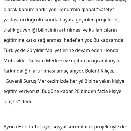
olarak konumlandırıyor. Honda’nın global "Safety"
yaklaşımı doğrultusunda hayata geçirilen projelerle,
trafik güvenliği bilincinin artırılması ve kullanıcıların
eğitimine katkı sağlanması hedefleniyor. Bu kapsamda
Türkiye’de 20 yıldır faaliyetlerine devam eden Honda
Motosiklet Gelişim Merkezi ve eğitim programlarıyla
farkındalığın artırılması amaçlanıyor. Bülent Kılıçer,
"Güvenli Sürüş Merkezimizde her yıl 2 bine yakın kişiye
eğitim veriyoruz. Bugüne kadar 20 binden fazla kişiye
ulaştık" dedi.
Ayrıca Honda Türkiye, sosyal sorumluluk projeleriyle de