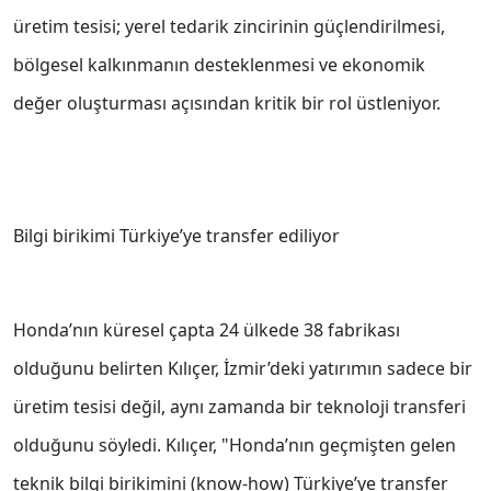
üretim tesisi; yerel tedarik zincirinin güçlendirilmesi,
bölgesel kalkınmanın desteklenmesi ve ekonomik
değer oluşturması açısından kritik bir rol üstleniyor.
Bilgi birikimi Türkiye’ye transfer ediliyor
Honda’nın küresel çapta 24 ülkede 38 fabrikası
olduğunu belirten Kılıçer, İzmir’deki yatırımın sadece bir
üretim tesisi değil, aynı zamanda bir teknoloji transferi
olduğunu söyledi. Kılıçer, "Honda’nın geçmişten gelen
teknik bilgi birikimini (know-how) Türkiye’ye transfer