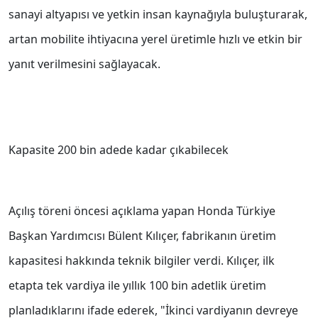
sanayi altyapısı ve yetkin insan kaynağıyla buluşturarak,
artan mobilite ihtiyacına yerel üretimle hızlı ve etkin bir
yanıt verilmesini sağlayacak.
Kapasite 200 bin adede kadar çıkabilecek
Açılış töreni öncesi açıklama yapan Honda Türkiye
Başkan Yardımcısı Bülent Kılıçer, fabrikanın üretim
kapasitesi hakkında teknik bilgiler verdi. Kılıçer, ilk
etapta tek vardiya ile yıllık 100 bin adetlik üretim
planladıklarını ifade ederek, "İkinci vardiyanın devreye