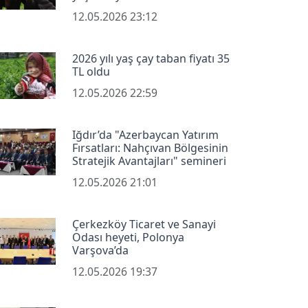
12.05.2026 23:12
2026 yılı yaş çay taban fiyatı 35
TL oldu
12.05.2026 22:59
Iğdır’da "Azerbaycan Yatırım
Fırsatları: Nahçıvan Bölgesinin
Stratejik Avantajları" semineri
12.05.2026 21:01
Çerkezköy Ticaret ve Sanayi
Odası heyeti, Polonya
Varşova’da
12.05.2026 19:37