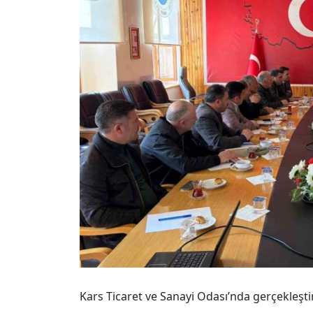
Kars Ticaret ve Sanayi Odası’nda gerçekleşt