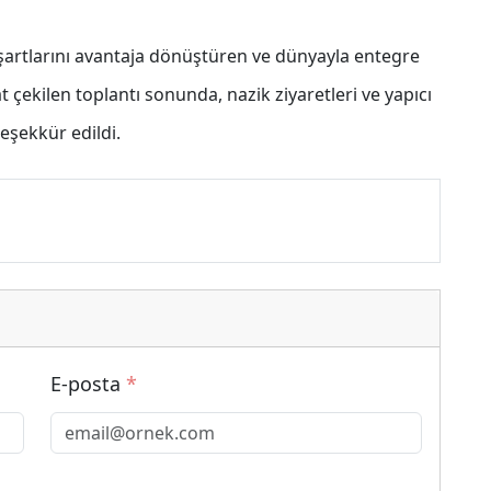
 şartlarını avantaja dönüştüren ve dünyayla entegre
 çekilen toplantı sonunda, nazik ziyaretleri ve yapıcı
eşekkür edildi.
E-posta
*