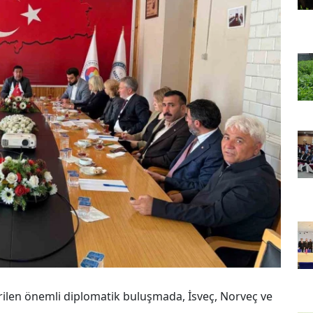
irilen önemli diplomatik buluşmada, İsveç, Norveç ve