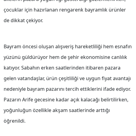
çocuklar için hazırlanan rengarenk bayramlık ürünler
de dikkat çekiyor.
Bayram öncesi oluşan alışveriş hareketliliği hem esnafın
yüzünü güldürüyor hem de şehir ekonomisine canlılık
katıyor. Sabahın erken saatlerinden itibaren pazara
gelen vatandaşlar, ürün çeşitliliği ve uygun fiyat avantajı
nedeniyle bayram pazarını tercih ettiklerini ifade ediyor.
Pazarın Arife gecesine kadar açık kalacağı belirtilirken,
yoğunluğun özellikle akşam saatlerinde arttığı
öğrenildi.