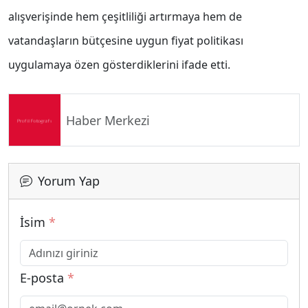
alışverişinde hem çeşitliliği artırmaya hem de
vatandaşların bütçesine uygun fiyat politikası
uygulamaya özen gösterdiklerini ifade etti.
Haber Merkezi
Yorum Yap
İsim
*
E-posta
*