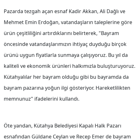
Pazarda tezgah açan esnaf Kadir Akkan, Ali Dağlı ve
Mehmet Emin Erdoğan, vatandaşların taleplerine göre
ürün çeşitliliğini artırdıklarını belirterek, "Bayram
öncesinde vatandaşlarımızın ihtiyaç duyduğu birçok
ürünü uygun fiyatlarla sunmaya çalışıyoruz. Bu yıl da
kaliteli ve ekonomik ürünleri halkımızla buluşturuyoruz.
Kütahyalılar her bayram olduğu gibi bu bayramda da
bayram pazarına yoğun ilgi gösteriyor. Hareketlilikten
memnunuz" ifadelerini kullandı.
Öte yandan, Kütahya Belediyesi Kapalı Halk Pazarı
esnafından Güldane Ceylan ve Recep Emer de bayram