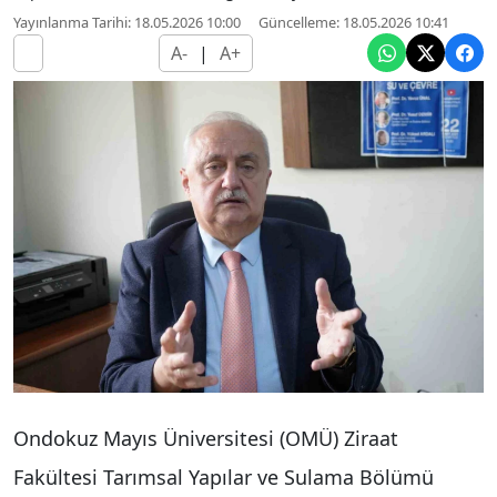
Yayınlanma Tarihi: 18.05.2026 10:00
Güncelleme: 18.05.2026 10:41
A-
|
A+
Ondokuz Mayıs Üniversitesi (OMÜ) Ziraat
Fakültesi Tarımsal Yapılar ve Sulama Bölümü