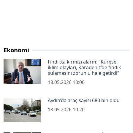
Ekonomi
Fındıkta kırmızı alarm: "Küresel
iklim olayları, Karadeniz’de fındık
sulamasını zorunlu hale getirdi"
18.05.2026 10:00
Aydın’da araç sayısı 680 bin oldu
18.05.2026 10:20