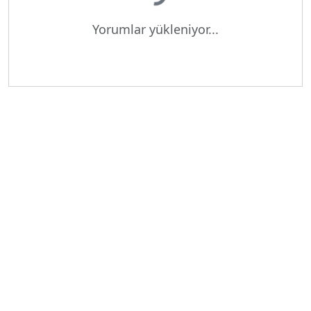
Yorumlar yükleniyor...