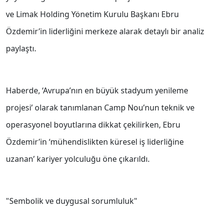
ve Limak Holding Yönetim Kurulu Başkanı Ebru
Özdemir’in liderliğini merkeze alarak detaylı bir analiz
paylaştı.
Haberde, ‘Avrupa’nın en büyük stadyum yenileme
projesi’ olarak tanımlanan Camp Nou’nun teknik ve
operasyonel boyutlarına dikkat çekilirken, Ebru
Özdemir’in ‘mühendislikten küresel iş liderliğine
uzanan’ kariyer yolculuğu öne çıkarıldı.
"Sembolik ve duygusal sorumluluk"