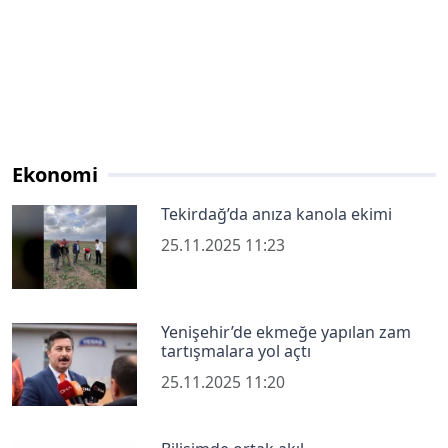
Ekonomi
Tekirdağ’da anıza kanola ekimi
25.11.2025 11:23
Yenişehir’de ekmeğe yapılan zam
tartışmalara yol açtı
25.11.2025 11:20