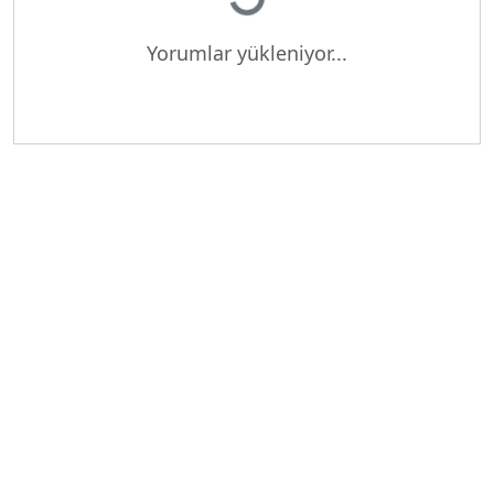
Yükleniyor...
Yorumlar yükleniyor...