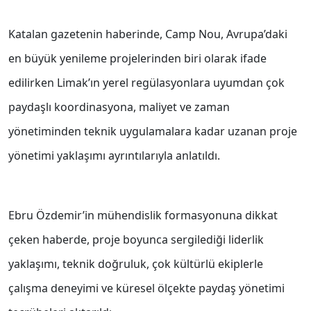
Katalan gazetenin haberinde, Camp Nou, Avrupa’daki
en büyük yenileme projelerinden biri olarak ifade
edilirken Limak’ın yerel regülasyonlara uyumdan çok
paydaşlı koordinasyona, maliyet ve zaman
yönetiminden teknik uygulamalara kadar uzanan proje
yönetimi yaklaşımı ayrıntılarıyla anlatıldı.
Ebru Özdemir’in mühendislik formasyonuna dikkat
çeken haberde, proje boyunca sergilediği liderlik
yaklaşımı, teknik doğruluk, çok kültürlü ekiplerle
çalışma deneyimi ve küresel ölçekte paydaş yönetimi