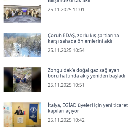
Bilişimde ortak akıl
25.11.2025 11:01
Çoruh EDAŞ, zorlu kış şartlarına
karşı sahada önlemlerini aldı
25.11.2025 10:54
Zonguldak’a doğal gaz sağlayan
boru hattında akış yeniden başladı
25.11.2025 10:51
İtalya, EGİAD üyeleri için yeni ticaret
kapıları açıyor
25.11.2025 10:42