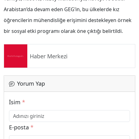
Arabistan’da devam eden GEG’in, bu ülkelerde kız
öğrencilerin mühendisliğe erişimini destekleyen örnek
bir sosyal etki programı olarak öne çıktığı belirtildi.
Haber Merkezi
Yorum Yap
İsim
*
E-posta
*