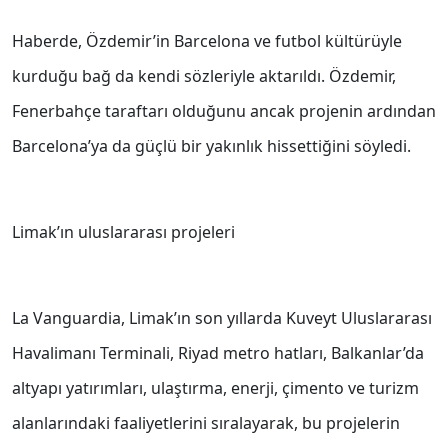
Haberde, Özdemir’in Barcelona ve futbol kültürüyle
kurduğu bağ da kendi sözleriyle aktarıldı. Özdemir,
Fenerbahçe taraftarı olduğunu ancak projenin ardından
Barcelona’ya da güçlü bir yakınlık hissettiğini söyledi.
Limak’ın uluslararası projeleri
La Vanguardia, Limak’ın son yıllarda Kuveyt Uluslararası
Havalimanı Terminali, Riyad metro hatları, Balkanlar’da
altyapı yatırımları, ulaştırma, enerji, çimento ve turizm
alanlarındaki faaliyetlerini sıralayarak, bu projelerin