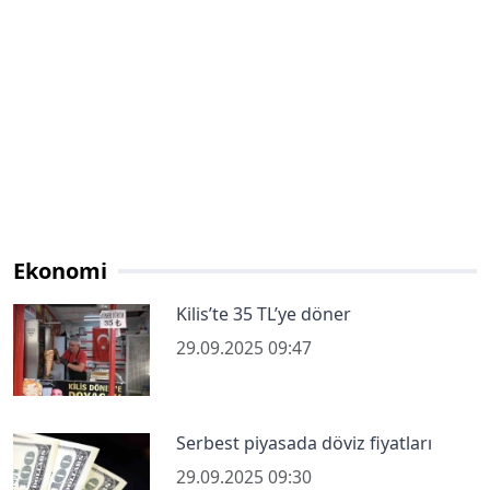
Ekonomi
Kilis’te 35 TL’ye döner
29.09.2025 09:47
Serbest piyasada döviz fiyatları
29.09.2025 09:30