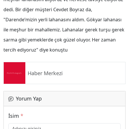
dedi. Bir diğer müşteri Cevdet Boyraz da,
"Darende’mizin yerli lahanasını aldım. Gökyar lahanası
ile meşhur bir mahallemiz. Lahanalar gerek turşu gerek
sarma gibi yemeklerde çok güzel oluyor. Her zaman
tercih ediyoruz" diye konuştu
Haber Merkezi
Yorum Yap
İsim
*