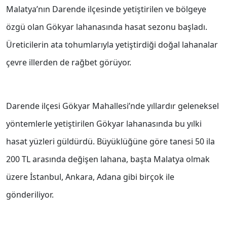
Malatya’nın Darende ilçesinde yetiştirilen ve bölgeye
özgü olan Gökyar lahanasında hasat sezonu başladı.
Üreticilerin ata tohumlarıyla yetiştirdiği doğal lahanalar
çevre illerden de rağbet görüyor.
Darende ilçesi Gökyar Mahallesi’nde yıllardır geleneksel
yöntemlerle yetiştirilen Gökyar lahanasında bu yılki
hasat yüzleri güldürdü. Büyüklüğüne göre tanesi 50 ila
200 TL arasında değişen lahana, başta Malatya olmak
üzere İstanbul, Ankara, Adana gibi birçok ile
gönderiliyor.