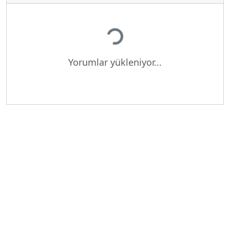
Yükleniyor...
Yorumlar yükleniyor...