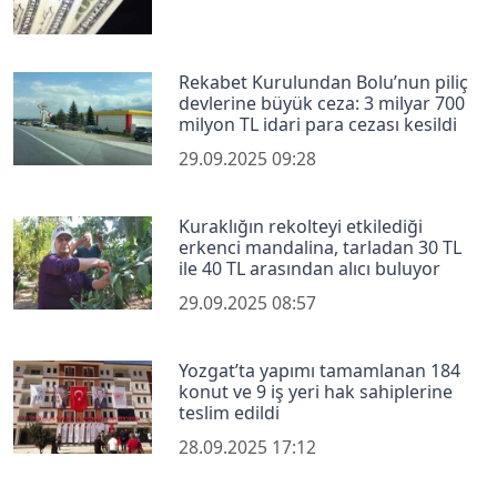
Rekabet Kurulundan Bolu’nun piliç
devlerine büyük ceza: 3 milyar 700
milyon TL idari para cezası kesildi
29.09.2025 09:28
Kuraklığın rekolteyi etkilediği
erkenci mandalina, tarladan 30 TL
ile 40 TL arasından alıcı buluyor
29.09.2025 08:57
Yozgat’ta yapımı tamamlanan 184
konut ve 9 iş yeri hak sahiplerine
teslim edildi
28.09.2025 17:12