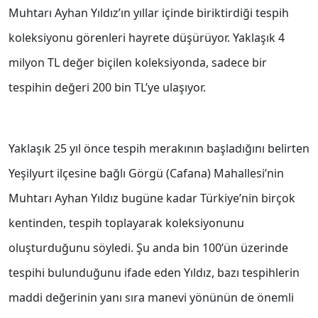
Muhtarı Ayhan Yıldız’ın yıllar içinde biriktirdiği tespih
koleksiyonu görenleri hayrete düşürüyor. Yaklaşık 4
milyon TL değer biçilen koleksiyonda, sadece bir
tespihin değeri 200 bin TL’ye ulaşıyor.
Yaklaşık 25 yıl önce tespih merakının başladığını belirten
Yeşilyurt ilçesine bağlı Görgü (Cafana) Mahallesi’nin
Muhtarı Ayhan Yıldız bugüne kadar Türkiye’nin birçok
kentinden, tespih toplayarak koleksiyonunu
oluşturduğunu söyledi. Şu anda bin 100’ün üzerinde
tespihi bulunduğunu ifade eden Yıldız, bazı tespihlerin
maddi değerinin yanı sıra manevi yönünün de önemli