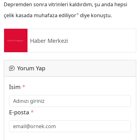
Depremden sonra vitrinleri kaldırdım, şu anda hepsi
çelik kasada muhafaza ediliyor" diye konuştu.
Haber Merkezi
Yorum Yap
İsim
*
E-posta
*