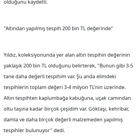
olduğunu kaydetti.
"Altından yapılmış tespih 200 bin TL değerinde"
Yıldız, koleksiyonunda yer alan altın tespihin değerinin
yaklaşık 200 bin TL olduğunu belirterek, "Bunun gibi 3-5
tane daha değerli tespihim var. Şu anda elimdeki
tespihlerin toplam değeri 3-4 milyon TL’nin üzerinde.
Altın tespihten kaplumbağa kabuğuna, uçak camından
oltu taşına kadar birçok çeşidim var. Göktaşı, kehribar,
damla ve daha birçok değerli malzemeden yapılmış
tespihler bulunuyor" dedi.