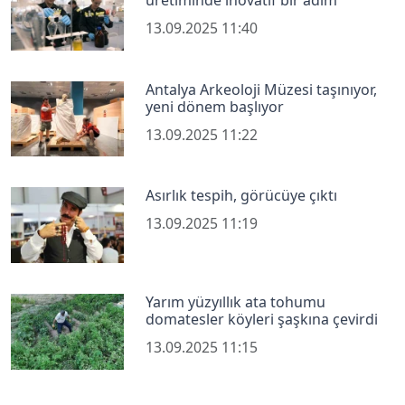
üretiminde inovatif bir adım
13.09.2025 11:40
Antalya Arkeoloji Müzesi taşınıyor,
yeni dönem başlıyor
13.09.2025 11:22
Asırlık tespih, görücüye çıktı
13.09.2025 11:19
Yarım yüzyıllık ata tohumu
domatesler köyleri şaşkına çevirdi
13.09.2025 11:15