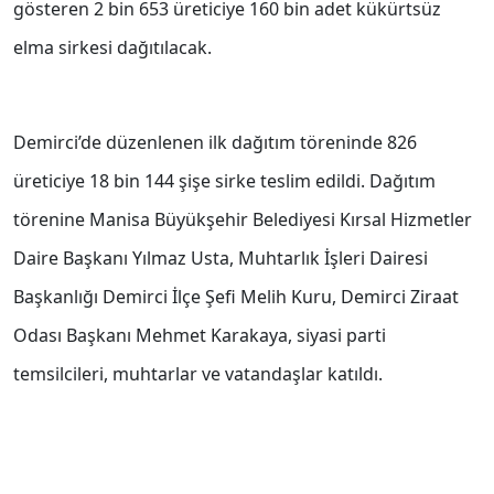
gösteren 2 bin 653 üreticiye 160 bin adet kükürtsüz
elma sirkesi dağıtılacak.
Demirci’de düzenlenen ilk dağıtım töreninde 826
üreticiye 18 bin 144 şişe sirke teslim edildi. Dağıtım
törenine Manisa Büyükşehir Belediyesi Kırsal Hizmetler
Daire Başkanı Yılmaz Usta, Muhtarlık İşleri Dairesi
Başkanlığı Demirci İlçe Şefi Melih Kuru, Demirci Ziraat
Odası Başkanı Mehmet Karakaya, siyasi parti
temsilcileri, muhtarlar ve vatandaşlar katıldı.