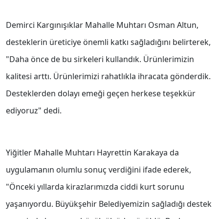
Demirci Kargınışıklar Mahalle Muhtarı Osman Altun,
desteklerin üreticiye önemli katkı sağladığını belirterek,
"Daha önce de bu sirkeleri kullandık. Ürünlerimizin
kalitesi arttı. Ürünlerimizi rahatlıkla ihracata gönderdik.
Desteklerden dolayı emeği geçen herkese teşekkür
ediyoruz" dedi.
Yiğitler Mahalle Muhtarı Hayrettin Karakaya da
uygulamanın olumlu sonuç verdiğini ifade ederek,
"Önceki yıllarda kirazlarımızda ciddi kurt sorunu
yaşanıyordu. Büyükşehir Belediyemizin sağladığı destek