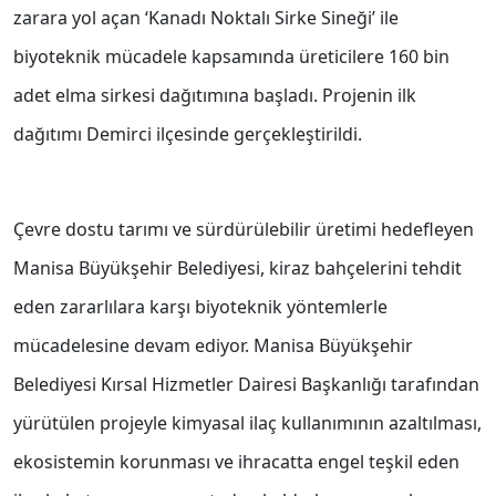
zarara yol açan ‘Kanadı Noktalı Sirke Sineği’ ile
biyoteknik mücadele kapsamında üreticilere 160 bin
adet elma sirkesi dağıtımına başladı. Projenin ilk
dağıtımı Demirci ilçesinde gerçekleştirildi.
Çevre dostu tarımı ve sürdürülebilir üretimi hedefleyen
Manisa Büyükşehir Belediyesi, kiraz bahçelerini tehdit
eden zararlılara karşı biyoteknik yöntemlerle
mücadelesine devam ediyor. Manisa Büyükşehir
Belediyesi Kırsal Hizmetler Dairesi Başkanlığı tarafından
yürütülen projeyle kimyasal ilaç kullanımının azaltılması,
ekosistemin korunması ve ihracatta engel teşkil eden