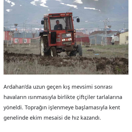
Ardahan’da uzun geçen kış mevsimi sonrası
havaların ısınmasıyla birlikte çiftçiler tarlalarına
yöneldi. Toprağın işlenmeye başlamasıyla kent
genelinde ekim mesaisi de hız kazandı.