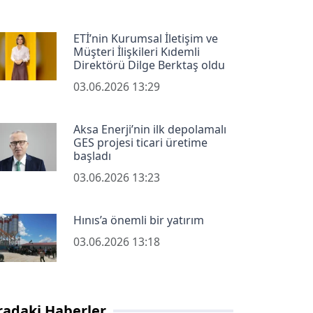
ETİ’nin Kurumsal İletişim ve
Müşteri İlişkileri Kıdemli
Direktörü Dilge Berktaş oldu
03.06.2026 13:29
Aksa Enerji’nin ilk depolamalı
GES projesi ticari üretime
başladı
03.06.2026 13:23
Hınıs’a önemli bir yatırım
03.06.2026 13:18
radaki Haberler