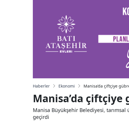
Haberler
Ekonomi
Manisa’da çiftçiye gübr
Manisa’da çiftçiye
Manisa Büyükşehir Belediyesi, tarımsal 
geçirdi