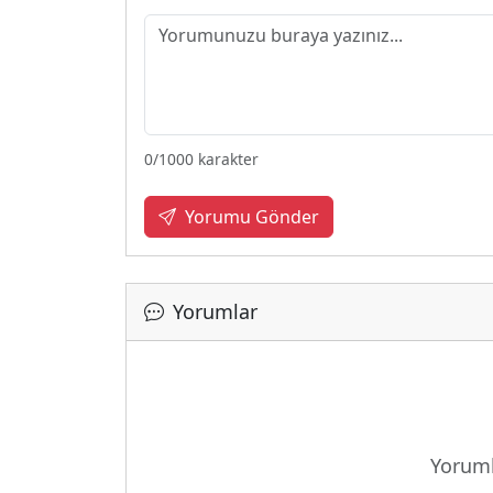
0
/1000 karakter
Yorumu Gönder
Yorumlar
Yoruml