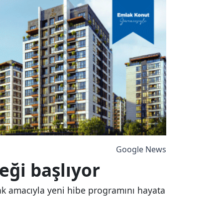
Google News
eği başlıyor
mak amacıyla yeni hibe programını hayata