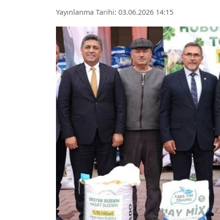
Yayınlanma Tarihi: 03.06.2026 14:15