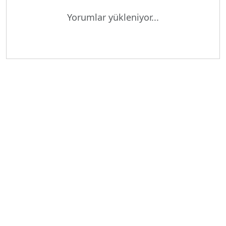
Yükleniyor...
Yorumlar yükleniyor...