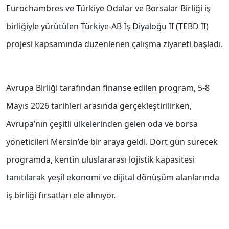
Eurochambres ve Türkiye Odalar ve Borsalar Birliği iş
birliğiyle yürütülen Türkiye-AB İş Diyaloğu II (TEBD II)
projesi kapsamında düzenlenen çalışma ziyareti başladı.
Avrupa Birliği tarafından finanse edilen program, 5-8
Mayıs 2026 tarihleri arasında gerçekleştirilirken,
Avrupa’nın çeşitli ülkelerinden gelen oda ve borsa
yöneticileri Mersin’de bir araya geldi. Dört gün sürecek
programda, kentin uluslararası lojistik kapasitesi
tanıtılarak yeşil ekonomi ve dijital dönüşüm alanlarında
iş birliği fırsatları ele alınıyor.