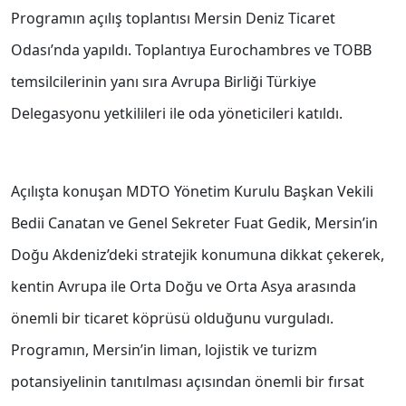
Programın açılış toplantısı Mersin Deniz Ticaret
Odası’nda yapıldı. Toplantıya Eurochambres ve TOBB
temsilcilerinin yanı sıra Avrupa Birliği Türkiye
Delegasyonu yetkilileri ile oda yöneticileri katıldı.
Açılışta konuşan MDTO Yönetim Kurulu Başkan Vekili
Bedii Canatan ve Genel Sekreter Fuat Gedik, Mersin’in
Doğu Akdeniz’deki stratejik konumuna dikkat çekerek,
kentin Avrupa ile Orta Doğu ve Orta Asya arasında
önemli bir ticaret köprüsü olduğunu vurguladı.
Programın, Mersin’in liman, lojistik ve turizm
potansiyelinin tanıtılması açısından önemli bir fırsat