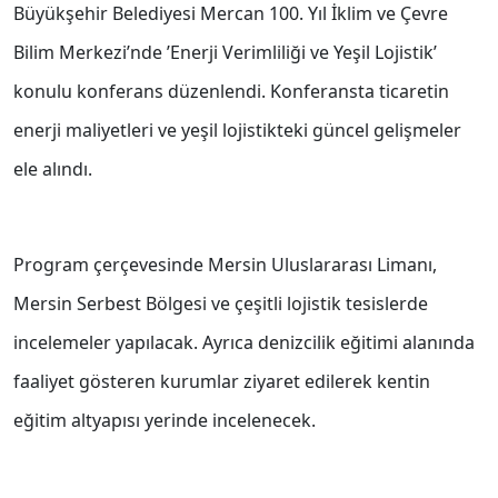
Büyükşehir Belediyesi Mercan 100. Yıl İklim ve Çevre
Bilim Merkezi’nde ’Enerji Verimliliği ve Yeşil Lojistik’
konulu konferans düzenlendi. Konferansta ticaretin
enerji maliyetleri ve yeşil lojistikteki güncel gelişmeler
ele alındı.
Program çerçevesinde Mersin Uluslararası Limanı,
Mersin Serbest Bölgesi ve çeşitli lojistik tesislerde
incelemeler yapılacak. Ayrıca denizcilik eğitimi alanında
faaliyet gösteren kurumlar ziyaret edilerek kentin
eğitim altyapısı yerinde incelenecek.