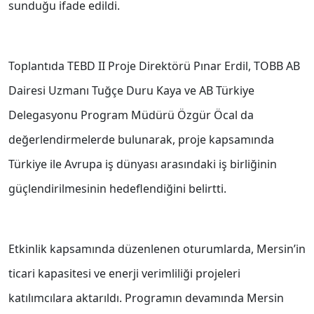
sunduğu ifade edildi.
Toplantıda TEBD II Proje Direktörü Pınar Erdil, TOBB AB
Dairesi Uzmanı Tuğçe Duru Kaya ve AB Türkiye
Delegasyonu Program Müdürü Özgür Öcal da
değerlendirmelerde bulunarak, proje kapsamında
Türkiye ile Avrupa iş dünyası arasındaki iş birliğinin
güçlendirilmesinin hedeflendiğini belirtti.
Etkinlik kapsamında düzenlenen oturumlarda, Mersin’in
ticari kapasitesi ve enerji verimliliği projeleri
katılımcılara aktarıldı. Programın devamında Mersin