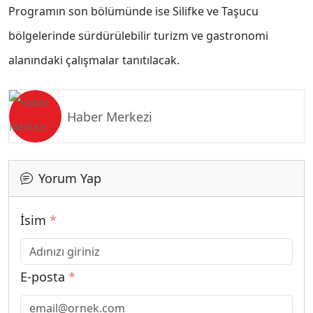
Programın son bölümünde ise Silifke ve Taşucu
bölgelerinde sürdürülebilir turizm ve gastronomi
alanındaki çalışmalar tanıtılacak.
Haber Merkezi
Yorum Yap
İsim
*
E-posta
*