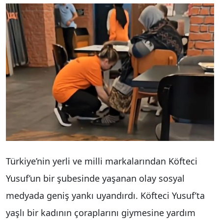
Türkiye’nin yerli ve milli markalarından Köfteci
Yusuf’un bir şubesinde yaşanan olay sosyal
medyada geniş yankı uyandırdı. Köfteci Yusuf’ta
yaşlı bir kadının çoraplarını giymesine yardım