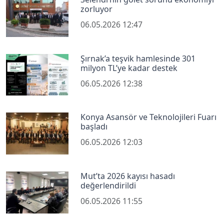
zorluyor
06.05.2026 12:47
Şırnak’a teşvik hamlesinde 301
milyon TL’ye kadar destek
06.05.2026 12:38
Konya Asansör ve Teknolojileri Fuarı
başladı
06.05.2026 12:03
Mut’ta 2026 kayısı hasadı
değerlendirildi
06.05.2026 11:55