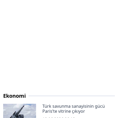
Ekonomi
Türk savunma sanayisinin gücü
Paris’te vitrine çıkıyor