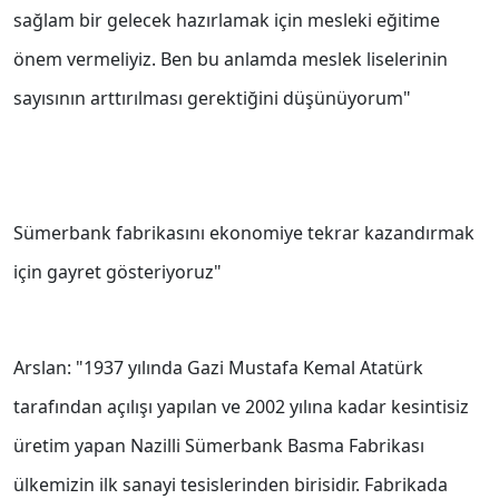
sağlam bir gelecek hazırlamak için mesleki eğitime
önem vermeliyiz. Ben bu anlamda meslek liselerinin
sayısının arttırılması gerektiğini düşünüyorum"
Sümerbank fabrikasını ekonomiye tekrar kazandırmak
için gayret gösteriyoruz"
Arslan: "1937 yılında Gazi Mustafa Kemal Atatürk
tarafından açılışı yapılan ve 2002 yılına kadar kesintisiz
üretim yapan Nazilli Sümerbank Basma Fabrikası
ülkemizin ilk sanayi tesislerinden birisidir. Fabrikada