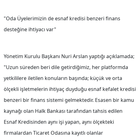
"Oda Üyelerimizin de esnaf kredisi benzeri finans
desteğine ihtiyacı var"
Yönetim Kurulu Başkanı Nuri Arslan yaptığı açıklamada;
"Uzun süreden beri dile getirdiğimiz, her platformda
yetkililere iletilen konuların başında; küçük ve orta
ölçekli işletmelerin ihtiyaç duyduğu esnaf kefalet kredisi
benzeri bir finans sistemi gelmektedir. Esasen bir kamu
kaynağı olan Halk Bankası tarafından tahsis edilen
Esnaf Kredisinden aynı işi yapan, aynı ölçekteki
firmalardan Ticaret Odasına kayıtlı olanlar