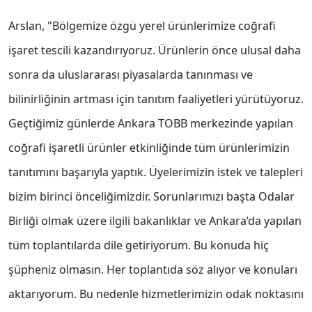
Arslan, "Bölgemize özgü yerel ürünlerimize coğrafi
işaret tescili kazandırıyoruz. Ürünlerin önce ulusal daha
sonra da uluslararası piyasalarda tanınması ve
bilinirliğinin artması için tanıtım faaliyetleri yürütüyoruz.
Geçtiğimiz günlerde Ankara TOBB merkezinde yapılan
coğrafi işaretli ürünler etkinliğinde tüm ürünlerimizin
tanıtımını başarıyla yaptık. Üyelerimizin istek ve talepleri
bizim birinci önceliğimizdir. Sorunlarımızı başta Odalar
Birliği olmak üzere ilgili bakanlıklar ve Ankara’da yapılan
tüm toplantılarda dile getiriyorum. Bu konuda hiç
şüpheniz olmasın. Her toplantıda söz alıyor ve konuları
aktarıyorum. Bu nedenle hizmetlerimizin odak noktasını