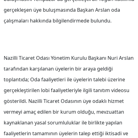
gerçekleşen üye buluşmasında Başkan Arslan oda
çalışmaları hakkında bilgilendirmede bulundu.
Nazilli Ticaret Odası Yönetim Kurulu Başkanı Nuri Arslan
tarafından karşılanan üyelerin bir araya geldiği
toplantıda; Oda faaliyetleri ile üyelerin talebi üzerine
gerçekleştirilen lobi faaliyetleriyle ilgili tanıtım videosu
gösterildi. Nazilli Ticaret Odasının üye odaklı hizmet
vermeyi amaç edilen bir kurum olduğu, mevzuattan
kaynaklanan yasal sorumluluklar ile birlikte yapılan
faaliyetlerin tamamının üyelerin talep ettiği iktisadi ve