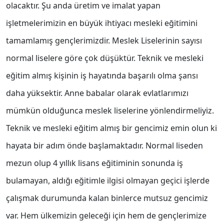
olacaktır. Şu anda üretim ve imalat yapan
işletmelerimizin en büyük ihtiyacı mesleki eğitimini
tamamlamış gençlerimizdir. Meslek Liselerinin sayısı
normal liselere göre çok düşüktür. Teknik ve mesleki
eğitim almış kişinin iş hayatında başarılı olma şansı
daha yüksektir. Anne babalar olarak evlatlarımızı
mümkün olduğunca meslek liselerine yönlendirmeliyiz.
Teknik ve mesleki eğitim almış bir gencimiz emin olun ki
hayata bir adım önde başlamaktadır. Normal liseden
mezun olup 4 yıllık lisans eğitiminin sonunda iş
bulamayan, aldığı eğitimle ilgisi olmayan geçici işlerde
çalışmak durumunda kalan binlerce mutsuz gencimiz
var. Hem ülkemizin geleceği için hem de gençlerimize