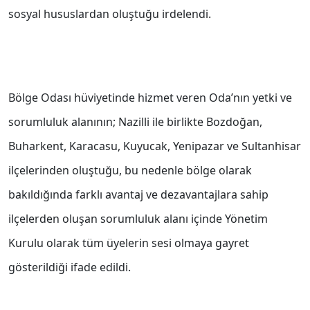
sosyal hususlardan oluştuğu irdelendi.
Bölge Odası hüviyetinde hizmet veren Oda’nın yetki ve
sorumluluk alanının; Nazilli ile birlikte Bozdoğan,
Buharkent, Karacasu, Kuyucak, Yenipazar ve Sultanhisar
ilçelerinden oluştuğu, bu nedenle bölge olarak
bakıldığında farklı avantaj ve dezavantajlara sahip
ilçelerden oluşan sorumluluk alanı içinde Yönetim
Kurulu olarak tüm üyelerin sesi olmaya gayret
gösterildiği ifade edildi.