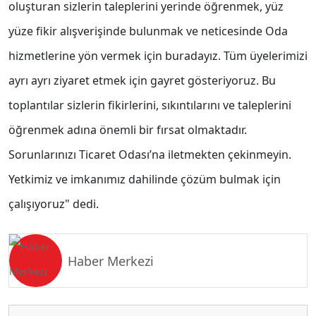
oluşturan sizlerin taleplerini yerinde öğrenmek, yüz
yüze fikir alışverişinde bulunmak ve neticesinde Oda
hizmetlerine yön vermek için buradayız. Tüm üyelerimizi
ayrı ayrı ziyaret etmek için gayret gösteriyoruz. Bu
toplantılar sizlerin fikirlerini, sıkıntılarını ve taleplerini
öğrenmek adına önemli bir fırsat olmaktadır.
Sorunlarınızı Ticaret Odası’na iletmekten çekinmeyin.
Yetkimiz ve imkanımız dahilinde çözüm bulmak için
çalışıyoruz" dedi.
Haber Merkezi