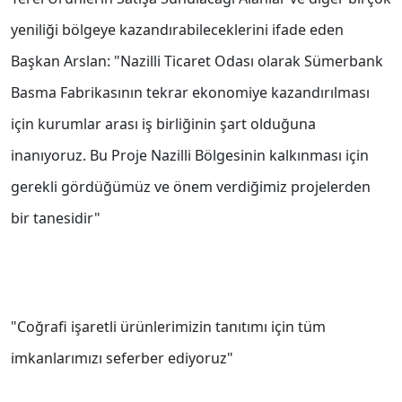
yeniliği bölgeye kazandırabileceklerini ifade eden
Başkan Arslan: "Nazilli Ticaret Odası olarak Sümerbank
Basma Fabrikasının tekrar ekonomiye kazandırılması
için kurumlar arası iş birliğinin şart olduğuna
inanıyoruz. Bu Proje Nazilli Bölgesinin kalkınması için
gerekli gördüğümüz ve önem verdiğimiz projelerden
bir tanesidir"
"Coğrafi işaretli ürünlerimizin tanıtımı için tüm
imkanlarımızı seferber ediyoruz"