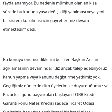
faydalanamıyor. Bu nedenle mümkün olan en kısa
sürede bu konuda yasa değişikliği yapılması veya yeni
bir sistem kurulması için gayretlerimiz devam
etmektedir" dedi.
Bu konuyu önemsediklerini belirten Başkan Arslan
açıklamasının devamında; "Biz ancak talep edebiliyoruz
kanun yapma veya kanunu değiştirme yetkimiz yok.
Geçtiğimiz günlerde tüm üyelerimize duyurduğumuz ve
Pazartesi günü başvuruları başlayan TOBB Kredi
Garanti Fonu Nefes Kredisi sadece Ticaret Odası