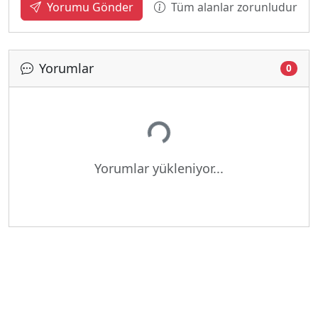
Tüm alanlar zorunludur
Yorumu Gönder
Yorumlar
0
Yükleniyor...
Yorumlar yükleniyor...