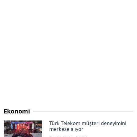
Ekonomi
Türk Telekom müşteri deneyimini
merkeze alıyor