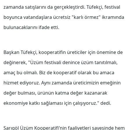
zamanda satışlarını da gerçekleştirdi. Tüfekçi, festival
boyunca vatandaşlara ücretsiz "karlı örmez" ikramında
bulunacaklarını ifade etti.
Başkan Tüfekçi, kooperatifin üreticiler için önemine de
değinerek, "Üzüm festivali denince üzüm tanıtılmalı,
amaç bu olmalı. Biz de kooperatif olarak bu amaca
hizmet ediyoruz. Aynı zamanda üreticimizin emeğinin
değer bulması, ürünün katma değer kazanarak
ekonomiye katkı sağlaması için çalışıyoruz." dedi.
Sarıgöl Üzüm Kooperatifi’nin faaliyetleri sayesinde hem