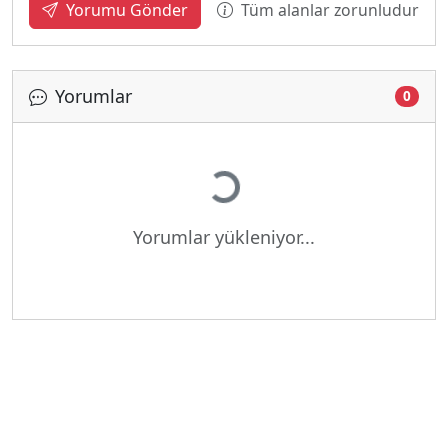
Tüm alanlar zorunludur
Yorumu Gönder
Yorumlar
0
Yükleniyor...
Yorumlar yükleniyor...