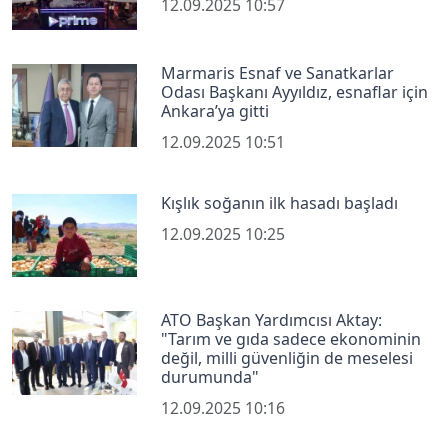
12.09.2025 10:57
Marmaris Esnaf ve Sanatkarlar
Odası Başkanı Ayyıldız, esnaflar için
Ankara’ya gitti
12.09.2025 10:51
Kışlık soğanın ilk hasadı başladı
12.09.2025 10:25
ATO Başkan Yardımcısı Aktay:
"Tarım ve gıda sadece ekonominin
değil, milli güvenliğin de meselesi
durumunda"
12.09.2025 10:16