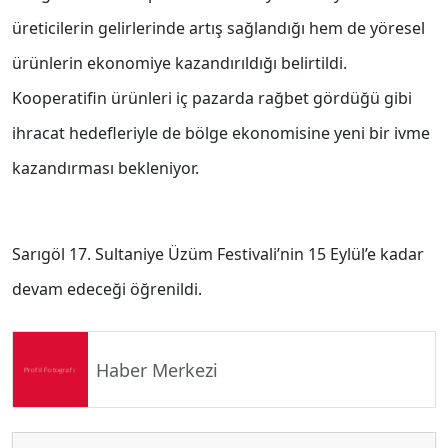
üreticilerin gelirlerinde artış sağlandığı hem de yöresel
ürünlerin ekonomiye kazandırıldığı belirtildi.
Kooperatifin ürünleri iç pazarda rağbet gördüğü gibi
ihracat hedefleriyle de bölge ekonomisine yeni bir ivme
kazandırması bekleniyor.
Sarıgöl 17. Sultaniye Üzüm Festivali’nin 15 Eylül’e kadar
devam edeceği öğrenildi.
Haber Merkezi