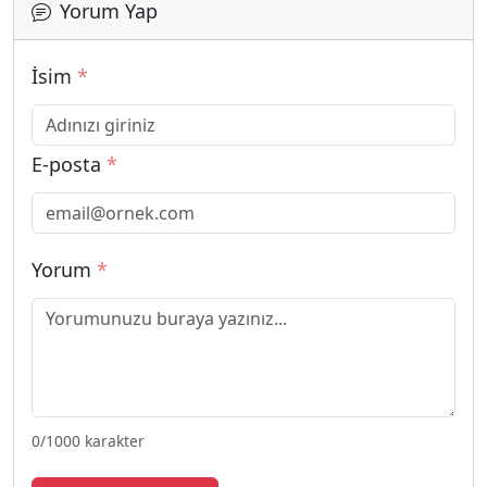
Yorum Yap
İsim
*
E-posta
*
Yorum
*
0
/1000 karakter