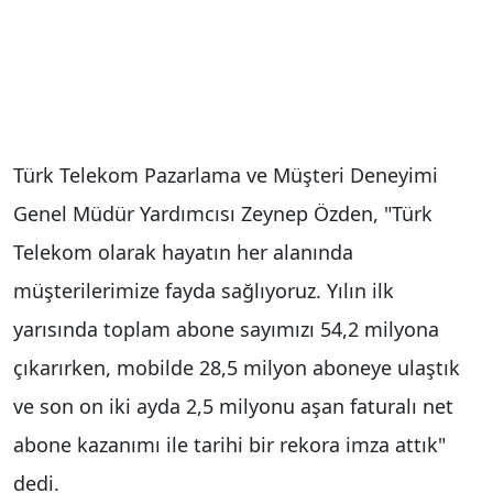
Türk Telekom Pazarlama ve Müşteri Deneyimi
Genel Müdür Yardımcısı Zeynep Özden, "Türk
Telekom olarak hayatın her alanında
müşterilerimize fayda sağlıyoruz. Yılın ilk
yarısında toplam abone sayımızı 54,2 milyona
çıkarırken, mobilde 28,5 milyon aboneye ulaştık
ve son on iki ayda 2,5 milyonu aşan faturalı net
abone kazanımı ile tarihi bir rekora imza attık"
dedi.