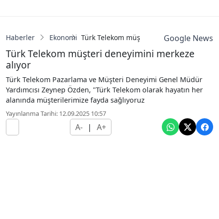
Haberler
Ekonomi
Türk Telekom müşteri deneyimini merkeze
Google News
Türk Telekom müşteri deneyimini merkeze
alıyor
Türk Telekom Pazarlama ve Müşteri Deneyimi Genel Müdür
Yardımcısı Zeynep Özden, "Türk Telekom olarak hayatın her
alanında müşterilerimize fayda sağlıyoruz
Yayınlanma Tarihi: 12.09.2025 10:57
A-
|
A+