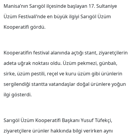
Manisa’nın Sarıgöl ilçesinde başlayan 17. Sultaniye
Üzüm Festivali’nde en büyük ilgiyi Sarıgöl Üzüm
Kooperatifi gördü.
Kooperatifin festival alanında açtığı stant, ziyaretçilerin
adeta uğrak noktası oldu. Üzüm pekmezi, günbalı,
sirke, üzüm pestili, reçel ve kuru üzüm gibi ürünlerin
sergilendiği stantta vatandaşlar doğal ürünlere yoğun
ilgi gösterdi.
Sarıgöl Üzüm Kooperatifi Başkanı Yusuf Tüfekçi,
ziyaretçilere ürünler hakkında bilgi verirken aynı