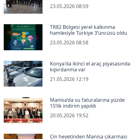
23.05.2026 08:59
TR82 Bölgesi yerel kalkınma
hamlesiyle Türkiye 3’üncüsü oldu
23.05.2026 08:58
Konya'da ikinci el araç piyasasında
kıpırdanma var
21.05.2026 12:19
Manisa’da su faturalarına yüzde
15’lik indirim yapıldı
20.05.2026 19:52
Çin heyetinden Manisa çıkarması