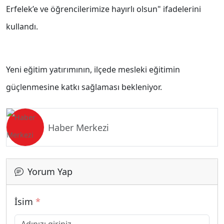
Erfelek’e ve öğrencilerimize hayırlı olsun" ifadelerini
kullandı.
Yeni eğitim yatırımının, ilçede mesleki eğitimin
güçlenmesine katkı sağlaması bekleniyor.
Haber Merkezi
Yorum Yap
İsim
*