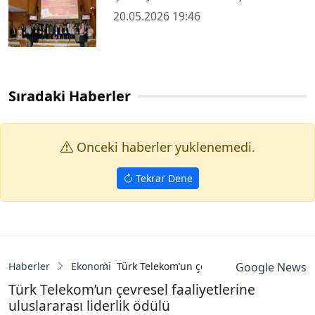
20.05.2026 19:46
Sıradaki Haberler
Onceki haberler yuklenemedi.
Tekrar Dene
Haberler
Ekonomi
Türk Telekom’un çevresel faaliyetlerine ulu
Google News
Türk Telekom’un çevresel faaliyetlerine
uluslararası liderlik ödülü