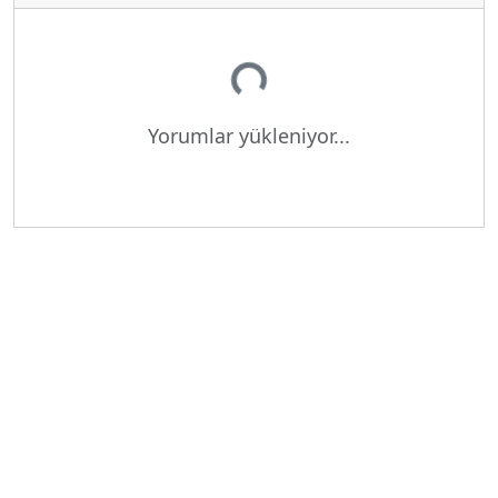
Yükleniyor...
Yorumlar yükleniyor...