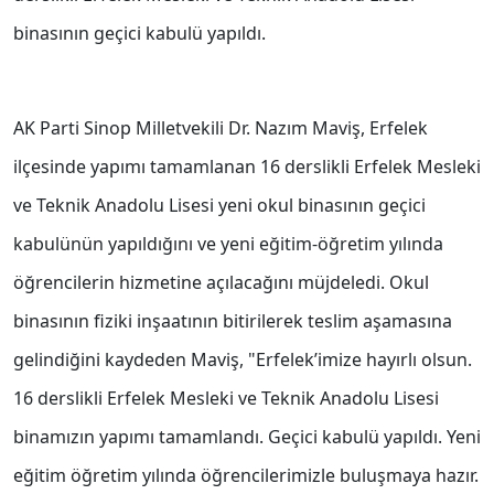
binasının geçici kabulü yapıldı.
AK Parti Sinop Milletvekili Dr. Nazım Maviş, Erfelek
ilçesinde yapımı tamamlanan 16 derslikli Erfelek Mesleki
ve Teknik Anadolu Lisesi yeni okul binasının geçici
kabulünün yapıldığını ve yeni eğitim-öğretim yılında
öğrencilerin hizmetine açılacağını müjdeledi. Okul
binasının fiziki inşaatının bitirilerek teslim aşamasına
gelindiğini kaydeden Maviş, "Erfelek’imize hayırlı olsun.
16 derslikli Erfelek Mesleki ve Teknik Anadolu Lisesi
binamızın yapımı tamamlandı. Geçici kabulü yapıldı. Yeni
eğitim öğretim yılında öğrencilerimizle buluşmaya hazır.