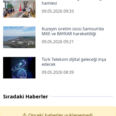
hamlesi
09.05.2026 09:33
Kuzeyin üretim üssü Samsun’da
MKE ve BAYKAR hareketliliği
09.05.2026 09:21
Türk Telekom dijital geleceği inşa
edecek
09.05.2026 08:39
Sıradaki Haberler
Onceki haberler yuklenemedi.