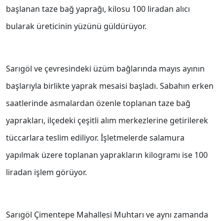
başlanan taze bağ yaprağı, kilosu 100 liradan alıcı
bularak üreticinin yüzünü güldürüyor.
Sarıgöl ve çevresindeki üzüm bağlarında mayıs ayının
başlarıyla birlikte yaprak mesaisi başladı. Sabahın erken
saatlerinde asmalardan özenle toplanan taze bağ
yaprakları, ilçedeki çeşitli alım merkezlerine getirilerek
tüccarlara teslim ediliyor. İşletmelerde salamura
yapılmak üzere toplanan yaprakların kilogramı ise 100
liradan işlem görüyor.
Sarıgöl Çimentepe Mahallesi Muhtarı ve aynı zamanda