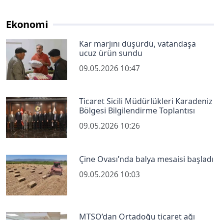
Ekonomi
Kar marjını düşürdü, vatandaşa
ucuz ürün sundu
09.05.2026 10:47
Ticaret Sicili Müdürlükleri Karadeniz
Bölgesi Bilgilendirme Toplantısı
09.05.2026 10:26
Çine Ovası’nda balya mesaisi başladı
09.05.2026 10:03
MTSO’dan Ortadoğu ticaret ağı